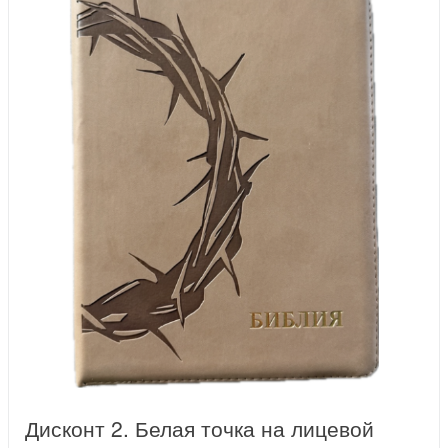
Дисконт 2. Белая точка на лицевой