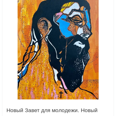
Новый Завет для молодежи. Новый