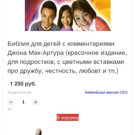
Библия для детей с комментариями
Джона Мак-Артура (красочное издание,
для подростков, с цветными вставками
про дружбу, честность, любовт и тп.)
1 250 руб.
Издательство
Библейская миссия СЕО
шт
В корзину