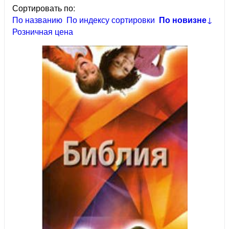
Сортировать по:
По названию
По индексу сортировки
По новизне
↓
Розничная цена