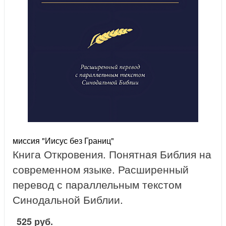
миссия "Иисус без Границ"
Книга Откровения. Понятная Библия на
современном языке. Расширенный
перевод с параллельным текстом
Синодальной Библии.
525 руб.