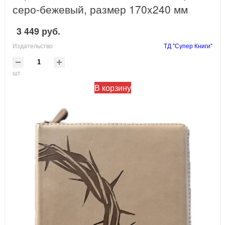
серо-бежевый, размер 170x240 мм
3 449 руб.
Издательство
ТД "Супер Книги"
шт
В корзину