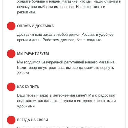
Узнайте больше о нашем магазине: кто мы, наши клиенты и
почему они выбрали именно нас. Наши контакты и
реквизиты.
ОПЛАТА И ДОСТАВКА
Доставим ваш заказ в любой регион России, в удобное
время и день. Работаем для вас, без выходных.
МЫ ГАРАНТИРУЕМ
Мы гордимся безупречной репутацией нашего магазина.
Если товар не устроит вас, вы всегда сможете вернуть
деньги.
КАК КУПИТЬ
Ваш первый заказ в интернет-магазине? Мы с радостью
подскажем как сделать покупки в интернете простыми и
удобными.
ВСЕГДА НА СВЯЗИ