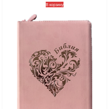
В корзину