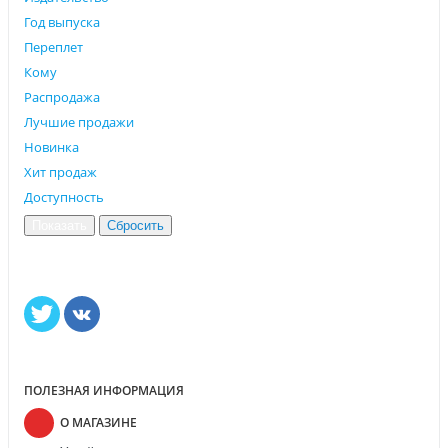
Год выпуска
Переплет
Кому
Распродажа
Лучшие продажи
Новинка
Хит продаж
Доступность
ПОЛЕЗНАЯ ИНФОРМАЦИЯ
О МАГАЗИНЕ