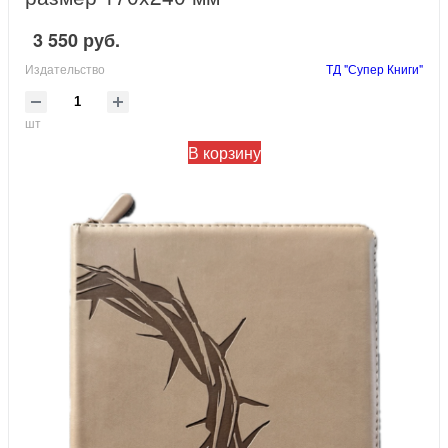
3 550 руб.
Издательство
ТД "Супер Книги"
шт
В корзину