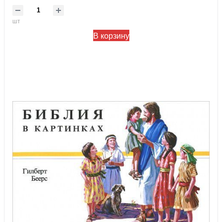
шт
В корзину