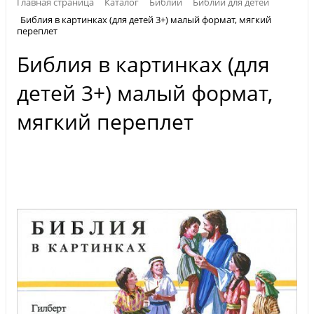
Главная страница
Каталог
Библии
Библии для детей
Библия в картинках (для детей 3+) малый формат, мягкий
переплет
Библия в картинках (для
детей 3+) малый формат,
мягкий переплет