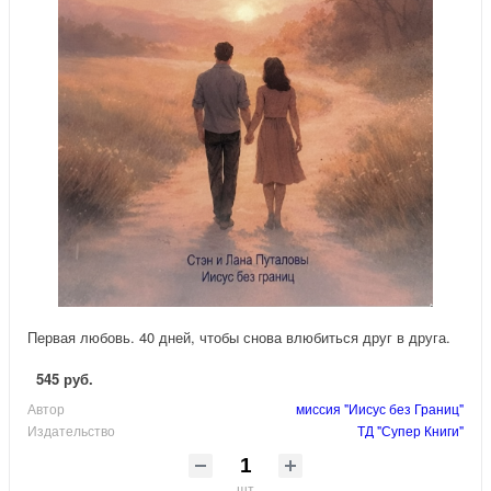
Первая любовь. 40 дней, чтобы снова влюбиться друг в друга.
545 руб.
Автор
миссия "Иисус без Границ"
Издательство
ТД "Супер Книги"
шт