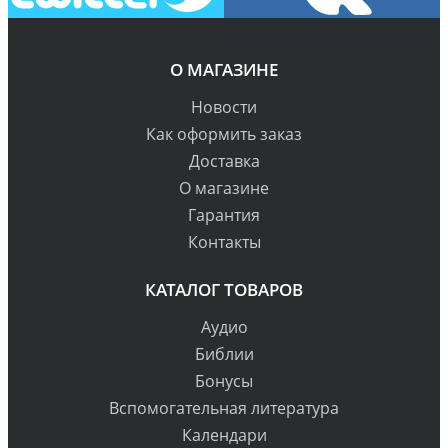
О МАГАЗИНЕ
Новости
Как оформить заказ
Доставка
О магазине
Гарантия
Контакты
КАТАЛОГ ТОВАРОВ
Аудио
Библии
Бонусы
Вспомогательная литература
Календари