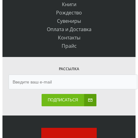
Книги
Рождество
Сувениры
Оплата и Доставка
Контакты
Прайс
РАССЫЛКА
ПОДПИСАТЬСЯ