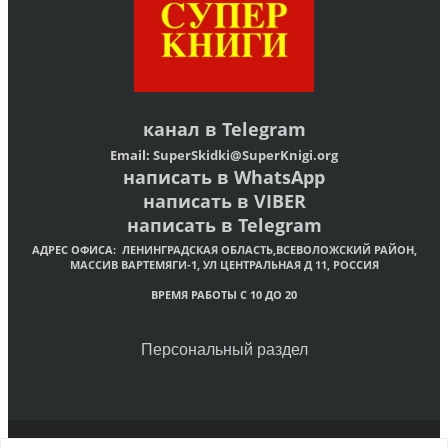
канал в
Telegram
Email:
SuperSkidki@SuperKnigi.
org
написать в WhatsApp
написать в VIBER
написать в Telegram
АДРЕС ОФИСА:
ЛЕНИНГРАДСКАЯ ОБЛАСТЬ,ВСЕВОЛОЖСКИЙ РАЙОН,
МАССИВ ВАРТЕМЯГИ-1, УЛ ЦЕНТРАЛЬНАЯ Д 11, РОССИЯ
ВРЕМЯ РАБОТЫ С 10 ДО 20
Персональный раздел