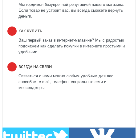
Мы гордимся безупречной репутацией нашего магазина.
Если товар не устроит вас, вы всегда сможете вернуть
деньги.
КАК КУПИТЬ
Ваш первый заказ в интернет-магазине? Мы с радостью
подскажем как сделать покупки в интернете простыми и
удобными.
ВСЕГДА НА СВЯЗИ
Связаться с нами можно любым удобным для вас
способом: e-mail, телефон, социальные сети и
мессенджеры.