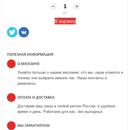
шт
В корзину
ПОЛЕЗНАЯ ИНФОРМАЦИЯ
О МАГАЗИНЕ
Узнайте больше о нашем магазине: кто мы, наши клиенты и
почему они выбрали именно нас. Наши контакты и
реквизиты.
ОПЛАТА И ДОСТАВКА
Доставим ваш заказ в любой регион России, в удобное
время и день. Работаем для вас, без выходных.
МЫ ГАРАНТИРУЕМ