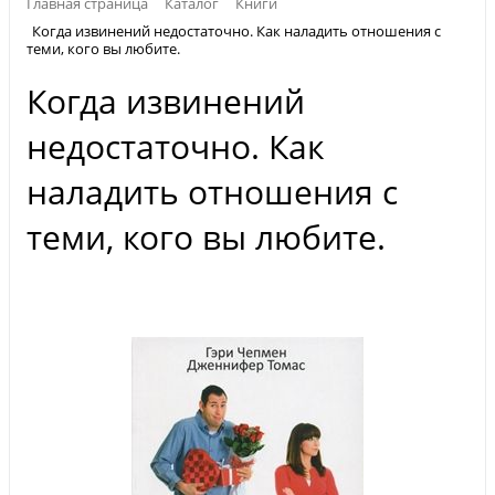
Главная страница
Каталог
Книги
Когда извинений недостаточно. Как наладить отношения с
теми, кого вы любите.
Когда извинений
недостаточно. Как
наладить отношения с
теми, кого вы любите.