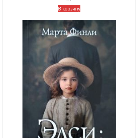
В корзину