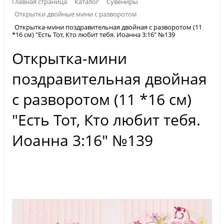
Главная страница
Каталог
Сувениры
Открытки двойные мини с разворотом
Открытка-мини поздравительная двойная с разворотом (11
*16 см) "Есть Тот, Кто любит тебя. Иоанна 3:16" №139
Открытка-мини
поздравительная двойная
с разворотом (11 *16 см)
"Есть Тот, Кто любит тебя.
Иоанна 3:16" №139