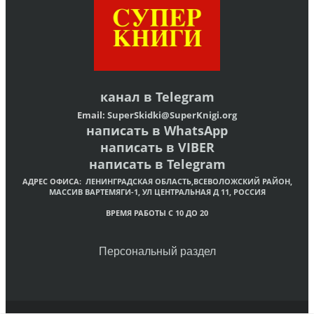
канал в
Telegram
Email:
SuperSkidki@SuperKnigi.
org
написать в WhatsApp
написать в VIBER
написать в Telegram
АДРЕС ОФИСА:
ЛЕНИНГРАДСКАЯ ОБЛАСТЬ,ВСЕВОЛОЖСКИЙ РАЙОН,
МАССИВ ВАРТЕМЯГИ-1, УЛ ЦЕНТРАЛЬНАЯ Д 11, РОССИЯ
ВРЕМЯ РАБОТЫ С 10 ДО 20
Персональный раздел