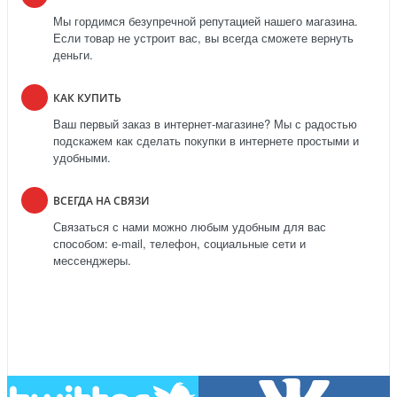
Мы гордимся безупречной репутацией нашего магазина.
Если товар не устроит вас, вы всегда сможете вернуть
деньги.
КАК КУПИТЬ
Ваш первый заказ в интернет-магазине? Мы с радостью
подскажем как сделать покупки в интернете простыми и
удобными.
ВСЕГДА НА СВЯЗИ
Связаться с нами можно любым удобным для вас
способом: e-mail, телефон, социальные сети и
мессенджеры.