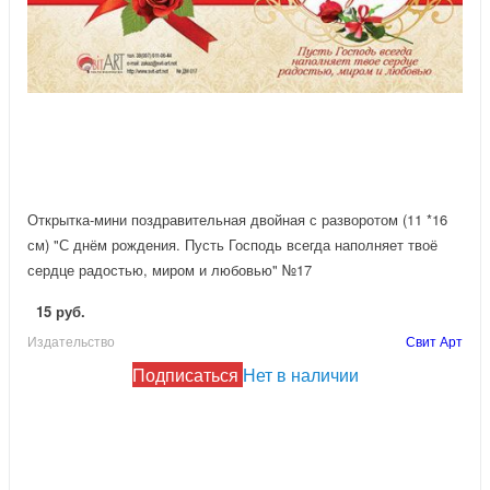
Открытка-мини поздравительная двойная с разворотом (11 *16
см) "С днём рождения. Пусть Господь всегда наполняет твоё
сердце радостью, миром и любовью" №17
15 руб.
Издательство
Свит Арт
Подписаться
Нет в наличии