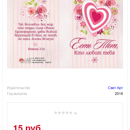
Издательство
Свит Арт
Год выпуска
2016
(0)
15 руб.