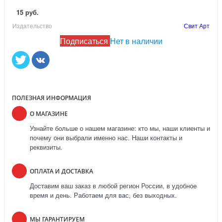
15 руб.
Издательство
Свит Арт
Подписаться
Нет в наличии
ПОЛЕЗНАЯ ИНФОРМАЦИЯ
О МАГАЗИНЕ
Узнайте больше о нашем магазине: кто мы, наши клиенты и
почему они выбрали именно нас. Наши контакты и
реквизиты.
ОПЛАТА И ДОСТАВКА
Доставим ваш заказ в любой регион России, в удобное
время и день. Работаем для вас, без выходных.
МЫ ГАРАНТИРУЕМ