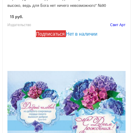
высоко, ведь для Бога нет ничего невозможного" №90
15 руб.
Издательство
Свит Арт
Подписаться
Нет в наличии