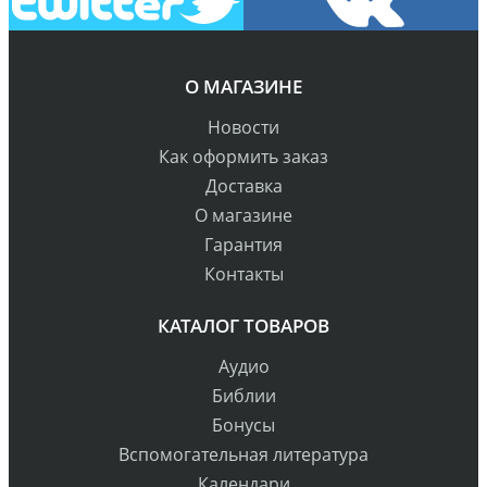
О МАГАЗИНЕ
Новости
Как оформить заказ
Доставка
О магазине
Гарантия
Контакты
КАТАЛОГ ТОВАРОВ
Аудио
Библии
Бонусы
Вспомогательная литература
Календари