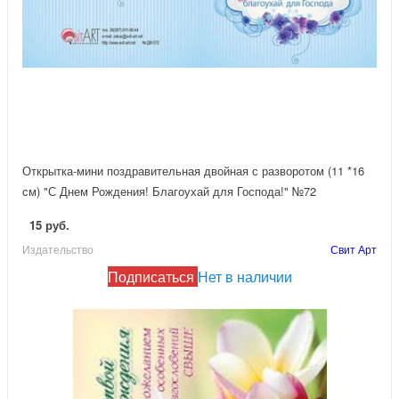
Открытка-мини поздравительная двойная с разворотом (11 *16
см) "С Днем Рождения! Благоухай для Господа!" №72
15 руб.
Издательство
Свит Арт
Подписаться
Нет в наличии