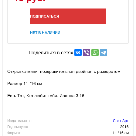
ПОДПИСАТЬСЯ
НЕТ В НАЛИЧИИ
Поделиться в сетях
Открытка-мини поздравительная двойная с разворотом
Размер 11 *16 см
Есть Тот, Кто любит тебя. Иоанна 3:16
Издательство
Свит Арт
Год выпуска
2016
Формат
11 *16 см