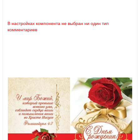
В настройках компонента не выбран ни один тип
комментариев