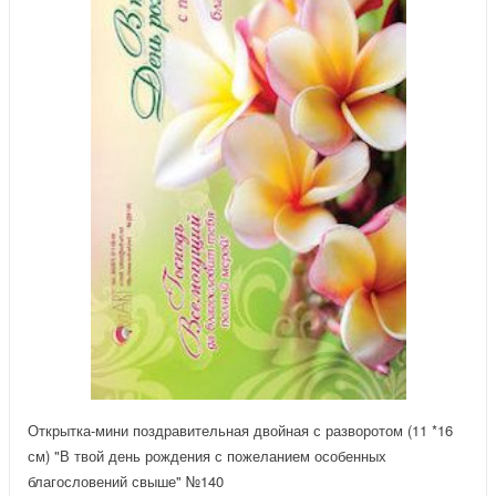
Открытка-мини поздравительная двойная с разворотом (11 *16
см) "В твой день рождения с пожеланием особенных
благословений свыше" №140