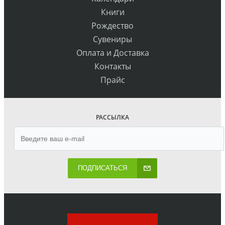
Книги
Рождество
Сувениры
Оплата и Доставка
Контакты
Прайс
РАССЫЛКА
ПОДПИСАТЬСЯ