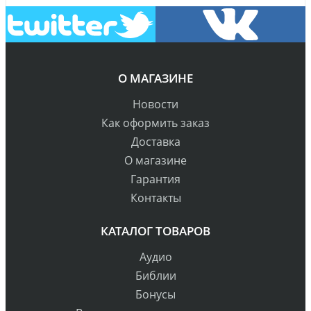
О МАГАЗИНЕ
Новости
Как оформить заказ
Доставка
О магазине
Гарантия
Контакты
КАТАЛОГ ТОВАРОВ
Аудио
Библии
Бонусы