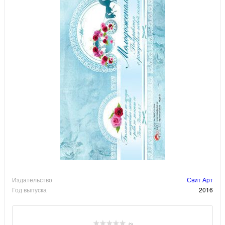
Издательство
Свит Арт
Год выпуска
2016
(0)