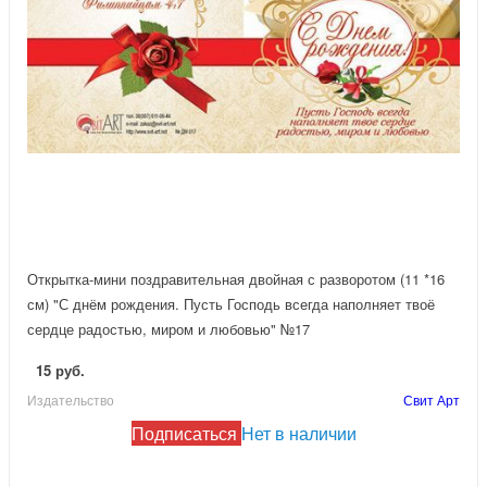
Открытка-мини поздравительная двойная с разворотом (11 *16
см) "С днём рождения. Пусть Господь всегда наполняет твоё
сердце радостью, миром и любовью" №17
15 руб.
Издательство
Свит Арт
Подписаться
Нет в наличии