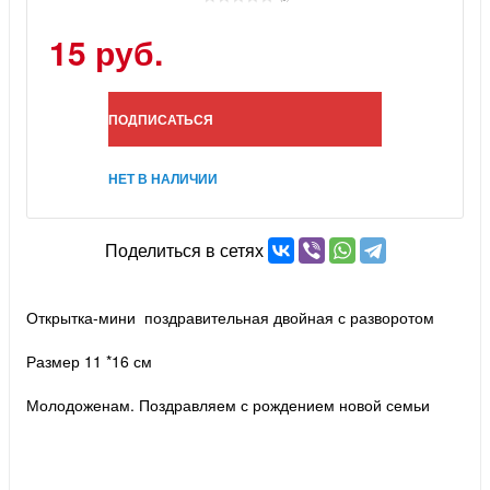
15 руб.
ПОДПИСАТЬСЯ
НЕТ В НАЛИЧИИ
Поделиться в сетях
Открытка-мини поздравительная двойная с разворотом
Размер 11 *16 см
Молодоженам. Поздравляем с рождением новой семьи