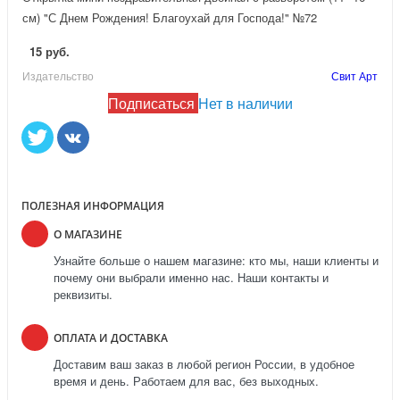
см) "С Днем Рождения! Благоухай для Господа!" №72
15 руб.
Издательство
Свит Арт
Подписаться
Нет в наличии
ПОЛЕЗНАЯ ИНФОРМАЦИЯ
О МАГАЗИНЕ
Узнайте больше о нашем магазине: кто мы, наши клиенты и
почему они выбрали именно нас. Наши контакты и
реквизиты.
ОПЛАТА И ДОСТАВКА
Доставим ваш заказ в любой регион России, в удобное
время и день. Работаем для вас, без выходных.