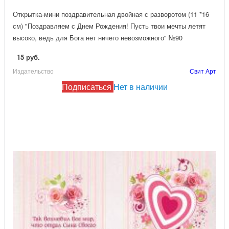
Открытка-мини поздравительная двойная с разворотом (11 *16
см) "Поздравляем с Днем Рождения! Пусть твои мечты летят
высоко, ведь для Бога нет ничего невозможного" №90
15 руб.
Издательство
Свит Арт
Подписаться
Нет в наличии