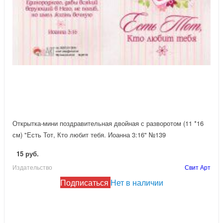
Открытка-мини поздравительная двойная с разворотом (11 *16
см) "Есть Тот, Кто любит тебя. Иоанна 3:16" №139
15 руб.
Издательство
Свит Арт
Подписаться
Нет в наличии