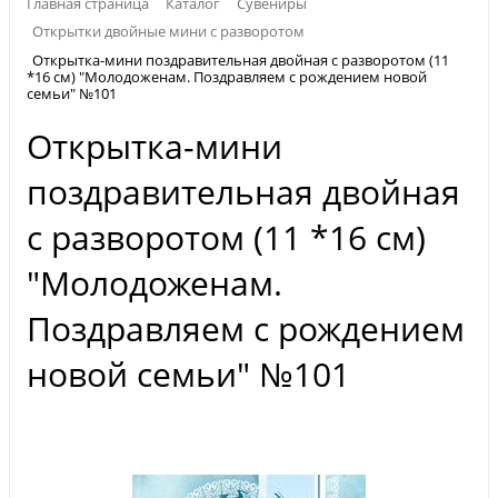
Главная страница
Каталог
Сувениры
Открытки двойные мини с разворотом
Открытка-мини поздравительная двойная с разворотом (11
*16 см) "Молодоженам. Поздравляем с рождением новой
семьи" №101
Открытка-мини
поздравительная двойная
с разворотом (11 *16 см)
"Молодоженам.
Поздравляем с рождением
новой семьи" №101