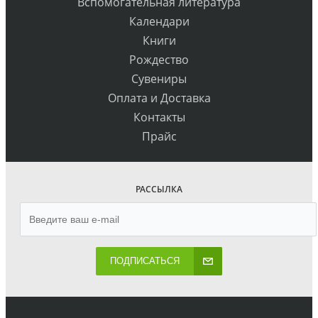
Вспомогательная литература
Календари
Книги
Рождество
Сувениры
Оплата и Доставка
Контакты
Прайс
РАССЫЛКА
ПОДПИСАТЬСЯ