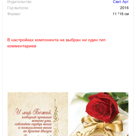
Издательство
Свит Арт
Год выпуска
2016
Формат
11 *16 см
В настройках компонента не выбран ни один тип
комментариев