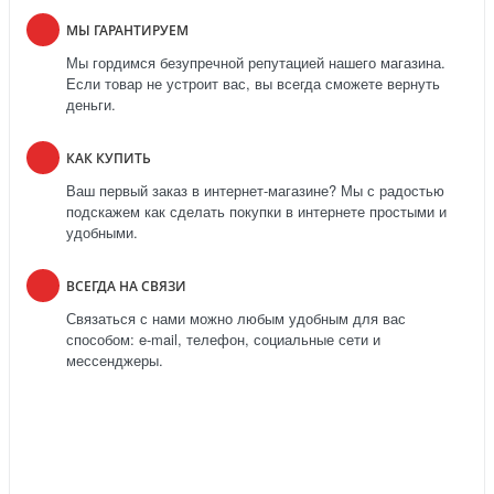
МЫ ГАРАНТИРУЕМ
Мы гордимся безупречной репутацией нашего магазина.
Если товар не устроит вас, вы всегда сможете вернуть
деньги.
КАК КУПИТЬ
Ваш первый заказ в интернет-магазине? Мы с радостью
подскажем как сделать покупки в интернете простыми и
удобными.
ВСЕГДА НА СВЯЗИ
Связаться с нами можно любым удобным для вас
способом: e-mail, телефон, социальные сети и
мессенджеры.