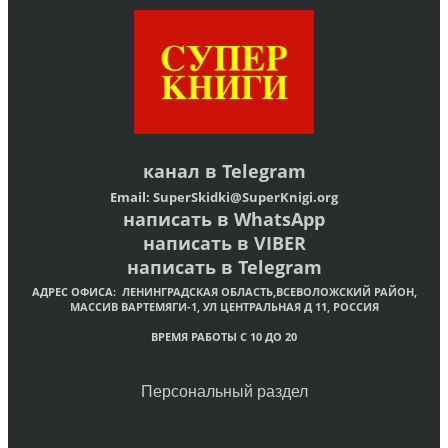
канал в
Telegram
Email:
SuperSkidki@SuperKnigi.
org
написать в WhatsApp
написать в VIBER
написать в Telegram
АДРЕС ОФИСА:
ЛЕНИНГРАДСКАЯ ОБЛАСТЬ,ВСЕВОЛОЖСКИЙ РАЙОН,
МАССИВ ВАРТЕМЯГИ-1, УЛ ЦЕНТРАЛЬНАЯ Д 11, РОССИЯ
ВРЕМЯ РАБОТЫ С 10 ДО 20
Персональный раздел