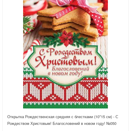
Открытка Рождественская средняя с блестками (10*15 см) - С
Рождеством Христовым! Благословений в новом году! №050