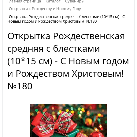
Главная страница
Каталог
Сувениры
Открытки к Рождеству и Новому Году
Открытка Рождественская средняя с блестками (10*15 см) - С
Новым годом и Рождеством Христовым! №180
Открытка Рождественская
средняя с блестками
(10*15 см) - С Новым годом
и Рождеством Христовым!
№180