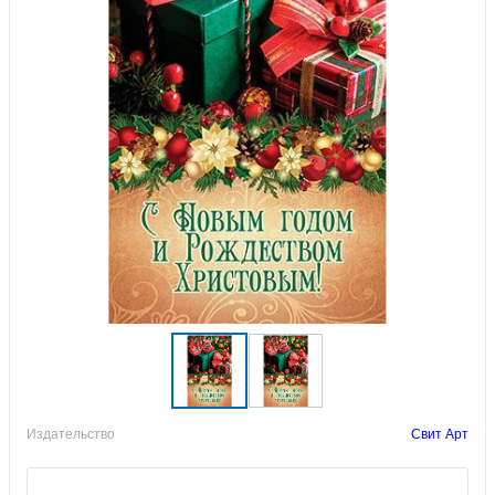
Издательство
Свит Арт