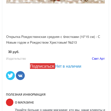
Открытка Рождественская средняя с блестками (10*15 см) - С
Новым годом и Рождеством Христовым! №213
30 руб.
Издательство
Свит Арт
Подписаться
Нет в наличии
ПОЛЕЗНАЯ ИНФОРМАЦИЯ
О МАГАЗИНЕ
Узнайте больше о нашем магазине: кто мы, наши клиенты и