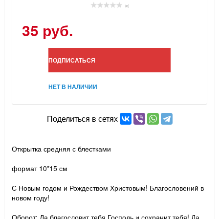
(0)
35 руб.
ПОДПИСАТЬСЯ
НЕТ В НАЛИЧИИ
Поделиться в сетях
Открытка средняя с блестками
формат 10*15 см
С Новым годом и Рождеством Христовым! Благословений в
новом году!
Оборот: Да благословит тебя Господь и сохранит тебя! Да