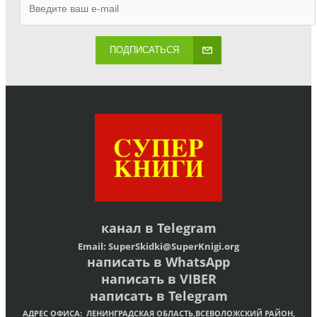
ПОДПИСАТЬСЯ
канал в
Telegram
Email:
SuperSkidki@SuperKnigi.
org
написать в WhatsApp
написать в VIBER
написать в Telegram
АДРЕС ОФИСА:
ЛЕНИНГРАДСКАЯ ОБЛАСТЬ,ВСЕВОЛОЖСКИЙ РАЙОН,