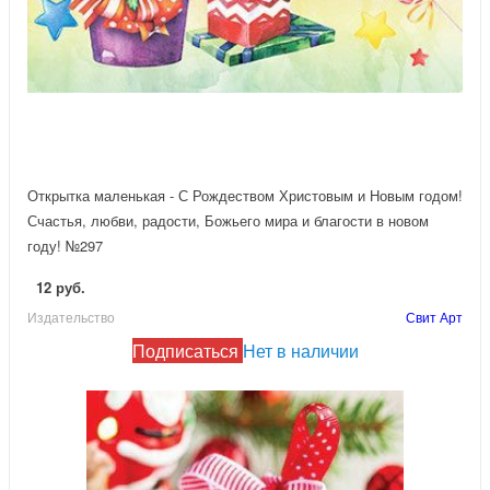
Открытка маленькая - С Рождеством Христовым и Новым годом!
Счастья, любви, радости, Божьего мира и благости в новом
году! №297
12 руб.
Издательство
Свит Арт
Подписаться
Нет в наличии