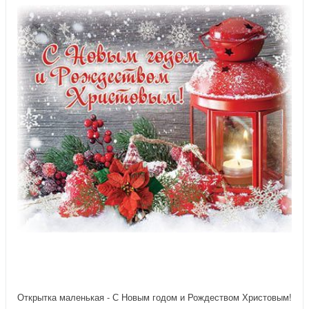
Открытка маленькая - С Новым годом и Рождеством Христовым!