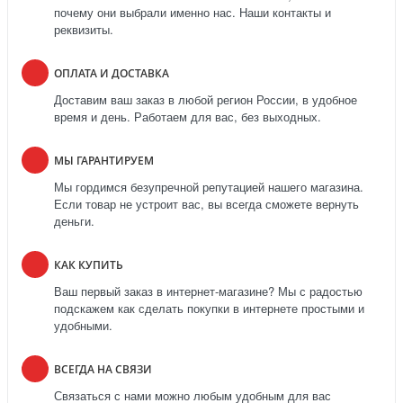
почему они выбрали именно нас. Наши контакты и
реквизиты.
ОПЛАТА И ДОСТАВКА
Доставим ваш заказ в любой регион России, в удобное
время и день. Работаем для вас, без выходных.
МЫ ГАРАНТИРУЕМ
Мы гордимся безупречной репутацией нашего магазина.
Если товар не устроит вас, вы всегда сможете вернуть
деньги.
КАК КУПИТЬ
Ваш первый заказ в интернет-магазине? Мы с радостью
подскажем как сделать покупки в интернете простыми и
удобными.
ВСЕГДА НА СВЯЗИ
Связаться с нами можно любым удобным для вас