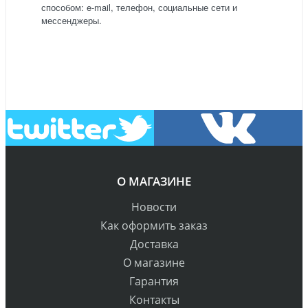
способом: e-mail, телефон, социальные сети и
мессенджеры.
О МАГАЗИНЕ
Новости
Как оформить заказ
Доставка
О магазине
Гарантия
Контакты