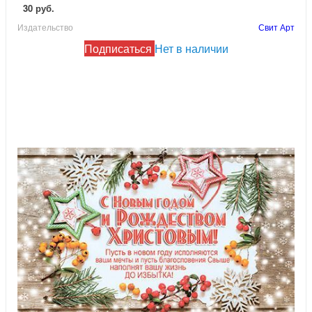
30 руб.
Издательство
Свит Арт
Подписаться
Нет в наличии