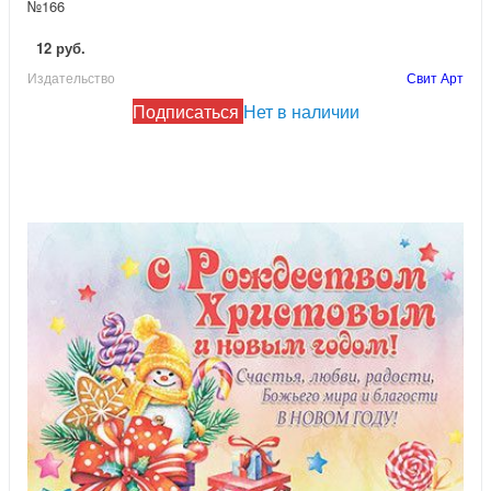
№166
12 руб.
Издательство
Свит Арт
Подписаться
Нет в наличии