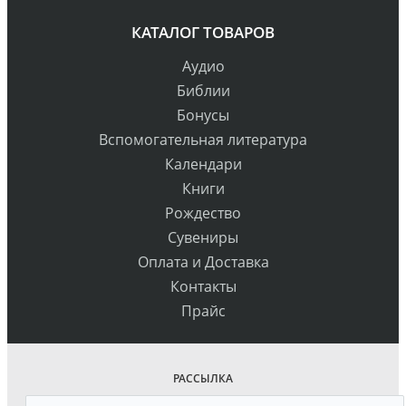
КАТАЛОГ ТОВАРОВ
Аудио
Библии
Бонусы
Вспомогательная литература
Календари
Книги
Рождество
Сувениры
Оплата и Доставка
Контакты
Прайс
РАССЫЛКА