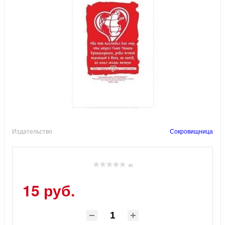
Издательство
Сокровищница
(0)
15 руб.