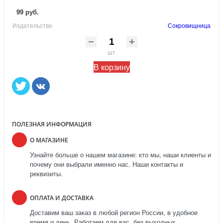
99 руб.
Издательство
Сокровищница
шт
В корзину
ПОЛЕЗНАЯ ИНФОРМАЦИЯ
О МАГАЗИНЕ
Узнайте больше о нашем магазине: кто мы, наши клиенты и
почему они выбрали именно нас. Наши контакты и
реквизиты.
ОПЛАТА И ДОСТАВКА
Доставим ваш заказ в любой регион России, в удобное
время и день. Работаем для вас, без выходных.