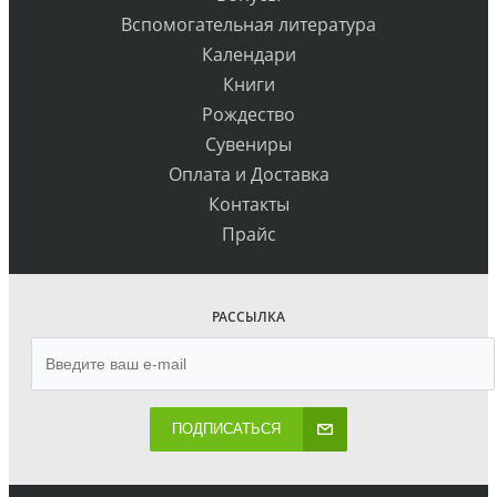
Вспомогательная литература
Календари
Книги
Рождество
Сувениры
Оплата и Доставка
Контакты
Прайс
РАССЫЛКА
ПОДПИСАТЬСЯ