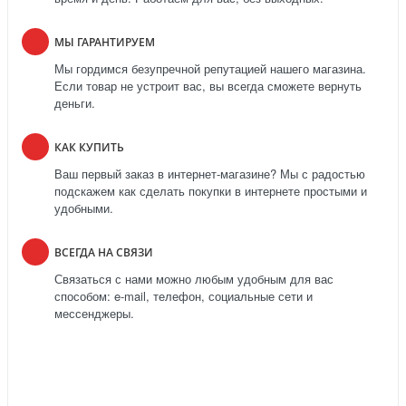
МЫ ГАРАНТИРУЕМ
Мы гордимся безупречной репутацией нашего магазина.
Если товар не устроит вас, вы всегда сможете вернуть
деньги.
КАК КУПИТЬ
Ваш первый заказ в интернет-магазине? Мы с радостью
подскажем как сделать покупки в интернете простыми и
удобными.
ВСЕГДА НА СВЯЗИ
Связаться с нами можно любым удобным для вас
способом: e-mail, телефон, социальные сети и
мессенджеры.