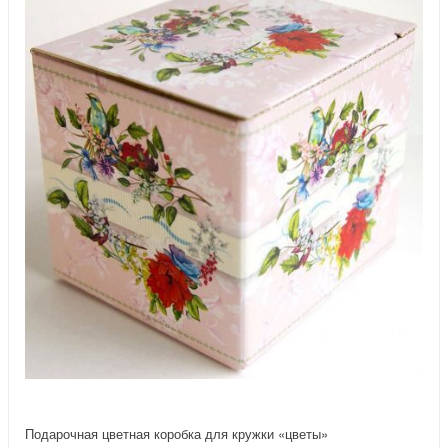
Подарочная цветная коробка для кружки «цветы»