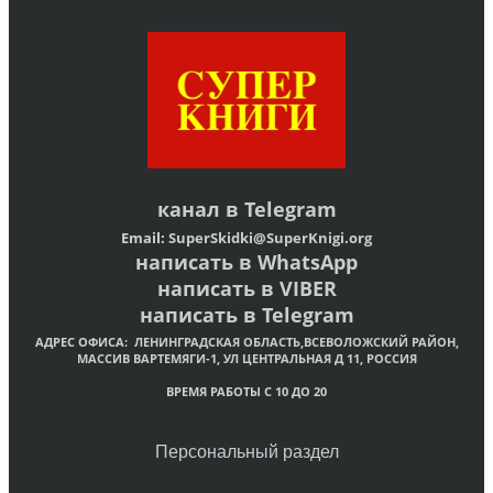
канал в
Telegram
Email:
SuperSkidki@SuperKnigi.
org
написать в WhatsApp
написать в VIBER
написать в Telegram
АДРЕС ОФИСА:
ЛЕНИНГРАДСКАЯ ОБЛАСТЬ,ВСЕВОЛОЖСКИЙ РАЙОН,
МАССИВ ВАРТЕМЯГИ-1, УЛ ЦЕНТРАЛЬНАЯ Д 11, РОССИЯ
ВРЕМЯ РАБОТЫ С 10 ДО 20
Персональный раздел