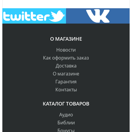
О МАГАЗИНЕ
Новости
Как оформить заказ
Доставка
О магазине
Гарантия
Контакты
КАТАЛОГ ТОВАРОВ
Аудио
Библии
Бонусы