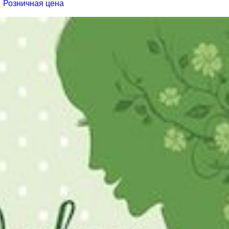
Розничная цена