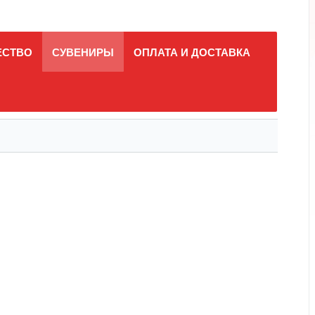
ЕСТВО
СУВЕНИРЫ
ОПЛАТА И ДОСТАВКА