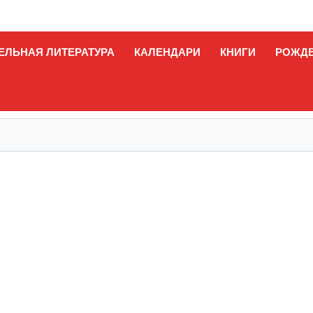
ЕЛЬНАЯ ЛИТЕРАТУРА
КАЛЕНДАРИ
КНИГИ
РОЖД