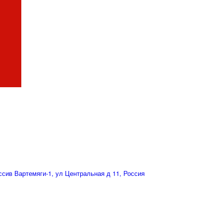
сив Вартемяги-1, ул Центральная д 11, Россия