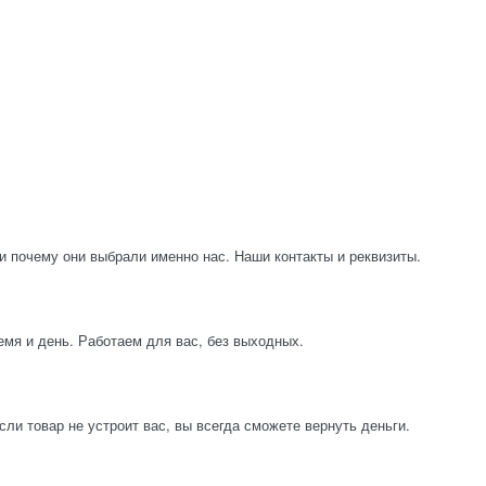
и почему они выбрали именно нас. Наши контакты и реквизиты.
емя и день. Работаем для вас, без выходных.
ли товар не устроит вас, вы всегда сможете вернуть деньги.