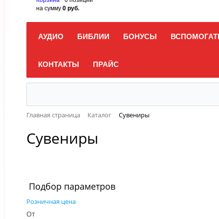
на сумму
0 руб.
АУДИО
БИБЛИИ
БОНУСЫ
ВСПОМОГАТ
КОНТАКТЫ
ПРАЙС
Главная страница
Каталог
Сувениры
Сувениры
Подбор параметров
Розничная цена
От