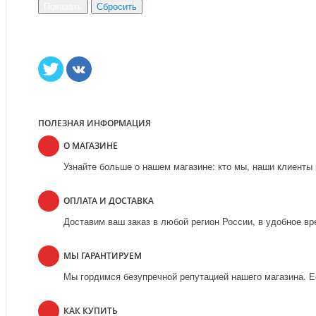
ПОЛЕЗНАЯ ИНФОРМАЦИЯ
О МАГАЗИНЕ
Узнайте больше о нашем магазине: кто мы, наши клиенты 
ОПЛАТА И ДОСТАВКА
Доставим ваш заказ в любой регион России, в удобное вр
МЫ ГАРАНТИРУЕМ
Мы гордимся безупречной репутацией нашего магазина. Ес
КАК КУПИТЬ