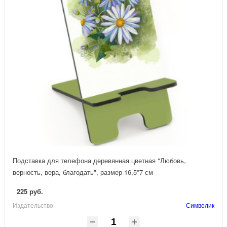
Подставка для телефона деревянная цветная "Любовь,
верность, вера, благодать", размер 16,5*7 см
225 руб.
Издательство
Символик