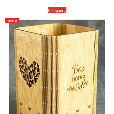
шт
В корзину
Новинка