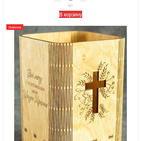
шт
В корзину
Новинка