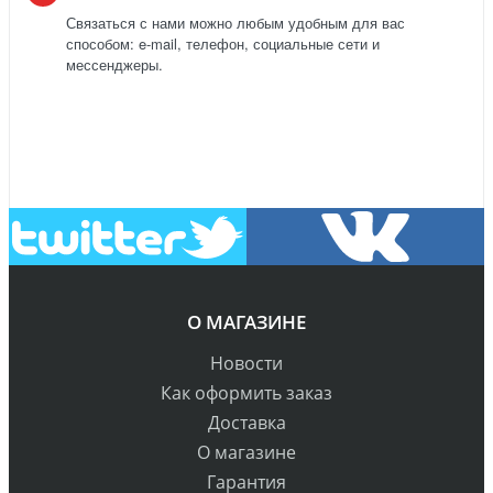
Связаться с нами можно любым удобным для вас
способом: e-mail, телефон, социальные сети и
мессенджеры.
О МАГАЗИНЕ
Новости
Как оформить заказ
Доставка
О магазине
Гарантия