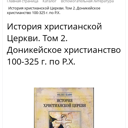
Главная страница
Каталог
Вспомогательная литература
История христианской Церкви. Том 2. Доникейское
христианство 100-325 г. по Р.Х.
История христианской
Церкви. Том 2.
Доникейское христианство
100-325 г. по Р.Х.