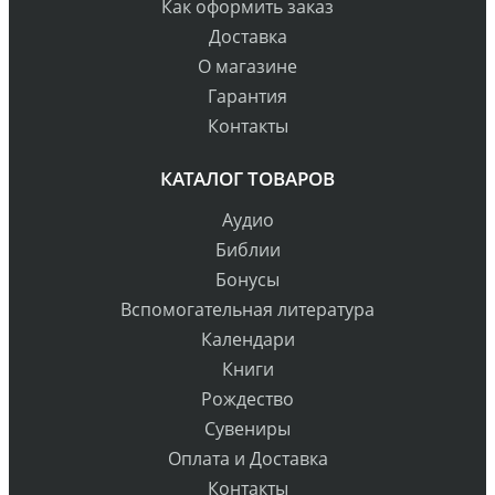
Как оформить заказ
Доставка
О магазине
Гарантия
Контакты
КАТАЛОГ ТОВАРОВ
Аудио
Библии
Бонусы
Вспомогательная литература
Календари
Книги
Рождество
Сувениры
Оплата и Доставка
Контакты