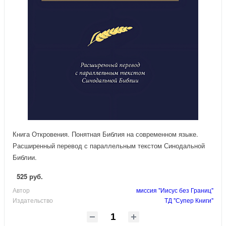
Книга Откровения. Понятная Библия на современном языке.
Расширенный перевод с параллельным текстом Синодальной
Библии.
525 руб.
Автор
миссия "Иисус без Границ"
Издательство
ТД "Супер Книги"