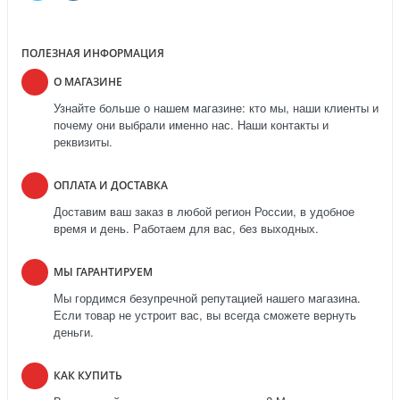
ПОЛЕЗНАЯ ИНФОРМАЦИЯ
О МАГАЗИНЕ
Узнайте больше о нашем магазине: кто мы, наши клиенты и
почему они выбрали именно нас. Наши контакты и
реквизиты.
ОПЛАТА И ДОСТАВКА
Доставим ваш заказ в любой регион России, в удобное
время и день. Работаем для вас, без выходных.
МЫ ГАРАНТИРУЕМ
Мы гордимся безупречной репутацией нашего магазина.
Если товар не устроит вас, вы всегда сможете вернуть
деньги.
КАК КУПИТЬ