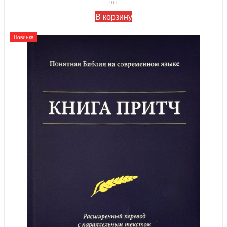
шт
В корзину
Новинка