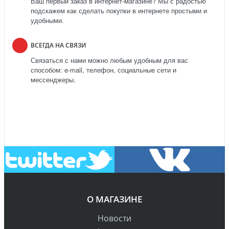
Ваш первый заказ в интернет-магазине? Мы с радостью
подскажем как сделать покупки в интернете простыми и
удобными.
ВСЕГДА НА СВЯЗИ
Связаться с нами можно любым удобным для вас
способом: e-mail, телефон, социальные сети и
мессенджеры.
О МАГАЗИНЕ
Новости