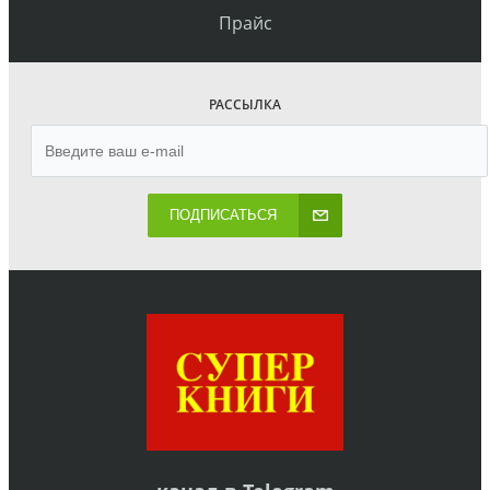
Прайс
РАССЫЛКА
ПОДПИСАТЬСЯ