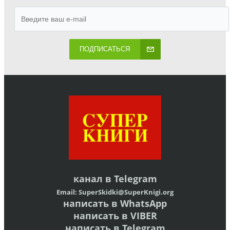
ПОДПИСАТЬСЯ
канал в
Telegram
Email:
SuperSkidki@SuperKnigi.
org
написать в WhatsApp
написать в VIBER
написать в Telegram