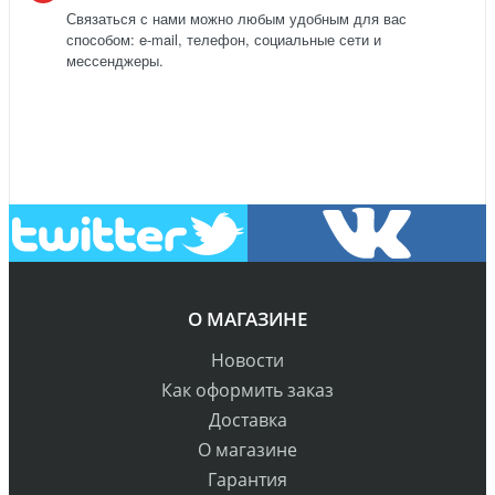
Связаться с нами можно любым удобным для вас
способом: e-mail, телефон, социальные сети и
мессенджеры.
О МАГАЗИНЕ
Новости
Как оформить заказ
Доставка
О магазине
Гарантия