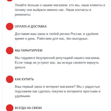
Узнайте больше о нашем магазине: кто мы, наши клиенты и
почему они выбрали именно нас. Наши контакты и
реквизиты.
ОПЛАТА И ДОСТАВКА
Доставим ваш заказ в любой регион России, в удобное
время и день. Работаем для вас, без выходных.
МЫ ГАРАНТИРУЕМ
Мы гордимся безупречной репутацией нашего магазина.
Если товар не устроит вас, вы всегда сможете вернуть
деньги.
КАК КУПИТЬ
Ваш первый заказ в интернет-магазине? Мы с радостью
подскажем как сделать покупки в интернете простыми и
удобными.
ВСЕГДА НА СВЯЗИ