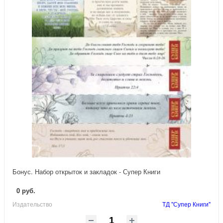
Бонус. Набор открыток и закладок - Супер Книги
0 руб.
Издательство
ТД "Супер Книги"