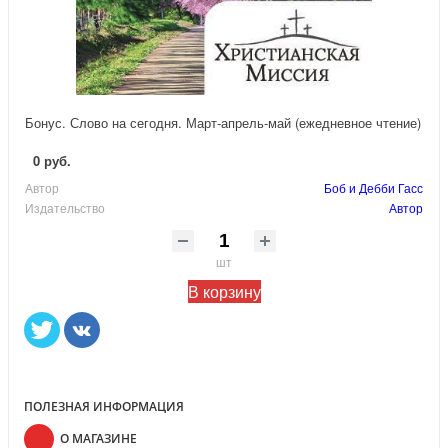
Бонус. Слово на сегодня. Март-апрель-май (ежедневное чтение)
0 руб.
Автор
Боб и Дебби Гасс
Издательство
Автор
шт
В корзину
ПОЛЕЗНАЯ ИНФОРМАЦИЯ
О МАГАЗИНЕ