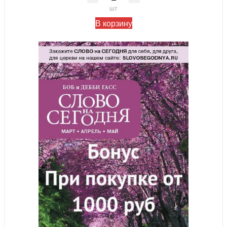
шт
В корзину