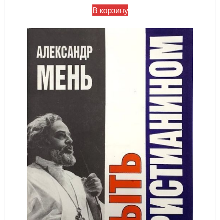
В корзину