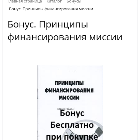
Главная страница
Каталог
Бонусы
Бонус. Принципы финансирования миссии
Бонус. Принципы
финансирования миссии