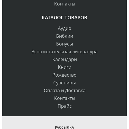
Контакты
КАТАЛОГ ТОВАРОВ
Аудио
Библии
Бонусы
Вспомогательная литература
Календари
Книги
Рождество
Сувениры
Оплата и Доставка
Контакты
Прайс
РАССЫЛКА