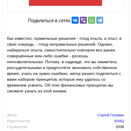
Поделиться в сетях
Как известно, правильные решения - плод опыта, а опыт, в
свою очередь, - плод неправильных решений. Однако,
набираться опыта, самостоятельно повторяя все ранее
совершённые кем-либо ошибки - роскошь
непозволительная. Потому, в надежде, что вы окажетесь
рассудительными и предпочтёте экономить собственное
время, учась на чужих ошибках, автор решил поделиться с
вами набором принципов, которые ему удалось со
временем усвоить. Об этих финансовых принципах вы
сможете узнать из этой книжки.
Автор
Сергей Головин
Издательство
ХНАЦ
Год выпуска
2008