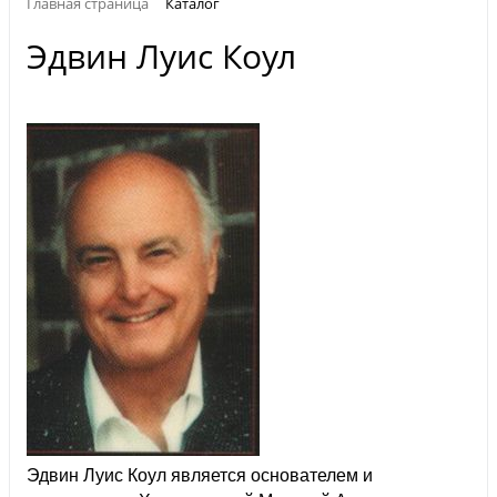
Главная страница
Каталог
Эдвин Луис Коул
Эдвин Луис Коул является основателем и