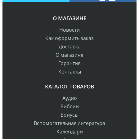
О МАГАЗИНЕ
Новости
Как оформить заказ
Доставка
О магазине
Гарантия
Контакты
КАТАЛОГ ТОВАРОВ
Аудио
Библии
Бонусы
Вспомогательная литература
Календари