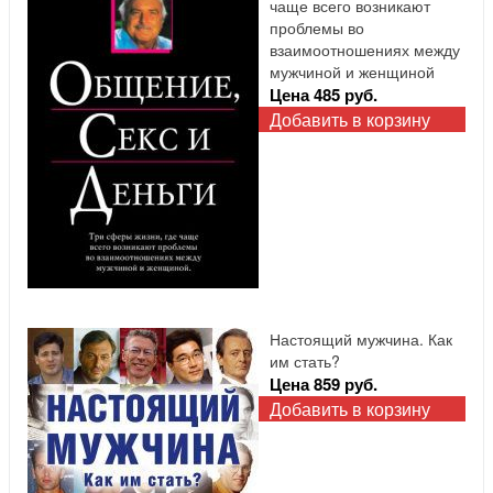
чаще всего возникают
проблемы во
взаимоотношениях между
мужчиной и женщиной
Цена 485 руб.
Добавить в корзину
Настоящий мужчина. Как
им стать?
Цена 859 руб.
Добавить в корзину