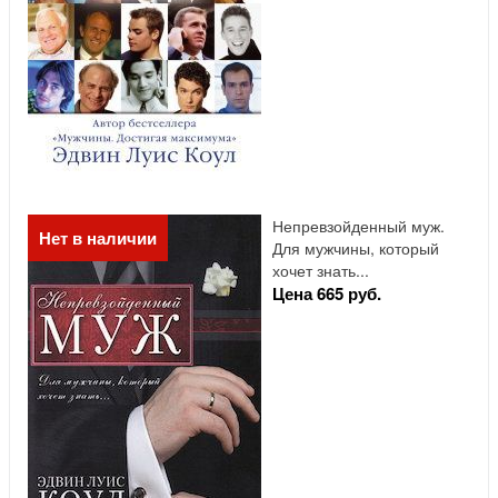
Непревзойденный муж.
Нет в наличии
Для мужчины, который
хочет знать...
Цена 665 руб.