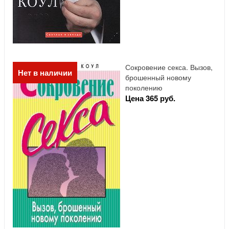
Сокровение секса. Вызов,
Нет в наличии
брошенный новому
поколению
Цена 365 руб.