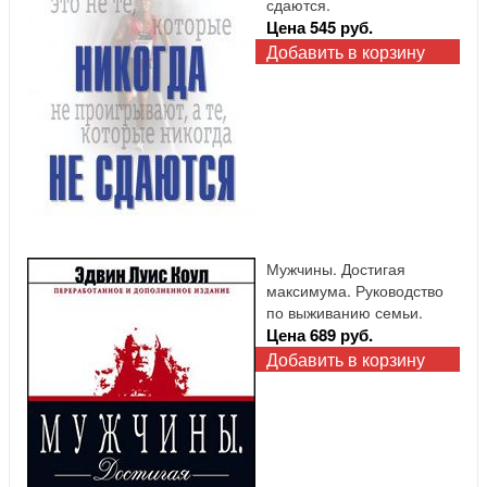
сдаются.
Цена 545 руб.
Добавить в корзину
Мужчины. Достигая
максимума. Руководство
по выживанию семьи.
Цена 689 руб.
Добавить в корзину