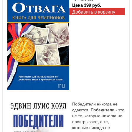
Цена 399 руб.
Добавить в корзину
Победители никогда не
сдаются. Победители - это
не те, которые никогда не
проигрывают, а те,
которые никогда не