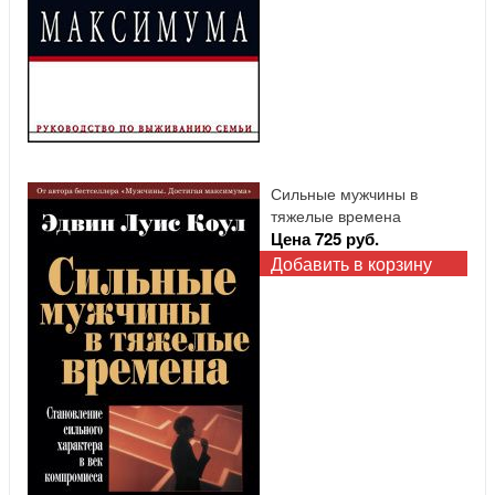
Сильные мужчины в
тяжелые времена
Цена 725 руб.
Добавить в корзину