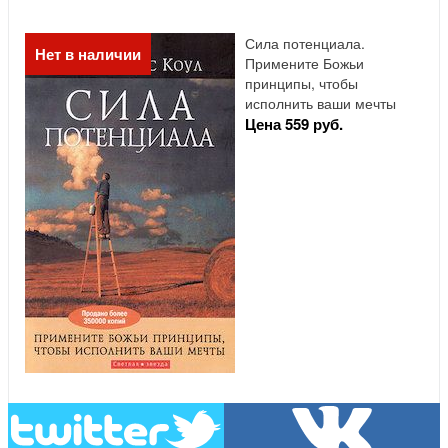
Сила потенциала.
Нет в наличии
Примените Божьи
принципы, чтобы
исполнить ваши мечты
Цена 559 руб.