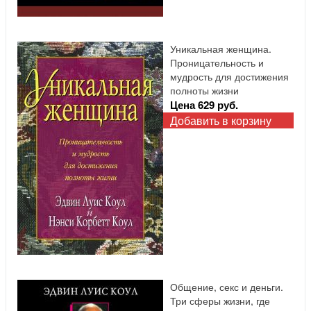
Уникальная женщина.
Проницательность и
мудрость для достижения
полноты жизни
Цена 629 руб.
Добавить в корзину
Общение, секс и деньги.
Три сферы жизни, где