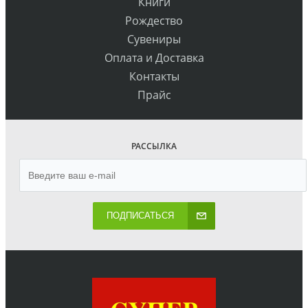
Книги
Рождество
Сувениры
Оплата и Доставка
Контакты
Прайс
РАССЫЛКА
ПОДПИСАТЬСЯ