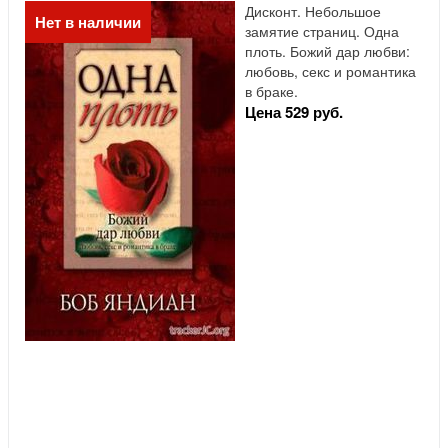
Дисконт. Небольшое
Нет в наличии
замятие страниц. Одна
плоть. Божий дар любви:
любовь, секс и романтика
в браке.
Цена 529 руб.