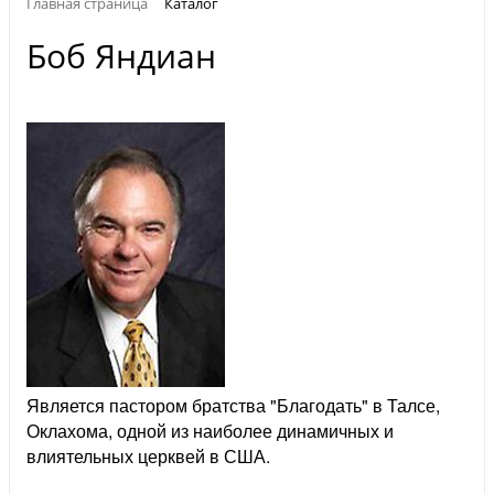
Главная страница
Каталог
Боб Яндиан
Является пастором братства "Благодать" в Талсе,
Оклахома, одной из наиболее динамичных и
влиятельных церквей в США.