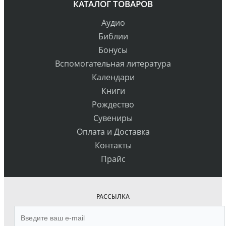
КАТАЛОГ ТОВАРОВ
Аудио
Библии
Бонусы
Вспомогательная литература
Календари
Книги
Рождество
Сувениры
Оплата и Доставка
Контакты
Прайс
РАССЫЛКА