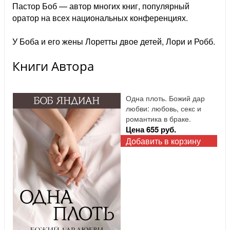
Пастор Боб — автор многих книг, популярный
оратор на всех национальных конференциях.
У Боба и его жены Лоретты двое детей, Лори и Робб.
Книги Автора
Одна плоть. Божий дар
любви: любовь, секс и
романтика в браке.
Цена 655 руб.
Добавить в корзину