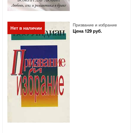
Призвание и избрание
Нет в наличии
Цена 129 руб.