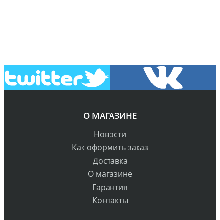
О МАГАЗИНЕ
Новости
Как оформить заказ
Доставка
О магазине
Гарантия
Контакты