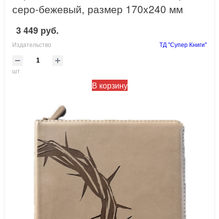
серо-бежевый, размер 170x240 мм
3 449 руб.
Издательство
ТД "Супер Книги"
шт
В корзину