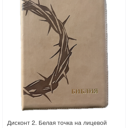
Дисконт 2. Белая точка на лицевой