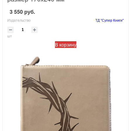
3 550 руб.
Издательство
ТД "Супер Книги"
шт
В корзину