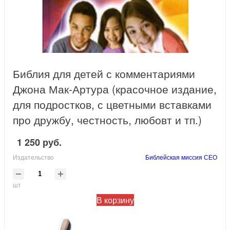
Библия для детей с комментариями
Джона Мак-Артура (красочное издание,
для подростков, с цветными вставками
про дружбу, честность, любовт и тп.)
1 250 руб.
Издательство
Библейская миссия СЕО
шт
В корзину