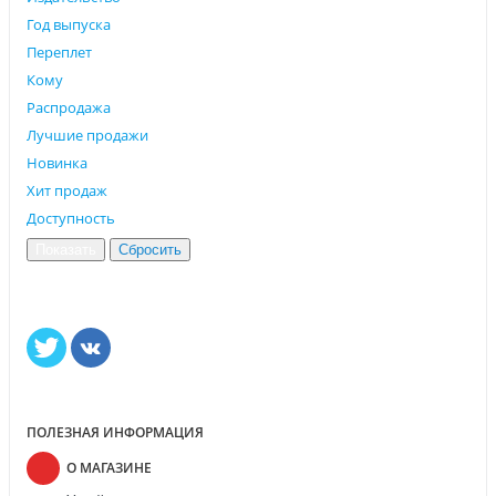
Год выпуска
Переплет
Кому
Распродажа
Лучшие продажи
Новинка
Хит продаж
Доступность
ПОЛЕЗНАЯ ИНФОРМАЦИЯ
О МАГАЗИНЕ