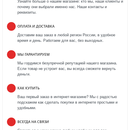
Узнайте больше о нашем магазине: кто мы, наши клиенты и
почему они выбрали именно нас. Наши контакты и
реквизиты.
ОПЛАТА И ДОСТАВКА
Доставим ваш заказ в любой регион России, в удобное
время и день. Работаем для вас, без выходных.
МЫ ГАРАНТИРУЕМ
Мы гордимся безупречной репутацией нашего магазина.
Если товар не устроит вас, вы всегда сможете вернуть
деньги.
КАК КУПИТЬ
Ваш первый заказ в интернет-магазине? Мы с радостью
подскажем как сделать покупки в интернете простыми и
удобными.
ВСЕГДА НА СВЯЗИ