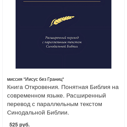
миссия "Иисус без Границ"
Книга Откровения. Понятная Библия на
современном языке. Расширенный
перевод с параллельным текстом
Синодальной Библии.
525 руб.