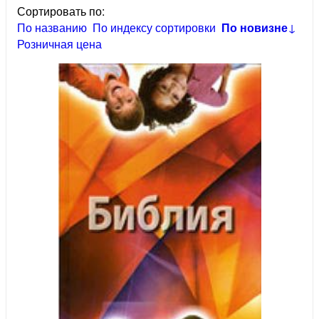
Сортировать по:
По названию
По индексу сортировки
По новизне
↓
Розничная цена