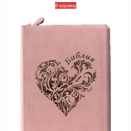
В корзину