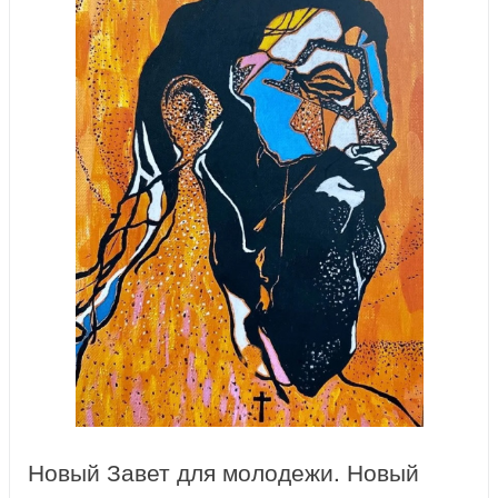
Новый Завет для молодежи. Новый