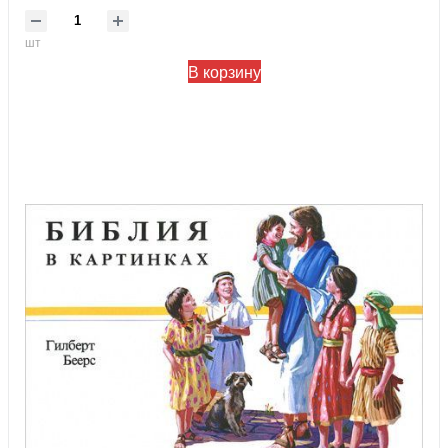
шт
В корзину