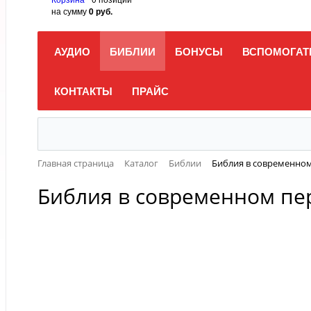
на сумму
0 руб.
АУДИО
БИБЛИИ
БОНУСЫ
ВСПОМОГАТ
КОНТАКТЫ
ПРАЙС
Главная страница
Каталог
Библии
Библия в современном
Библия в современном пер