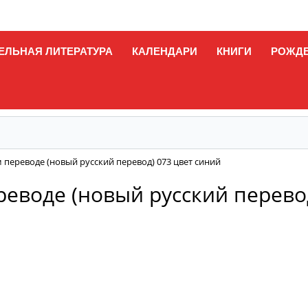
ЕЛЬНАЯ ЛИТЕРАТУРА
КАЛЕНДАРИ
КНИГИ
РОЖД
 переводе (новый русский перевод) 073 цвет синий
еводе (новый русский перевод