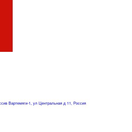
сив Вартемяги-1, ул Центральная д 11, Россия