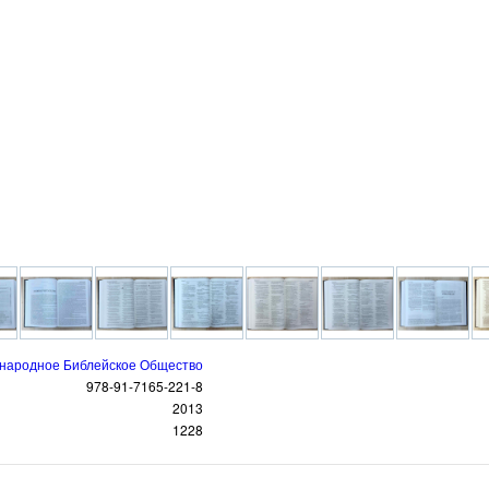
народное Библейское Общество
978-91-7165-221-8
2013
1228