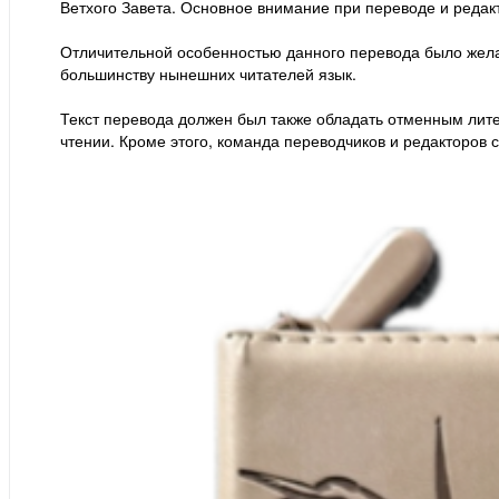
Ветхого Завета. Основное внимание при переводе и редак
Отличительной особенностью данного перевода было жела
большинству нынешних читателей язык.
Текст перевода должен был также обладать отменным лите
чтении. Кроме этого, команда переводчиков и редакторов 