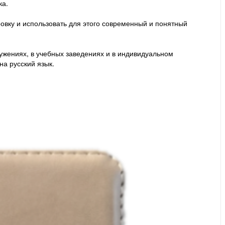
ка.
вку и использовать для этого современный и понятный
ужениях, в учебных заведениях и в индивидуальном
на русский язык.