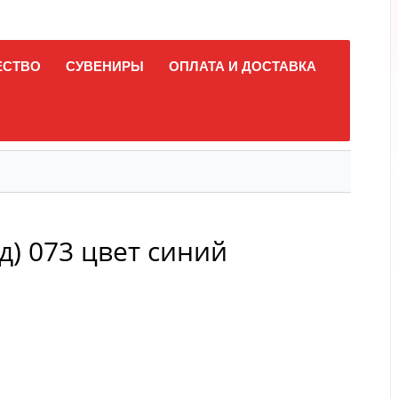
ЕСТВО
СУВЕНИРЫ
ОПЛАТА И ДОСТАВКА
) 073 цвет синий