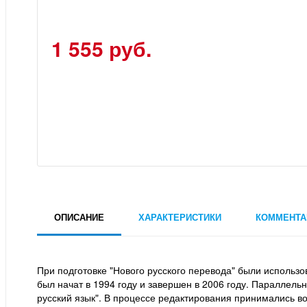
1 555 руб.
ОПИСАНИЕ
ХАРАКТЕРИСТИКИ
КОММЕНТА
При подготовке "Нового русского перевода" были использ
был начат в 1994 году и завершен в 2006 году. Параллель
русский язык". В процессе редактирования принимались в