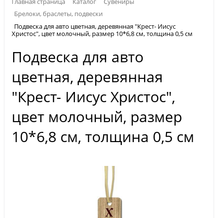
Главная страница
Каталог
Сувениры
Брелоки, браслеты, подвески
Подвеска для авто цветная, деревянная "Крест- Иисус
Христос", цвет молочный, размер 10*6,8 см, толщина 0,5 см
Подвеска для авто
цветная, деревянная
"Крест- Иисус Христос",
цвет молочный, размер
10*6,8 см, толщина 0,5 см