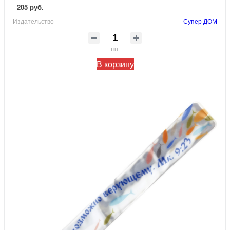
205 руб.
Издательство
Супер ДОМ
шт
В корзину