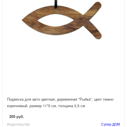
Подвеска для авто цветная, деревянная "Рыбка", цвет темно-
коричневый, размер 11*5 см, толщина 0,5 см
205 руб.
Издательство
Супер ДОМ