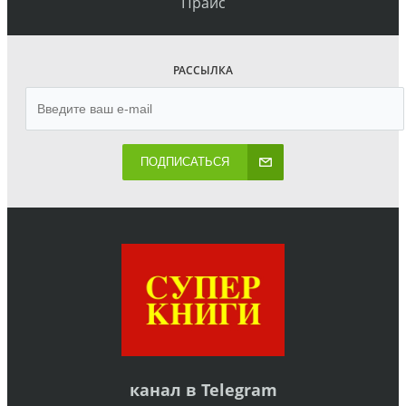
Прайс
РАССЫЛКА
ПОДПИСАТЬСЯ
канал в
Telegram