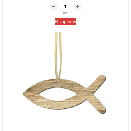
шт
В корзину