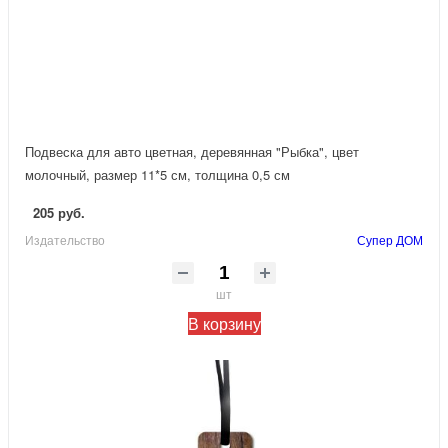
Подвеска для авто цветная, деревянная "Рыбка", цвет
молочный, размер 11*5 см, толщина 0,5 см
205 руб.
Издательство
Супер ДОМ
шт
В корзину