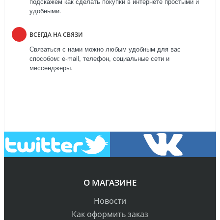
подскажем как сделать покупки в интернете простыми и
удобными.
ВСЕГДА НА СВЯЗИ
Связаться с нами можно любым удобным для вас
способом: e-mail, телефон, социальные сети и
мессенджеры.
О МАГАЗИНЕ
Новости
Как оформить заказ