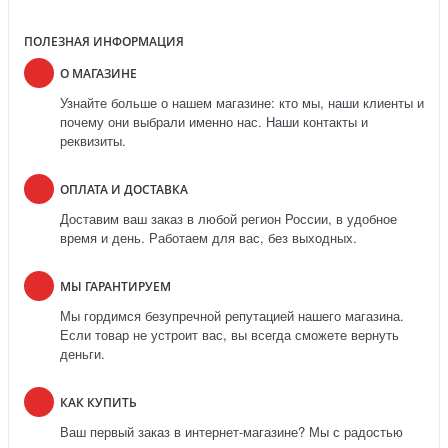
ПОЛЕЗНАЯ ИНФОРМАЦИЯ
О МАГАЗИНЕ
Узнайте больше о нашем магазине: кто мы, наши клиенты и
почему они выбрали именно нас. Наши контакты и
реквизиты.
ОПЛАТА И ДОСТАВКА
Доставим ваш заказ в любой регион России, в удобное
время и день. Работаем для вас, без выходных.
МЫ ГАРАНТИРУЕМ
Мы гордимся безупречной репутацией нашего магазина.
Если товар не устроит вас, вы всегда сможете вернуть
деньги.
КАК КУПИТЬ
Ваш первый заказ в интернет-магазине? Мы с радостью