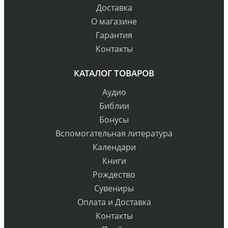
Доставка
О магазине
Гарантия
Контакты
КАТАЛОГ ТОВАРОВ
Аудио
Библии
Бонусы
Вспомогательная литература
Календари
Книги
Рождество
Сувениры
Оплата и Доставка
Контакты