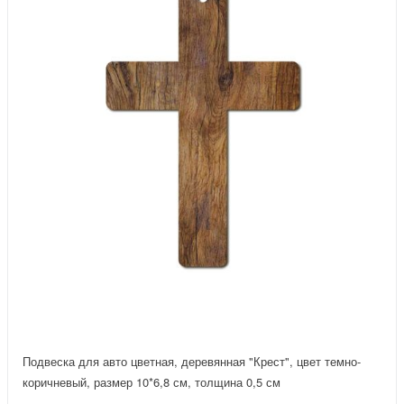
Подвеска для авто цветная, деревянная "Крест", цвет темно-
коричневый, размер 10*6,8 см, толщина 0,5 см