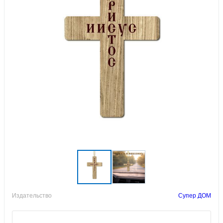
Издательство
Супер ДОМ