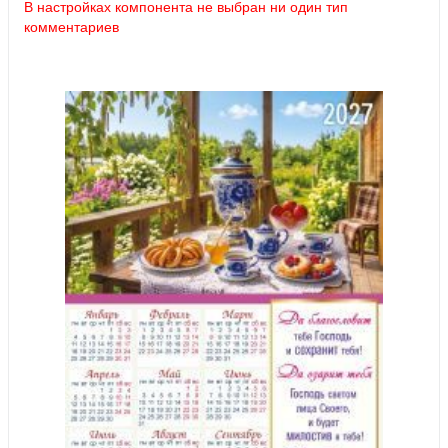
В настройках компонента не выбран ни один тип
комментариев