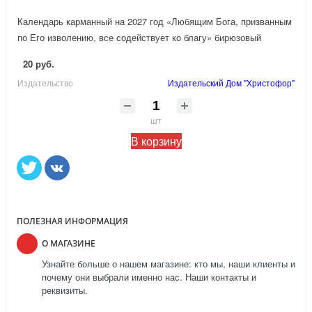
Календарь карманный на 2027 год «Любящим Бога, призванным
по Его изволению, все содействует ко благу» бирюзовый
20 руб.
Издательство
Издательский Дом "Христофор"
шт
В корзину
ПОЛЕЗНАЯ ИНФОРМАЦИЯ
О МАГАЗИНЕ
Узнайте больше о нашем магазине: кто мы, наши клиенты и
почему они выбрали именно нас. Наши контакты и
реквизиты.