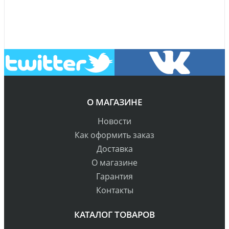
О МАГАЗИНЕ
Новости
Как оформить заказ
Доставка
О магазине
Гарантия
Контакты
КАТАЛОГ ТОВАРОВ