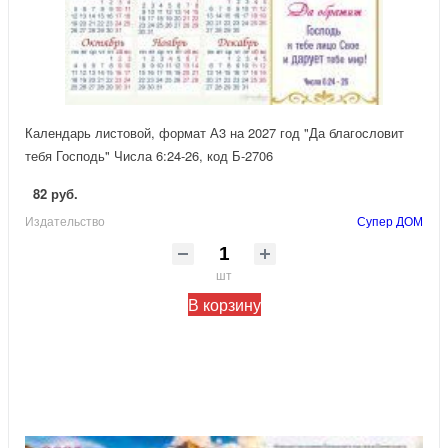
Календарь листовой, формат А3 на 2027 год "Да благословит
тебя Господь" Числа 6:24-26, код Б-2706
82 руб.
Издательство
Супер ДОМ
шт
В корзину