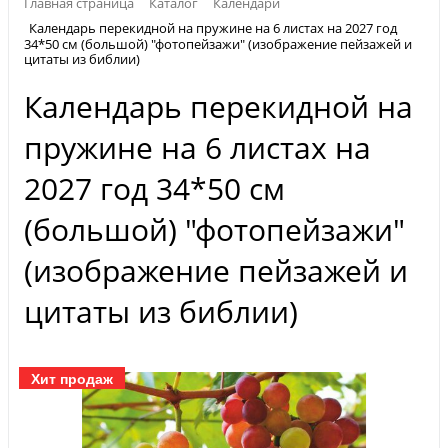
Главная страница
Каталог
Календари
Календарь перекидной на пружине на 6 листах на 2027 год
34*50 см (большой) "фотопейзажи" (изображение пейзажей и
цитаты из библии)
Календарь перекидной на
пружине на 6 листах на
2027 год 34*50 см
(большой) "фотопейзажи"
(изображение пейзажей и
цитаты из библии)
Хит продаж