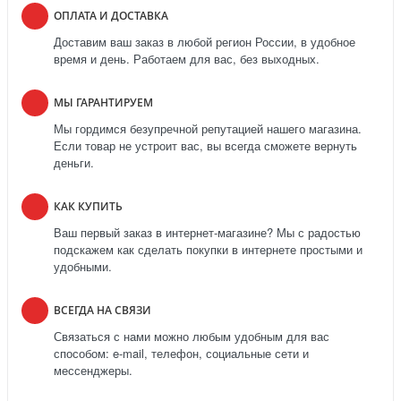
ОПЛАТА И ДОСТАВКА
Доставим ваш заказ в любой регион России, в удобное
время и день. Работаем для вас, без выходных.
МЫ ГАРАНТИРУЕМ
Мы гордимся безупречной репутацией нашего магазина.
Если товар не устроит вас, вы всегда сможете вернуть
деньги.
КАК КУПИТЬ
Ваш первый заказ в интернет-магазине? Мы с радостью
подскажем как сделать покупки в интернете простыми и
удобными.
ВСЕГДА НА СВЯЗИ
Связаться с нами можно любым удобным для вас
способом: e-mail, телефон, социальные сети и
мессенджеры.