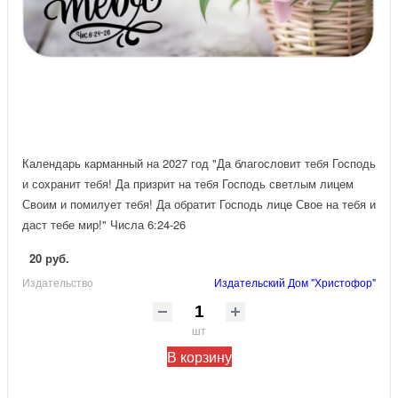
Календарь карманный на 2027 год "Да благословит тебя Господь
и сохранит тебя! Да призрит на тебя Господь светлым лицем
Своим и помилует тебя! Да обратит Господь лице Свое на тебя и
даст тебе мир!" Числа 6:24-26
20 руб.
Издательство
Издательский Дом "Христофор"
шт
В корзину