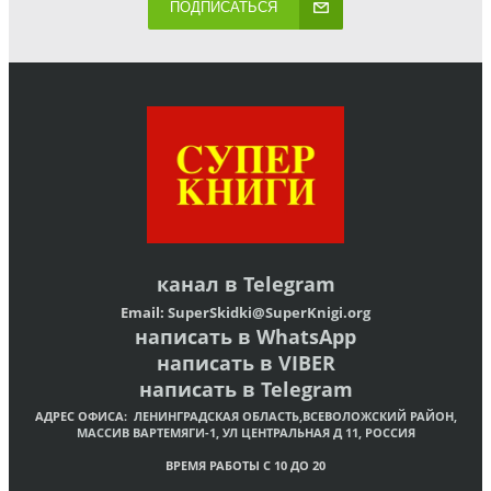
ПОДПИСАТЬСЯ
канал в
Telegram
Email:
SuperSkidki@SuperKnigi.
org
написать в WhatsApp
написать в VIBER
написать в Telegram
АДРЕС ОФИСА:
ЛЕНИНГРАДСКАЯ ОБЛАСТЬ,ВСЕВОЛОЖСКИЙ РАЙОН,
МАССИВ ВАРТЕМЯГИ-1, УЛ ЦЕНТРАЛЬНАЯ Д 11, РОССИЯ
ВРЕМЯ РАБОТЫ С 10 ДО 20