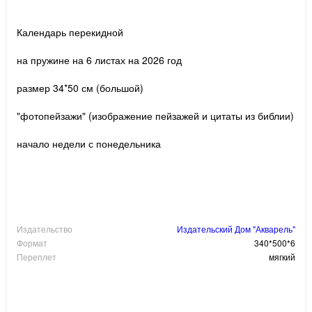
Календарь перекидной
на пружине на 6 листах на 2026 год
размер 34*50 см (большой)
"фотопейзажи" (изображение пейзажей и цитаты из библии)
начало недели с понедельника
Издательство
Издательский Дом "Акварель"
Формат
340*500*6
Переплет
мягкий