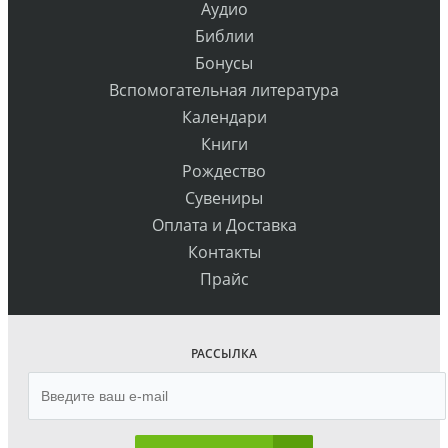
Аудио
Библии
Бонусы
Вспомогательная литература
Календари
Книги
Рождество
Сувениры
Оплата и Доставка
Контакты
Прайс
РАССЫЛКА