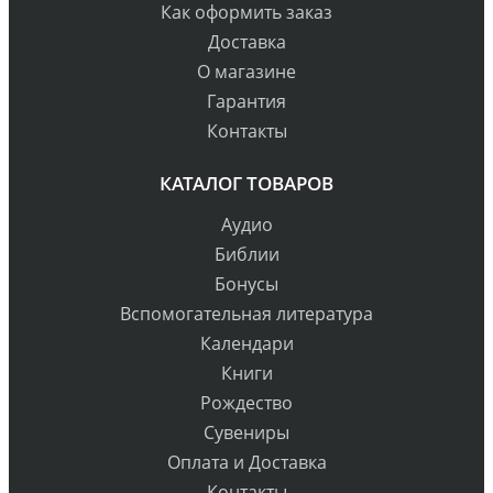
Как оформить заказ
Доставка
О магазине
Гарантия
Контакты
КАТАЛОГ ТОВАРОВ
Аудио
Библии
Бонусы
Вспомогательная литература
Календари
Книги
Рождество
Сувениры
Оплата и Доставка
Контакты