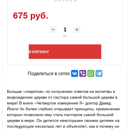
(0)
675 руб.
шт
В КОРЗИНУ
Поделиться в сетях
Больше «секретов» по получению ответов на молитвы и
возрождению церкви от пастора самой большой церкви в
мире! В книге «Четвертое измерение II» доктор Давид
Йонги Чо более глубоко открывает принципы, применение
которых позволило ему стать пастором самой большой
церкви в мире. Он делится некоторыми своими целями на
последующие несколько лет и объясняет, как и почему он