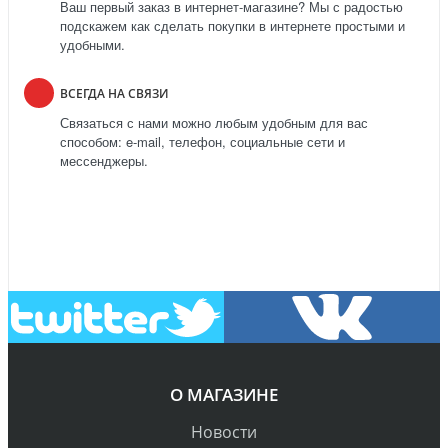
Ваш первый заказ в интернет-магазине? Мы с радостью
подскажем как сделать покупки в интернете простыми и
удобными.
ВСЕГДА НА СВЯЗИ
Связаться с нами можно любым удобным для вас
способом: e-mail, телефон, социальные сети и
мессенджеры.
О МАГАЗИНЕ
Новости