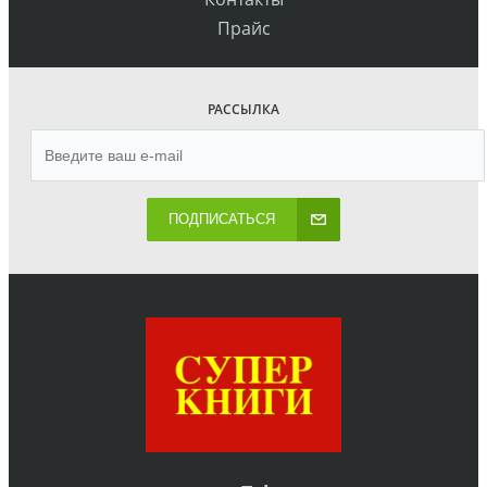
Прайс
РАССЫЛКА
ПОДПИСАТЬСЯ