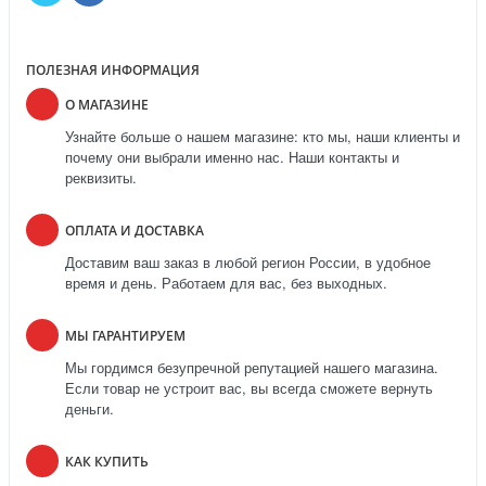
ПОЛЕЗНАЯ ИНФОРМАЦИЯ
О МАГАЗИНЕ
Узнайте больше о нашем магазине: кто мы, наши клиенты и
почему они выбрали именно нас. Наши контакты и
реквизиты.
ОПЛАТА И ДОСТАВКА
Доставим ваш заказ в любой регион России, в удобное
время и день. Работаем для вас, без выходных.
МЫ ГАРАНТИРУЕМ
Мы гордимся безупречной репутацией нашего магазина.
Если товар не устроит вас, вы всегда сможете вернуть
деньги.
КАК КУПИТЬ