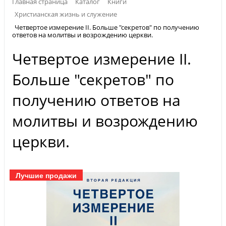
Главная страница
Каталог
Книги
Христианская жизнь и служение
Четвертое измерение II. Больше "секретов" по получению
ответов на молитвы и возрождению церкви.
Четвертое измерение II.
Больше "секретов" по
получению ответов на
молитвы и возрождению
церкви.
Лучшие продажи