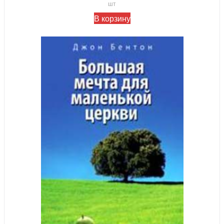
шт
В корзину