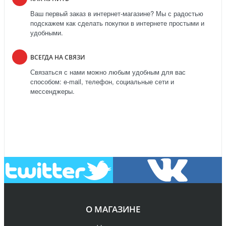
Ваш первый заказ в интернет-магазине? Мы с радостью
подскажем как сделать покупки в интернете простыми и
удобными.
ВСЕГДА НА СВЯЗИ
Связаться с нами можно любым удобным для вас
способом: e-mail, телефон, социальные сети и
мессенджеры.
О МАГАЗИНЕ