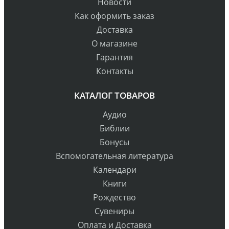
Новости
Как оформить заказ
Доставка
О магазине
Гарантия
Контакты
КАТАЛОГ ТОВАРОВ
Аудио
Библии
Бонусы
Вспомогательная литература
Календари
Книги
Рождество
Сувениры
Оплата и Доставка