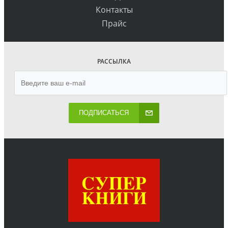
Контакты
Прайс
РАССЫЛКА
ПОДПИСАТЬСЯ