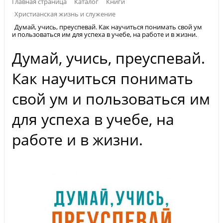
Главная страница
Каталог
Книги
Христианская жизнь и служение
Думай, учись, преуспевай. Как научиться понимать свой ум
и пользоваться им для успеха в учебе, на работе и в жизни.
Думай, учись, преуспевай.
Как научиться понимать
свой ум и пользоваться им
для успеха в учебе, на
работе и в жизни.