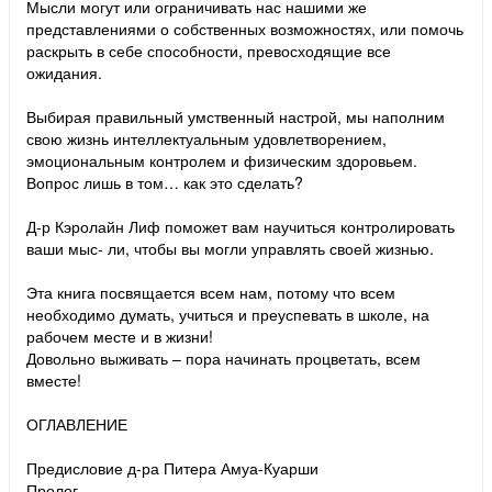
Мысли могут или ограничивать нас нашими же
представлениями о собственных возможностях, или помочь
раскрыть в себе способности, превосходящие все
ожидания.
Выбирая правильный умственный настрой, мы наполним
свою жизнь интеллектуальным удовлетворением,
эмоциональным контролем и физическим здоровьем.
Вопрос лишь в том… как это сделать?
Д-р Кэролайн Лиф поможет вам научиться контролировать
ваши мыс- ли, чтобы вы могли управлять своей жизнью.
Эта книга посвящается всем нам, потому что всем
необходимо думать, учиться и преуспевать в школе, на
рабочем месте и в жизни!
Довольно выживать – пора начинать процветать, всем
вместе!
ОГЛАВЛЕНИЕ
Предисловие д-ра Питера Амуа-Куарши
Пролог