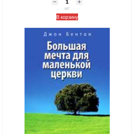
шт
В корзину