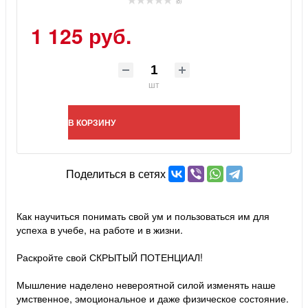
(0)
1 125 руб.
шт
В КОРЗИНУ
Поделиться в сетях
Как научиться понимать свой ум и пользоваться им для
успеха в учебе, на работе и в жизни.
Раскройте свой СКРЫТЫЙ ПОТЕНЦИАЛ!
Мышление наделено невероятной силой изменять наше
умственное, эмоциональное и даже физическое состояние.