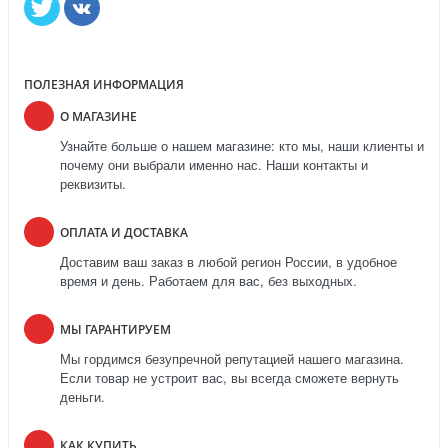
ПОЛЕЗНАЯ ИНФОРМАЦИЯ
О МАГАЗИНЕ
Узнайте больше о нашем магазине: кто мы, наши клиенты и
почему они выбрали именно нас. Наши контакты и
реквизиты.
ОПЛАТА И ДОСТАВКА
Доставим ваш заказ в любой регион России, в удобное
время и день. Работаем для вас, без выходных.
МЫ ГАРАНТИРУЕМ
Мы гордимся безупречной репутацией нашего магазина.
Если товар не устроит вас, вы всегда сможете вернуть
деньги.
КАК КУПИТЬ