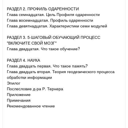
РАЗДЕЛ 2. ПРОФИЛЬ ОДАРЕННОСТИ
Глава семнадцатая. Цель Профиля одаренности
Глава восемнадцатая. Профиль одаренности
Глава девятнадцатая. Характеристики семи модулей
РАЗДЕЛ 3. 5-ШАГОВЫЙ ОБУЧАЮЩИЙ ПРОЦЕСС
"ВКЛЮЧИТЕ СВОЙ МОЗГ"
Глава двадцатая. Что такое обучение?
РАЗДЕЛ 4. НАУКА
Глава двадцать первая. Что такое память?
Глава двадцать вторая. Теория геодезического процесса
обработки информации
Эпилог
Послесловие д-ра Р. Тернера
Приложение
Примечания
Рекомендованное чтение