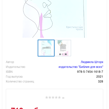
Автор
Людмила Шторк
Издательство
издательство "Библия для всех"
ISBN
978-5-7454-1618-7
Год выпуска
2021
Количество страниц
328
(0)