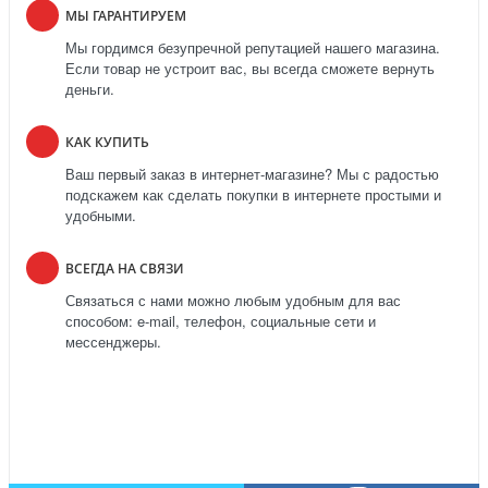
МЫ ГАРАНТИРУЕМ
Мы гордимся безупречной репутацией нашего магазина.
Если товар не устроит вас, вы всегда сможете вернуть
деньги.
КАК КУПИТЬ
Ваш первый заказ в интернет-магазине? Мы с радостью
подскажем как сделать покупки в интернете простыми и
удобными.
ВСЕГДА НА СВЯЗИ
Связаться с нами можно любым удобным для вас
способом: e-mail, телефон, социальные сети и
мессенджеры.