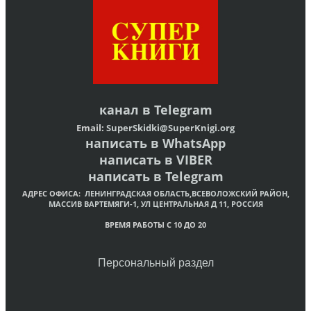
канал в
Telegram
Email:
SuperSkidki@SuperKnigi.
org
написать в WhatsApp
написать в VIBER
написать в Telegram
АДРЕС ОФИСА:
ЛЕНИНГРАДСКАЯ ОБЛАСТЬ,ВСЕВОЛОЖСКИЙ РАЙОН,
МАССИВ ВАРТЕМЯГИ-1, УЛ ЦЕНТРАЛЬНАЯ Д 11, РОССИЯ
ВРЕМЯ РАБОТЫ С 10 ДО 20
Персональный раздел