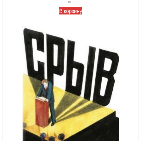
шт
В корзину