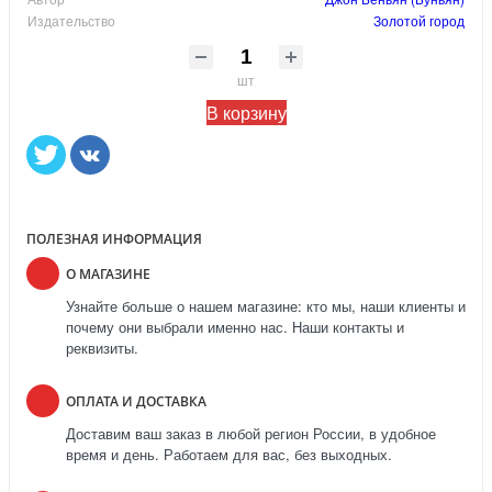
Издательство
Золотой город
шт
В корзину
ПОЛЕЗНАЯ ИНФОРМАЦИЯ
О МАГАЗИНЕ
Узнайте больше о нашем магазине: кто мы, наши клиенты и
почему они выбрали именно нас. Наши контакты и
реквизиты.
ОПЛАТА И ДОСТАВКА
Доставим ваш заказ в любой регион России, в удобное
время и день. Работаем для вас, без выходных.