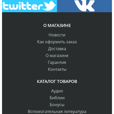
О МАГАЗИНЕ
Новости
Как оформить заказ
Доставка
О магазине
Гарантия
Контакты
КАТАЛОГ ТОВАРОВ
Аудио
Библии
Бонусы
Вспомогательная литература