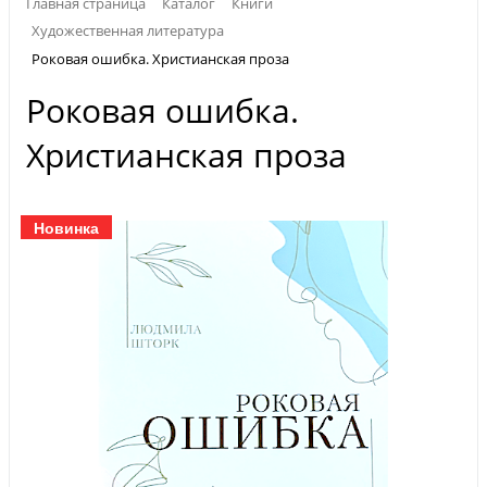
Главная страница
Каталог
Книги
Художественная литература
Роковая ошибка. Христианская проза
Роковая ошибка.
Христианская проза
Новинка