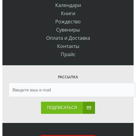
Календари
Книги
Рождество
Сувениры
Оплата и Доставка
Контакты
Прайс
РАССЫЛКА
ПОДПИСАТЬСЯ