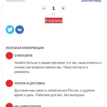
Издательство
Золотой город
шт
В корзину
ПОЛЕЗНАЯ ИНФОРМАЦИЯ
О МАГАЗИНЕ
Узнайте больше о нашем магазине: кто мы, наши клиенты и
почему они выбрали именно нас. Наши контакты и
реквизиты.
ОПЛАТА И ДОСТАВКА
Доставим ваш заказ в любой регион России, в удобное
время и день. Работаем для вас, без выходных.
МЫ ГАРАНТИРУЕМ