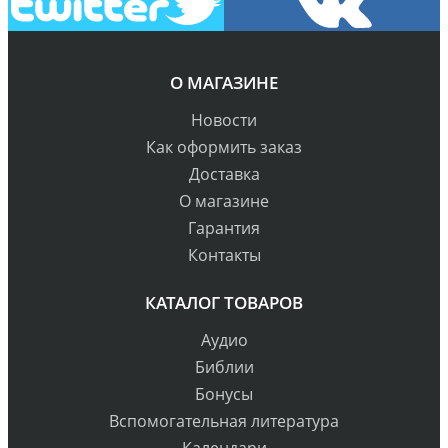
О МАГАЗИНЕ
Новости
Как оформить заказ
Доставка
О магазине
Гарантия
Контакты
КАТАЛОГ ТОВАРОВ
Аудио
Библии
Бонусы
Вспомогательная литература