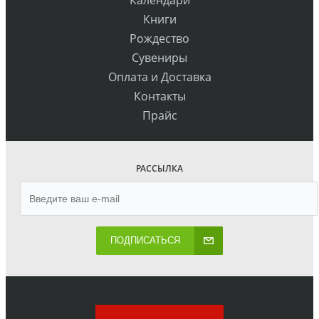
Календари
Книги
Рождество
Сувениры
Оплата и Доставка
Контакты
Прайс
РАССЫЛКА
ПОДПИСАТЬСЯ