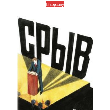
В корзину