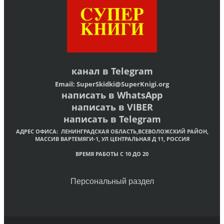
канал в
Telegram
Email:
SuperSkidki@SuperKnigi.
org
написать в WhatsApp
написать в VIBER
написать в Telegram
АДРЕС ОФИСА:
ЛЕНИНГРАДСКАЯ ОБЛАСТЬ,ВСЕВОЛОЖСКИЙ РАЙОН,
МАССИВ ВАРТЕМЯГИ-1, УЛ ЦЕНТРАЛЬНАЯ Д 11, РОССИЯ
ВРЕМЯ РАБОТЫ С 10 ДО 20
Персональный раздел