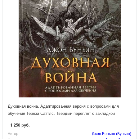
Духовная война. Адаптированная версия с вопросами для
обучения Тереза Саттлс. Твердый переплет с закладкой
1 250 руб.
Автор
Джон Беньян (Буньян)