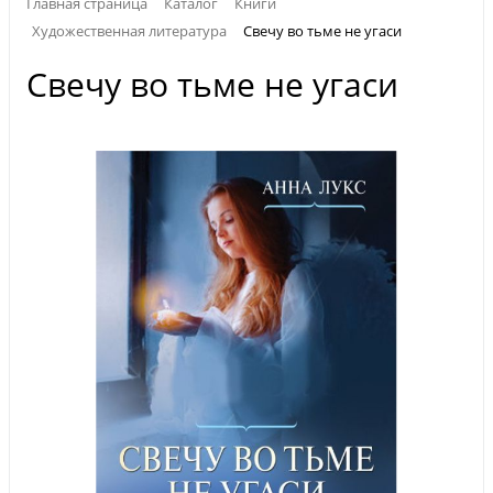
Главная страница
Каталог
Книги
Художественная литература
Свечу во тьме не угаси
Свечу во тьме не угаси