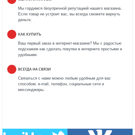
Мы гордимся безупречной репутацией нашего магазина.
Если товар не устроит вас, вы всегда сможете вернуть
деньги.
КАК КУПИТЬ
Ваш первый заказ в интернет-магазине? Мы с радостью
подскажем как сделать покупки в интернете простыми и
удобными.
ВСЕГДА НА СВЯЗИ
Связаться с нами можно любым удобным для вас
способом: e-mail, телефон, социальные сети и
мессенджеры.