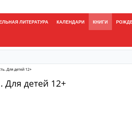
ЕЛЬНАЯ ЛИТЕРАТУРА
КАЛЕНДАРИ
КНИГИ
РОЖД
ть. Для детей 12+
. Для детей 12+