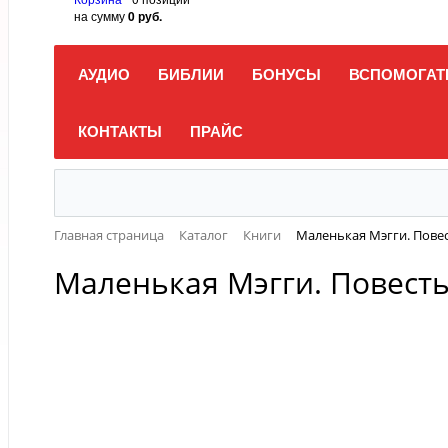
на сумму
0 руб.
АУДИО
БИБЛИИ
БОНУСЫ
ВСПОМОГАТ
КОНТАКТЫ
ПРАЙС
Главная страница
Каталог
Книги
Маленькая Мэгги. Повес
Маленькая Мэгги. Повесть