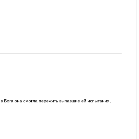
 в Бога она смогла пережить выпавшие ей испытания,