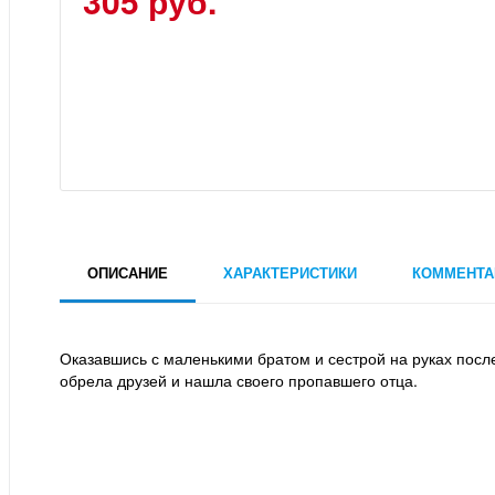
305 руб.
ОПИСАНИЕ
ХАРАКТЕРИСТИКИ
КОММЕНТА
Оказавшись с маленькими братом и сестрой на руках посл
обрела друзей и нашла своего пропавшего отца.