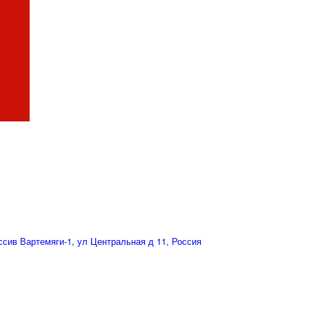
сив Вартемяги-1, ул Центральная д 11, Россия