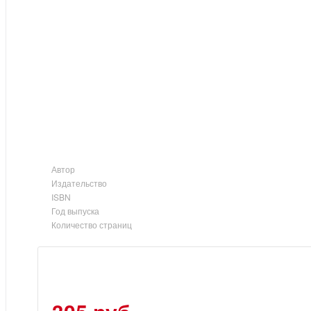
Автор
Издательство
ISBN
Год выпуска
Количество страниц