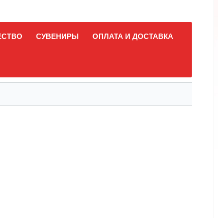
ЕСТВО
СУВЕНИРЫ
ОПЛАТА И ДОСТАВКА