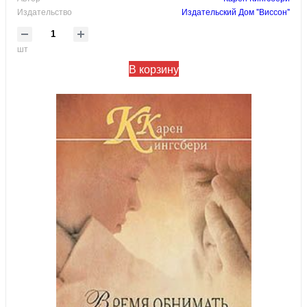
Издательство
Издательский Дом "Виссон"
шт
В корзину