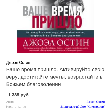
Джоэл Остин
Ваше время пришло. Активируйте свою
веру, достигайте мечты, возрастайте в
Божьем благоволении
1 389 руб.
Автор
Джоэл Остин
Издательство
Издательский Дом "Христофор"