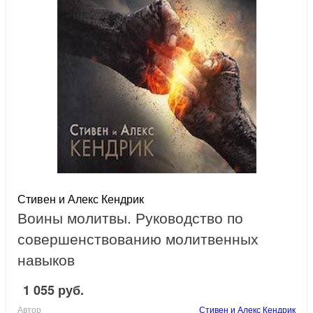
Стивен и Алекс Кендрик
Воины молитвы. Руководство по
совершенствованию молитвенных
навыков
1 055 руб.
Автор
Стивен и Алекс Кендрик