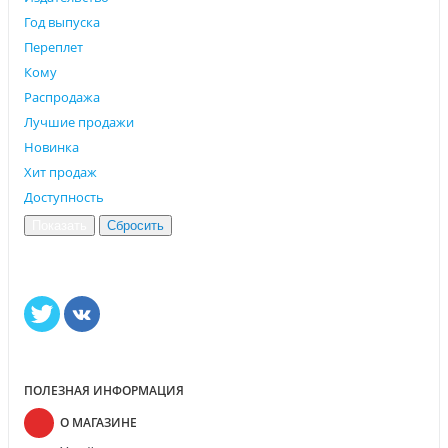
Год выпуска
Переплет
Кому
Распродажа
Лучшие продажи
Новинка
Хит продаж
Доступность
ПОЛЕЗНАЯ ИНФОРМАЦИЯ
О МАГАЗИНЕ