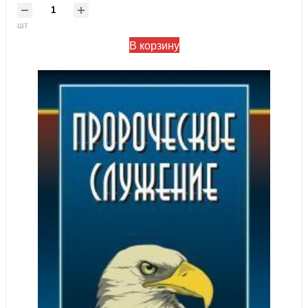
шт
В корзину