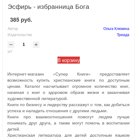
Эсфирь - избранница Бога
385 руб.
Автор
Ольга Клюкина
Издательство
Триада
шт
В корзину
Интернет-магазин
«Супер Книги» предоставляет
возможность купить христианские книги по доступным
ценам. Каталог насчитывает огромное количество книг,
начиная с книг о здоровом образе жизни и заканчивая
художественной литературой.
Книги по бизнесу и лидерству расскажут о том, как добиться
успеха и наладить отношения с другими людьми.
Книги про взаимоотношения помогут людям лучше
понимать друг друга, а также могут помочь в воспитании
детей.
Христианская литература для детей доступным языком