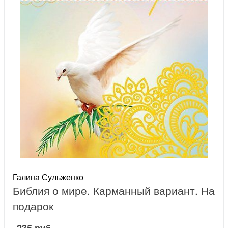
Галина Сульженко
Библия о мире. Карманный вариант. На
подарок