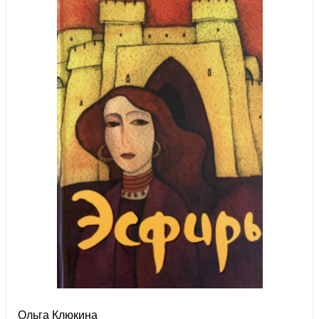
Ольга Клюкина