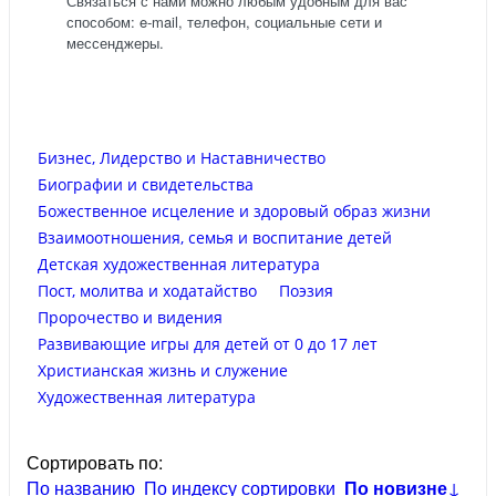
Связаться с нами можно любым удобным для вас
способом: e-mail, телефон, социальные сети и
мессенджеры.
Бизнес, Лидерство и Наставничество
Биографии и свидетельства
Божественное исцеление и здоровый образ жизни
Взаимоотношения, семья и воспитание детей
Детская художественная литература
Пост, молитва и ходатайство
Поэзия
Пророчество и видения
Развивающие игры для детей от 0 до 17 лет
Христианская жизнь и служение
Художественная литература
Сортировать по:
По названию
По индексу сортировки
По новизне
↓