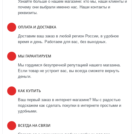
Узнайте больше о нашем магазине: кто мы, наши клиенты и
почему они выбрали именно нас. Наши контакты и
реквизиты.
ОПЛАТА И ДОСТАВКА
Доставим ваш заказ в любой регион России, в удобное
время и день. Работаем для вас, без выходных.
МЫ ГАРАНТИРУЕМ
Мы гордимся безупречной репутацией нашего магазина.
Если товар не устроит вас, вы всегда сможете вернуть
деньги.
КАК КУПИТЬ
Ваш первый заказ в интернет-магазине? Мы с радостью
подскажем как сделать покупки в интернете простыми и
удобными.
ВСЕГДА НА СВЯЗИ