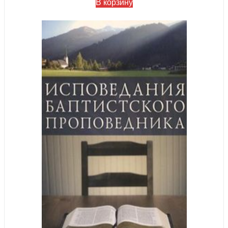
В корзину