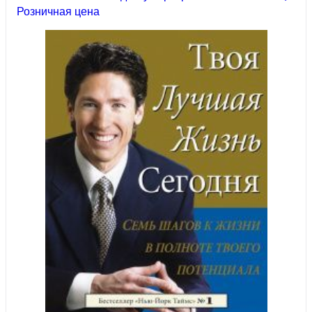
Розничная цена