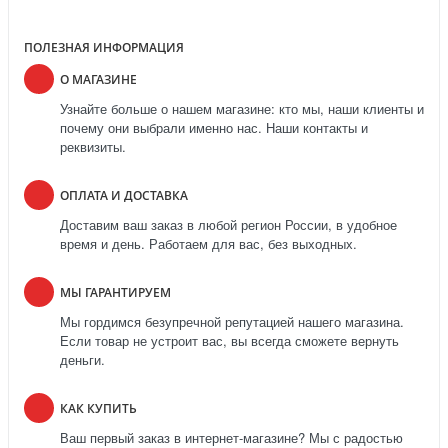
ПОЛЕЗНАЯ ИНФОРМАЦИЯ
О МАГАЗИНЕ
Узнайте больше о нашем магазине: кто мы, наши клиенты и
почему они выбрали именно нас. Наши контакты и
реквизиты.
ОПЛАТА И ДОСТАВКА
Доставим ваш заказ в любой регион России, в удобное
время и день. Работаем для вас, без выходных.
МЫ ГАРАНТИРУЕМ
Мы гордимся безупречной репутацией нашего магазина.
Если товар не устроит вас, вы всегда сможете вернуть
деньги.
КАК КУПИТЬ
Ваш первый заказ в интернет-магазине? Мы с радостью