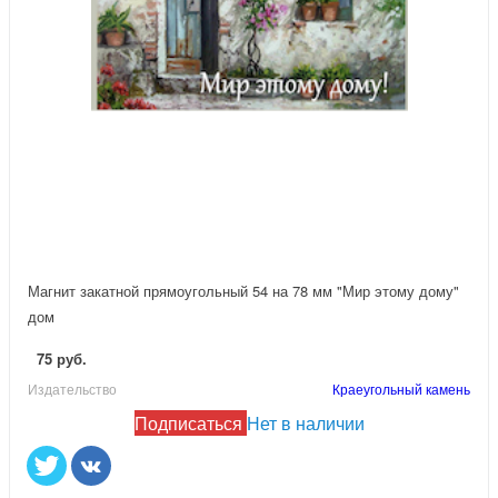
Магнит закатной прямоугольный 54 на 78 мм "Мир этому дому"
дом
75 руб.
Издательство
Краеугольный камень
Подписаться
Нет в наличии