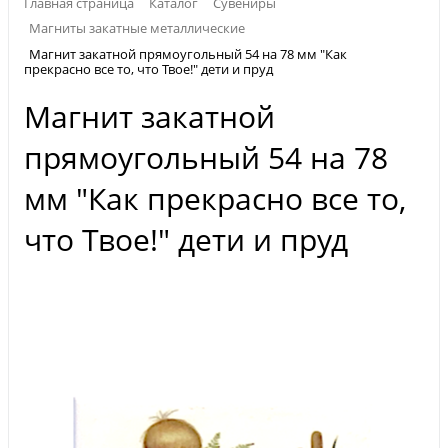
Главная страница
Каталог
Сувениры
Магниты закатные металлические
Магнит закатной прямоугольный 54 на 78 мм "Как
прекрасно все то, что Твое!" дети и пруд
Магнит закатной
прямоугольный 54 на 78
мм "Как прекрасно все то,
что Твое!" дети и пруд