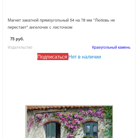
Магнит закатной прямоугольный 54 на 78 мм "Любовь не
перестает" ангелочек с листочком
75 руб.
Издательство
Краеугольный камень
Подписаться
Нет в наличии