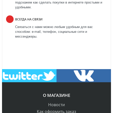
подскажем как сделать покупки в интернете простыми и
удобными.
ВСЕГДА НА СВЯЗИ
Связаться с нами можно любым удобным для вас
способом: e-mail, телефон, социальные сети и
мессенджеры.
О МАГАЗИНЕ
Новости
Как оформить заказ