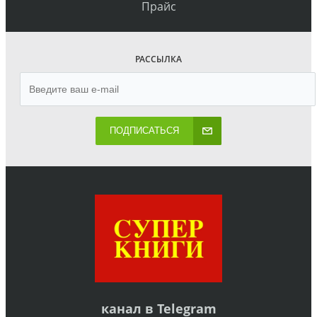
Прайс
РАССЫЛКА
ПОДПИСАТЬСЯ
канал в
Telegram