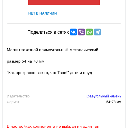
НЕТ В НАЛИЧИИ
Поделиться в сетях
Магнит закатной прямоугольный металлический
размер 54 на 78 мм
"Как прекрасно все то, что Твое!" дети и пруд
Издательство
Краеугольный камень
Формат
54*78 мм
В настройках компонента не выбран ни один тип