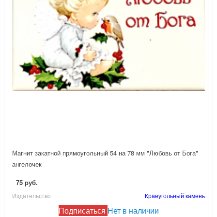
Магнит закатной прямоугольный 54 на 78 мм "Любовь от Бога"
ангелочек
75 руб.
Издательство
Краеугольный камень
Подписаться
Нет в наличии