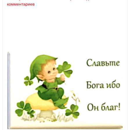
комментариев