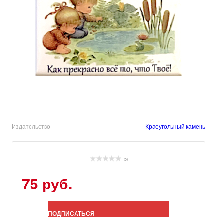
Издательство
Краеугольный камень
(0)
75 руб.
ПОДПИСАТЬСЯ