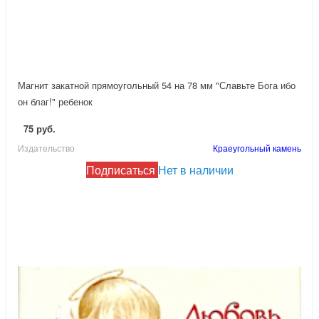
Магнит закатной прямоугольный 54 на 78 мм "Славьте Бога ибо
он благ!" ребенок
75 руб.
Издательство
Краеугольный камень
Подписаться
Нет в наличии