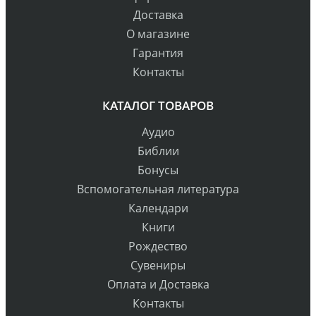
Доставка
О магазине
Гарантия
Контакты
КАТАЛОГ ТОВАРОВ
Аудио
Библии
Бонусы
Вспомогательная литература
Календари
Книги
Рождество
Сувениры
Оплата и Доставка
Контакты