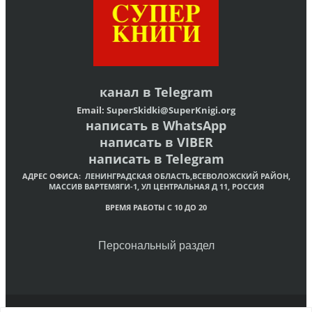
канал в
Telegram
Email:
SuperSkidki@SuperKnigi.
org
написать в WhatsApp
написать в VIBER
написать в Telegram
АДРЕС ОФИСА:
ЛЕНИНГРАДСКАЯ ОБЛАСТЬ,ВСЕВОЛОЖСКИЙ РАЙОН,
МАССИВ ВАРТЕМЯГИ-1, УЛ ЦЕНТРАЛЬНАЯ Д 11, РОССИЯ
ВРЕМЯ РАБОТЫ С 10 ДО 20
Персональный раздел