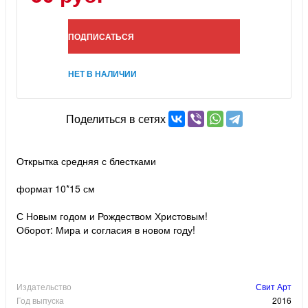
ПОДПИСАТЬСЯ
НЕТ В НАЛИЧИИ
Поделиться в сетях
Открытка средняя с блестками
формат 10*15 см
С Новым годом и Рождеством Христовым!
Оборот: Мира и согласия в новом году!
Издательство
Свит Арт
Год выпуска
2016