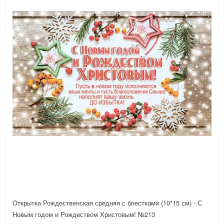
Открытка Рождественская средняя с блестками (10*15 см) - С
Новым годом и Рождеством Христовым! №213