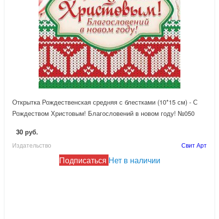
Открытка Рождественская средняя с блестками (10*15 см) - С
Рождеством Христовым! Благословений в новом году! №050
30 руб.
Издательство
Свит Арт
Подписаться
Нет в наличии