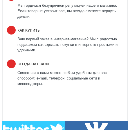
Мы гордимся безупречной репутацией нашего магазина.
Если товар не устроит вас, вы всегда сможете вернуть
деньги.
КАК КУПИТЬ
Ваш первый заказ в интернет-магазине? Мы с радостью
подскажем как сделать покупки в интернете простыми и
удобными.
ВСЕГДА НА СВЯЗИ
Связаться с нами можно любым удобным для вас
способом: e-mail, телефон, социальные сети и
мессенджеры.