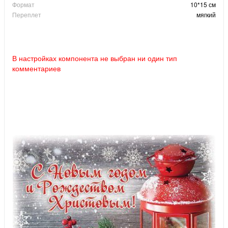
Формат
10*15 см
Переплет
мягкий
В настройках компонента не выбран ни один тип
комментариев