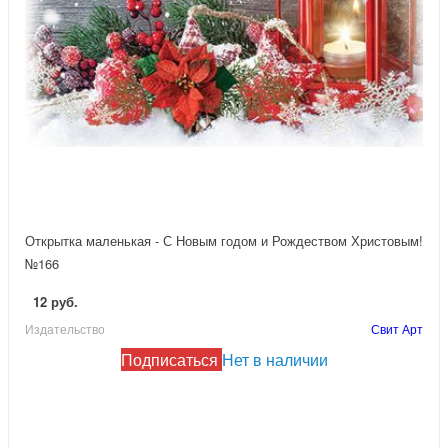
Открытка маленькая - С Новым годом и Рождеством Христовым!
№166
12 руб.
Издательство
Свит Арт
Подписаться
Нет в наличии