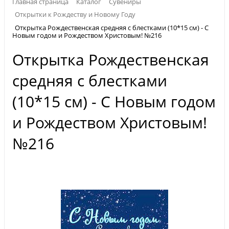
Главная страница
Каталог
Сувениры
Открытки к Рождеству и Новому Году
Открытка Рождественская средняя с блестками (10*15 см) - С
Новым годом и Рождеством Христовым! №216
Открытка Рождественская
средняя с блестками
(10*15 см) - С Новым годом
и Рождеством Христовым!
№216