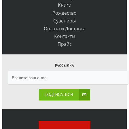
Книги
Рождество
Сувениры
Оплата и Доставка
Контакты
Прайс
РАССЫЛКА
ПОДПИСАТЬСЯ