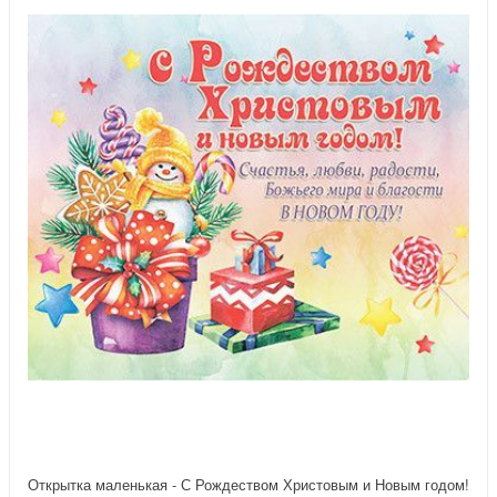
Открытка маленькая - С Рождеством Христовым и Новым годом!