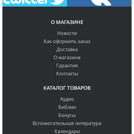
О МАГАЗИНЕ
Новости
Как оформить заказ
Доставка
О магазине
Гарантия
Контакты
КАТАЛОГ ТОВАРОВ
Аудио
Библии
Бонусы
Вспомогательная литература
Календари