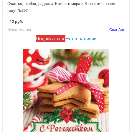
Счастья, любви, радости, Божьего мира и благости в новом
году! №297
12 руб.
Издательство
Свит Арт
Подписаться
Нет в наличии