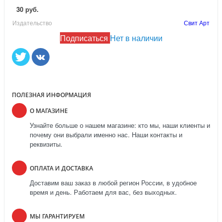
30 руб.
Издательство
Свит Арт
Подписаться
Нет в наличии
ПОЛЕЗНАЯ ИНФОРМАЦИЯ
О МАГАЗИНЕ
Узнайте больше о нашем магазине: кто мы, наши клиенты и
почему они выбрали именно нас. Наши контакты и
реквизиты.
ОПЛАТА И ДОСТАВКА
Доставим ваш заказ в любой регион России, в удобное
время и день. Работаем для вас, без выходных.
МЫ ГАРАНТИРУЕМ