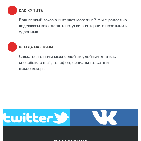
КАК КУПИТЬ
Ваш первый заказ в интернет-магазине? Мы с радостью
подскажем как сделать покупки в интернете простыми и
удобными.
ВСЕГДА НА СВЯЗИ
Связаться с нами можно любым удобным для вас
способом: e-mail, телефон, социальные сети и
мессенджеры.