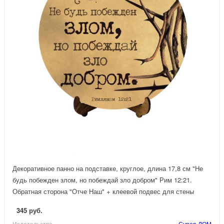
Декоративное панно на подставке, круглое, длина 17,8 см "Не
будь побежден злом, но побеждай зло добром" Рим 12:21.
Обратная сторона "Отче Наш" + клеевой подвес для стены
345 руб.
Издательство
Супер ДОМ