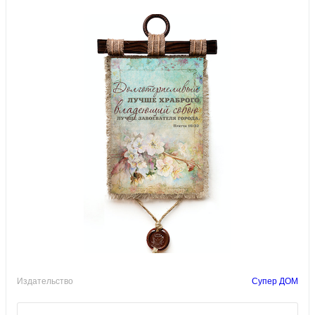
Издательство
Супер ДОМ