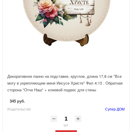
Декоративное панно на подставке, круглое, длина 17,8 см "Все
могу в укрепляющем меня Иисусе Христе" Фил 4:13 . Обратная
сторона "Отче Наш" + клеевой подвес для стены
345 руб.
Издательство
Супер ДОМ
шт