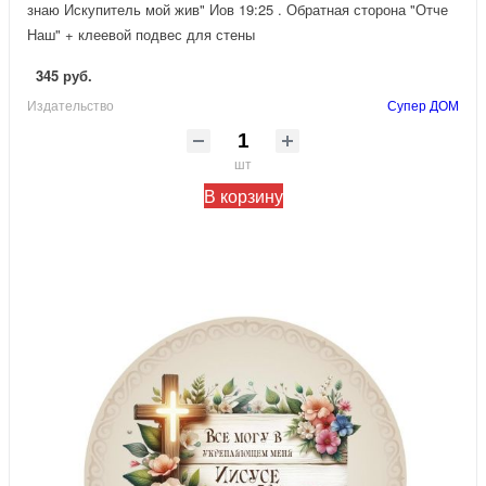
знаю Искупитель мой жив" Иов 19:25 . Обратная сторона "Отче
Наш" + клеевой подвес для стены
345 руб.
Издательство
Супер ДОМ
шт
В корзину