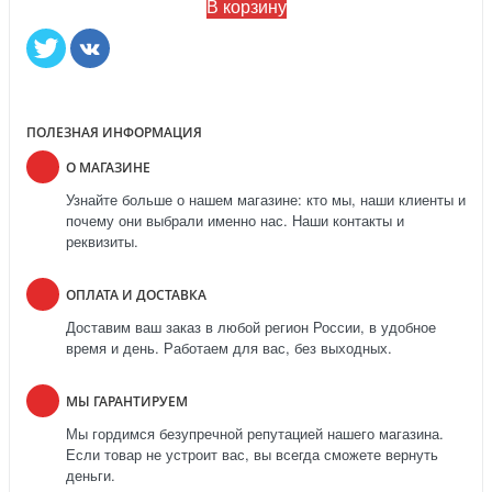
В корзину
ПОЛЕЗНАЯ ИНФОРМАЦИЯ
О МАГАЗИНЕ
Узнайте больше о нашем магазине: кто мы, наши клиенты и
почему они выбрали именно нас. Наши контакты и
реквизиты.
ОПЛАТА И ДОСТАВКА
Доставим ваш заказ в любой регион России, в удобное
время и день. Работаем для вас, без выходных.
МЫ ГАРАНТИРУЕМ
Мы гордимся безупречной репутацией нашего магазина.
Если товар не устроит вас, вы всегда сможете вернуть
деньги.