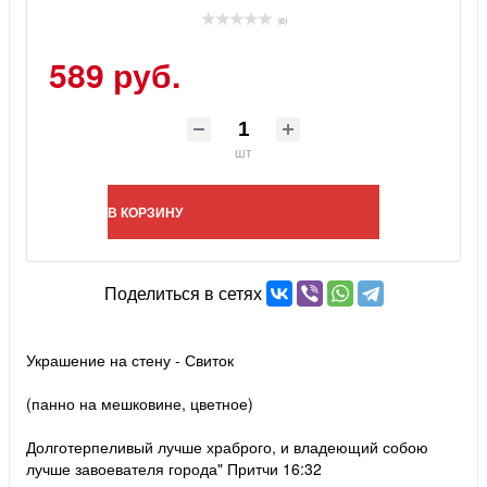
(0)
589 руб.
шт
В КОРЗИНУ
Поделиться в сетях
Украшение на стену - Свиток
(панно на мешковине, цветное)
Долготерпеливый лучше храброго, и владеющий собою
лучше завоевателя города" Притчи 16:32