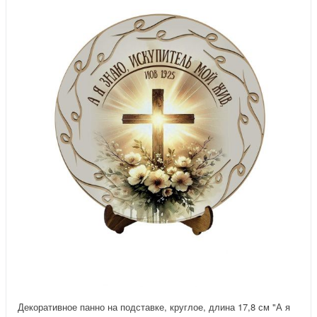
Декоративное панно на подставке, круглое, длина 17,8 см "А я