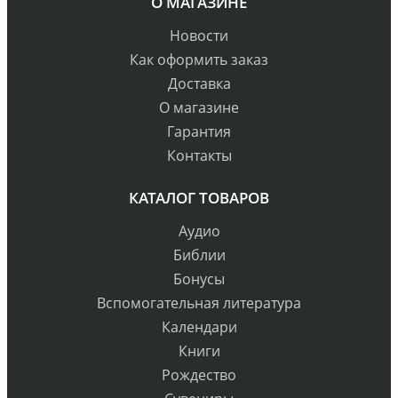
О МАГАЗИНЕ
Новости
Как оформить заказ
Доставка
О магазине
Гарантия
Контакты
КАТАЛОГ ТОВАРОВ
Аудио
Библии
Бонусы
Вспомогательная литература
Календари
Книги
Рождество