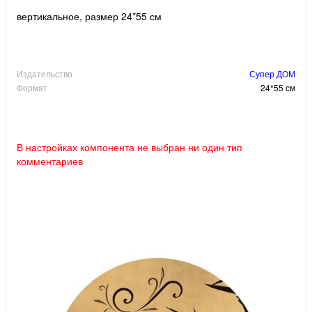
вертикальное, размер 24*55 см
Издательство
Супер ДОМ
Формат
24*55 см
В настройках компонента не выбран ни один тип
комментариев