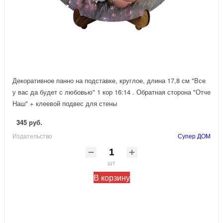
Декоративное панно на подставке, круглое, длина 17,8 см "Все
у вас да будет с любовью" 1 кор 16:14 . Обратная сторона "Отче
Наш" + клеевой подвес для стены
345 руб.
Издательство
Супер ДОМ
шт
В корзину