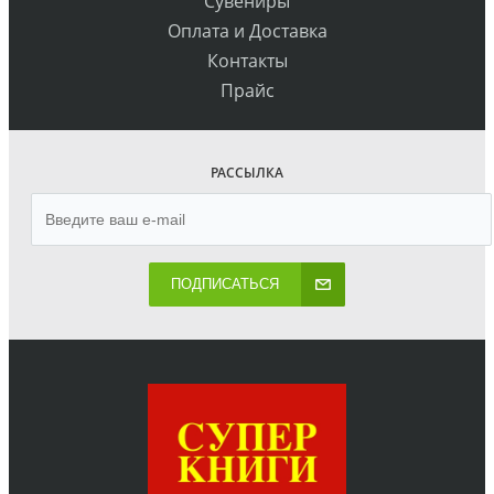
Сувениры
Оплата и Доставка
Контакты
Прайс
РАССЫЛКА
ПОДПИСАТЬСЯ