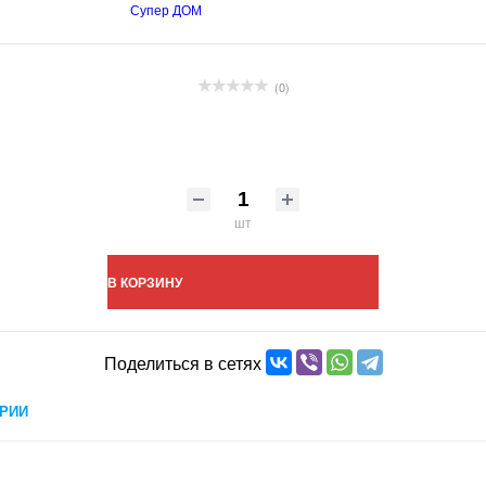
Супер ДОМ
(0)
шт
В КОРЗИНУ
Поделиться в сетях
РИИ