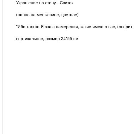
Украшение на стену - Свиток
(панно на мешковине, цветное)
"Ибо только Я знаю намерения, какие имею о вас, говорит 
вертикальное, размер 24*55 см