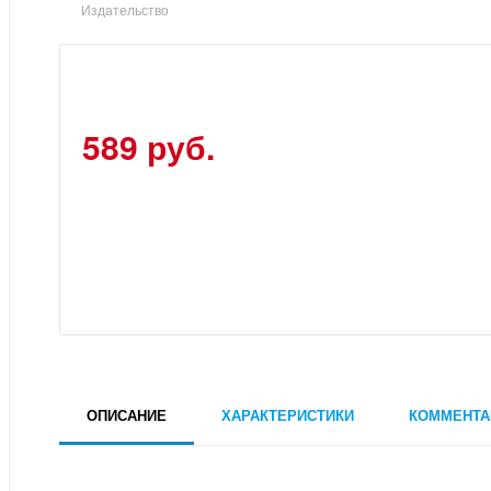
Издательство
589 руб.
ОПИСАНИЕ
ХАРАКТЕРИСТИКИ
КОММЕНТА