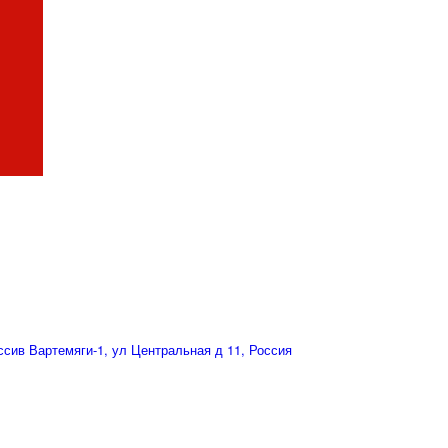
сив Вартемяги-1, ул Центральная д 11, Россия