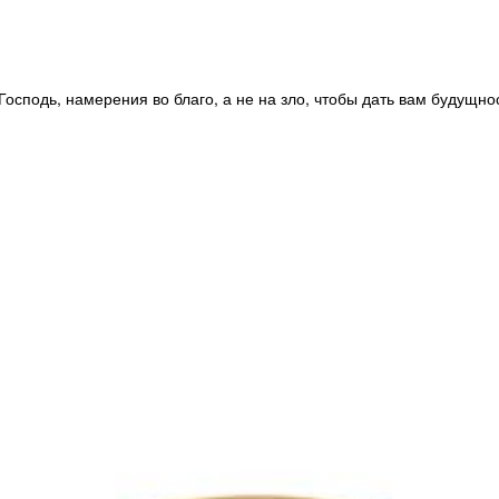
Господь, намерения во благо, а не на зло, чтобы дать вам будущно