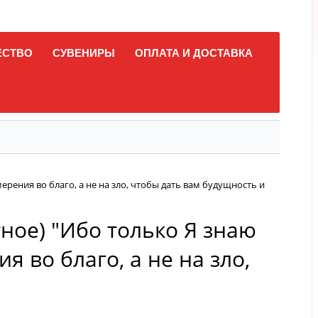
ЕСТВО
СУВЕНИРЫ
ОПЛАТА И ДОСТАВКА
ерения во благо, а не на зло, чтобы дать вам будущность и
ное) "Ибо только Я знаю
 во благо, а не на зло,