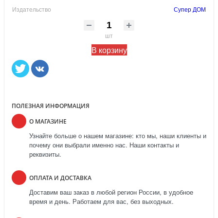
Издательство
Супер ДОМ
шт
В корзину
ПОЛЕЗНАЯ ИНФОРМАЦИЯ
О МАГАЗИНЕ
Узнайте больше о нашем магазине: кто мы, наши клиенты и
почему они выбрали именно нас. Наши контакты и
реквизиты.
ОПЛАТА И ДОСТАВКА
Доставим ваш заказ в любой регион России, в удобное
время и день. Работаем для вас, без выходных.