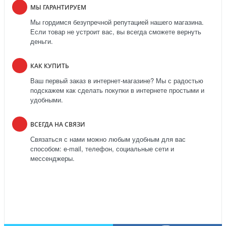
МЫ ГАРАНТИРУЕМ
Мы гордимся безупречной репутацией нашего магазина.
Если товар не устроит вас, вы всегда сможете вернуть
деньги.
КАК КУПИТЬ
Ваш первый заказ в интернет-магазине? Мы с радостью
подскажем как сделать покупки в интернете простыми и
удобными.
ВСЕГДА НА СВЯЗИ
Связаться с нами можно любым удобным для вас
способом: e-mail, телефон, социальные сети и
мессенджеры.