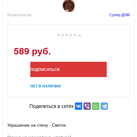
Издательство
Супер ДОМ
(0)
589 руб.
ПОДПИСАТЬСЯ
НЕТ В НАЛИЧИИ
Поделиться в сетях
Украшение на стену - Свиток
(панно на мешковине, цветное)