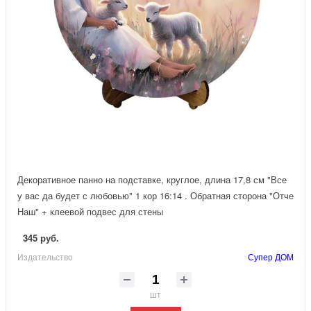
Декоративное панно на подставке, круглое, длина 17,8 см "Все
у вас да будет с любовью" 1 кор 16:14 . Обратная сторона "Отче
Наш" + клеевой подвес для стены
345 руб.
Издательство
Супер ДОМ
шт