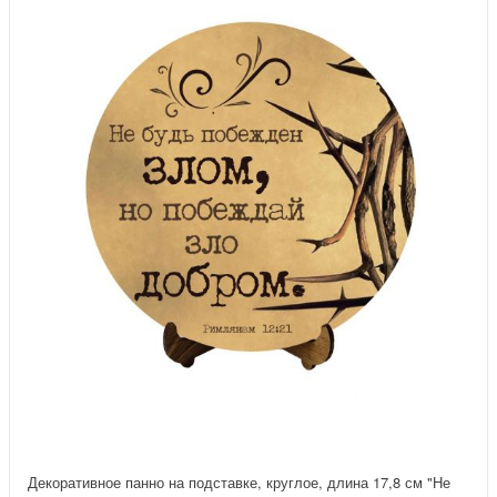
Декоративное панно на подставке, круглое, длина 17,8 см "Не