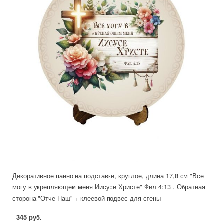
Декоративное панно на подставке, круглое, длина 17,8 см "Все
могу в укрепляющем меня Иисусе Христе" Фил 4:13 . Обратная
сторона "Отче Наш" + клеевой подвес для стены
345 руб.