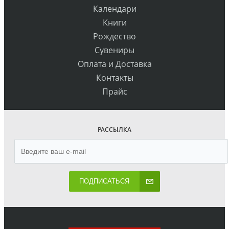
Календари
Книги
Рождество
Сувениры
Оплата и Доставка
Контакты
Прайс
РАССЫЛКА
ПОДПИСАТЬСЯ