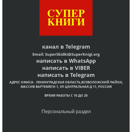
канал в
Telegram
Email:
SuperSkidki@SuperKnigi.
org
написать в WhatsApp
написать в VIBER
написать в Telegram
АДРЕС ОФИСА:
ЛЕНИНГРАДСКАЯ ОБЛАСТЬ,ВСЕВОЛОЖСКИЙ РАЙОН,
МАССИВ ВАРТЕМЯГИ-1, УЛ ЦЕНТРАЛЬНАЯ Д 11, РОССИЯ
ВРЕМЯ РАБОТЫ С 10 ДО 20
Персональный раздел