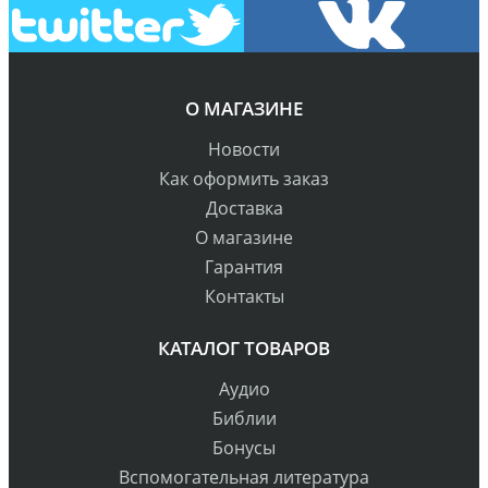
О МАГАЗИНЕ
Новости
Как оформить заказ
Доставка
О магазине
Гарантия
Контакты
КАТАЛОГ ТОВАРОВ
Аудио
Библии
Бонусы
Вспомогательная литература