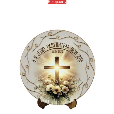
В корзину