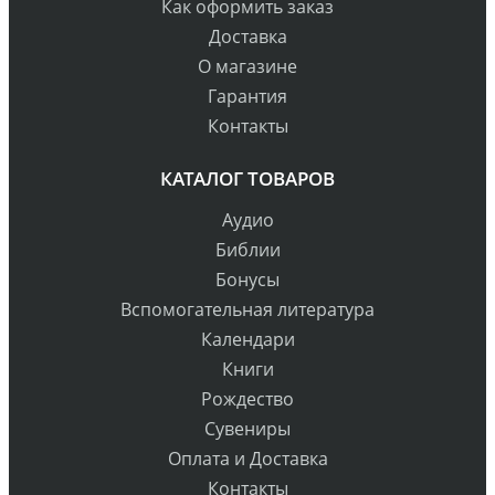
Как оформить заказ
Доставка
О магазине
Гарантия
Контакты
КАТАЛОГ ТОВАРОВ
Аудио
Библии
Бонусы
Вспомогательная литература
Календари
Книги
Рождество
Сувениры
Оплата и Доставка
Контакты