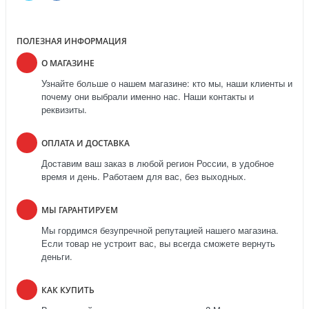
ПОЛЕЗНАЯ ИНФОРМАЦИЯ
О МАГАЗИНЕ
Узнайте больше о нашем магазине: кто мы, наши клиенты и
почему они выбрали именно нас. Наши контакты и
реквизиты.
ОПЛАТА И ДОСТАВКА
Доставим ваш заказ в любой регион России, в удобное
время и день. Работаем для вас, без выходных.
МЫ ГАРАНТИРУЕМ
Мы гордимся безупречной репутацией нашего магазина.
Если товар не устроит вас, вы всегда сможете вернуть
деньги.
КАК КУПИТЬ