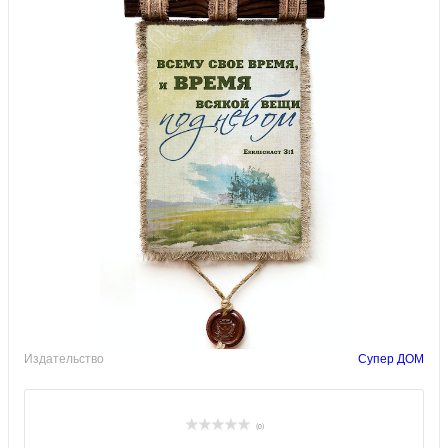
Издательство
Супер ДОМ
(0)