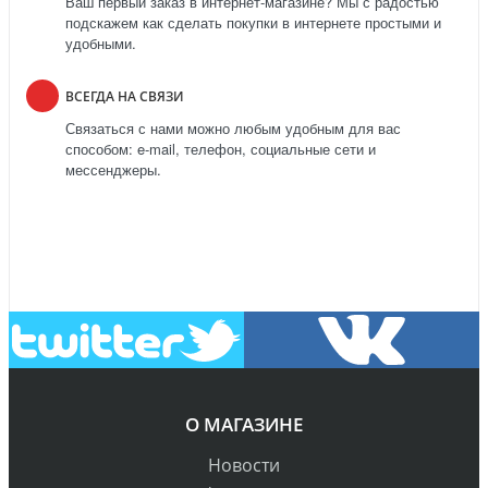
Ваш первый заказ в интернет-магазине? Мы с радостью
подскажем как сделать покупки в интернете простыми и
удобными.
ВСЕГДА НА СВЯЗИ
Связаться с нами можно любым удобным для вас
способом: e-mail, телефон, социальные сети и
мессенджеры.
О МАГАЗИНЕ
Новости