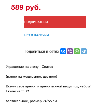
589 руб.
ПОДПИСАТЬСЯ
НЕТ В НАЛИЧИИ
Поделиться в сетях
Украшение на стену - Свиток
(панно на мешковине, цветное)
Всему свое время, и время всякой вещи под небом"
Екклесиаст 3:1
вертикальное, размер 24*55 см