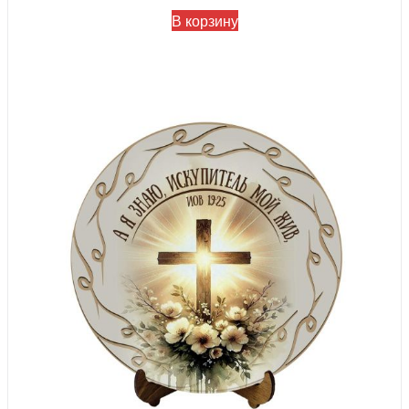
В корзину