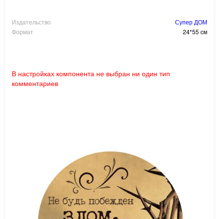
Издательство
Супер ДОМ
Формат
24*55 см
В настройках компонента не выбран ни один тип
комментариев