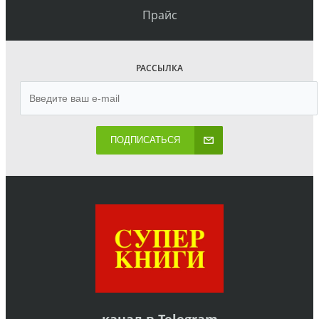
Прайс
РАССЫЛКА
ПОДПИСАТЬСЯ