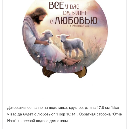
Декоративное панно на подставке, круглое, длина 17,8 см "Все
у вас да будет с любовью" 1 кор 16:14 . Обратная сторона "Отче
Наш" + клеевой подвес для стены