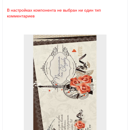
В настройках компонента не выбран ни один тип
комментариев