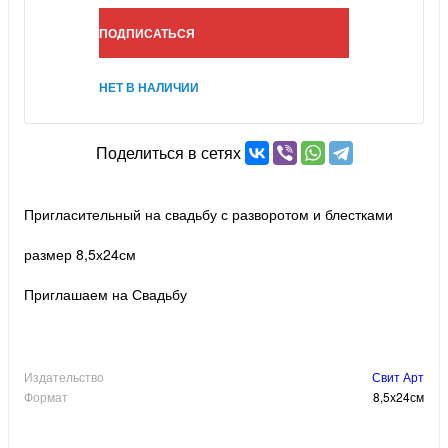
ПОДПИСАТЬСЯ
НЕТ В НАЛИЧИИ
Поделиться в сетях
Пригласительный на свадьбу с разворотом и блестками
размер 8,5х24см
Приглашаем на Свадьбу
Издательство
Свит Арт
Формат
8,5х24см