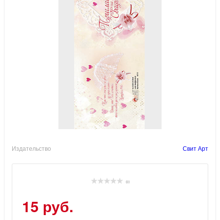
Издательство
Свит Арт
(0)
15 руб.