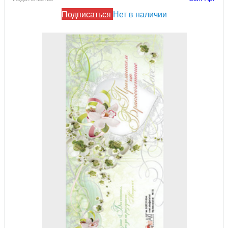
Подписаться
Нет в наличии