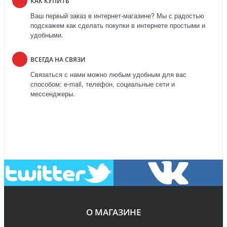
КАК КУПИТЬ
Ваш первый заказ в интернет-магазине? Мы с радостью
подскажем как сделать покупки в интернете простыми и
удобными.
ВСЕГДА НА СВЯЗИ
Связаться с нами можно любым удобным для вас
способом: e-mail, телефон, социальные сети и
мессенджеры.
О МАГАЗИНЕ