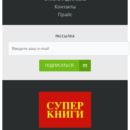
Контакты
Прайс
РАССЫЛКА
ПОДПИСАТЬСЯ