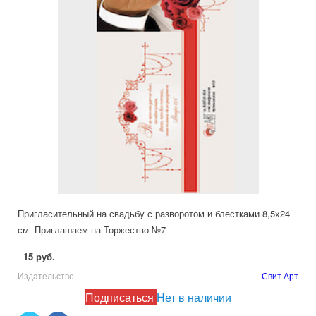
Пригласительный на свадьбу с разворотом и блестками 8,5х24
см -Приглашаем на Торжество №7
15 руб.
Издательство
Свит Арт
Подписаться
Нет в наличии