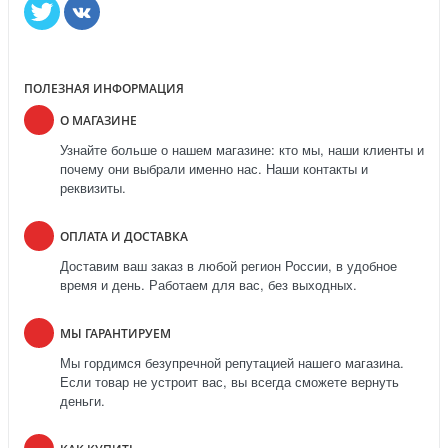
ПОЛЕЗНАЯ ИНФОРМАЦИЯ
О МАГАЗИНЕ
Узнайте больше о нашем магазине: кто мы, наши клиенты и
почему они выбрали именно нас. Наши контакты и
реквизиты.
ОПЛАТА И ДОСТАВКА
Доставим ваш заказ в любой регион России, в удобное
время и день. Работаем для вас, без выходных.
МЫ ГАРАНТИРУЕМ
Мы гордимся безупречной репутацией нашего магазина.
Если товар не устроит вас, вы всегда сможете вернуть
деньги.