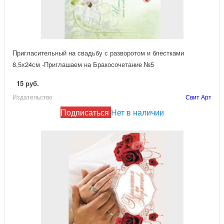
Пригласительный на свадьбу с разворотом и блестками
8,5х24см -Приглашаем на Бракосочетание №5
15 руб.
Издательство
Свит Арт
Подписаться
Нет в наличии