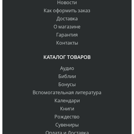
Новости
Как оформить заказ
Доставка
О магазине
Гарантия
Контакты
КАТАЛОГ ТОВАРОВ
Аудио
Библии
Бонусы
Вспомогательная литература
Календари
Книги
Рождество
Сувениры
Оплата и Доставка