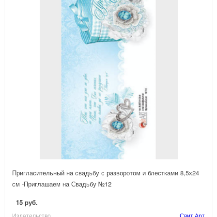
Пригласительный на свадьбу с разворотом и блестками 8,5х24
см -Приглашаем на Свадьбу №12
15 руб.
Издательство
Свит Арт