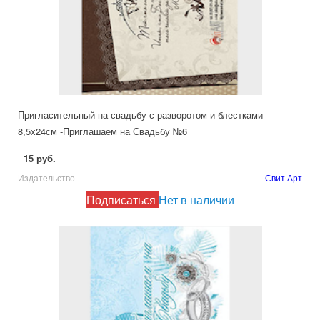
Пригласительный на свадьбу с разворотом и блестками
8,5х24см -Приглашаем на Свадьбу №6
15 руб.
Издательство
Свит Арт
Подписаться
Нет в наличии