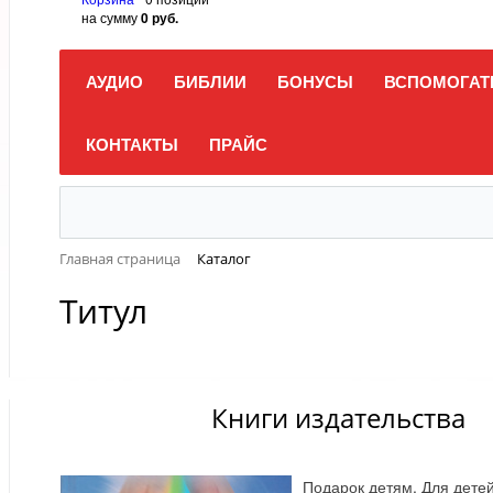
на сумму
0 руб.
АУДИО
БИБЛИИ
БОНУСЫ
ВСПОМОГАТ
КОНТАКТЫ
ПРАЙС
Главная страница
Каталог
Титул
Книги издательства
Подарок детям. Для дете