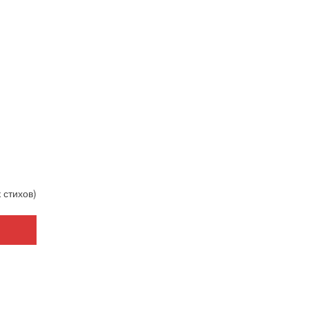
 стихов)