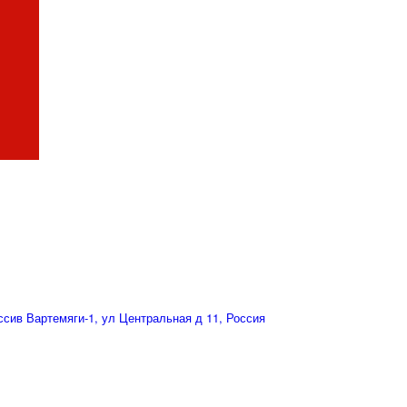
сив Вартемяги-1, ул Центральная д 11, Россия