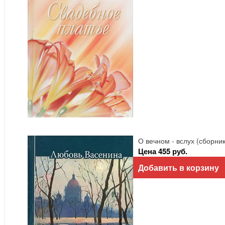
О вечном - вслух (сборник
Цена 455 руб.
Добавить в корзину