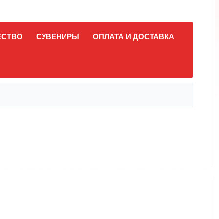
ЕСТВО
СУВЕНИРЫ
ОПЛАТА И ДОСТАВКА