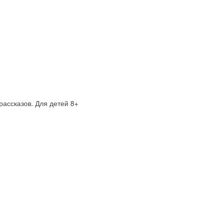
рассказов. Для детей 8+