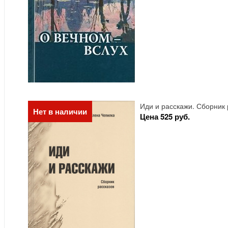
Иди и расскажи. Сборник 
Нет в наличии
Цена 525 руб.