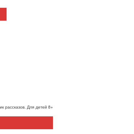
к рассказов. Для детей 8+