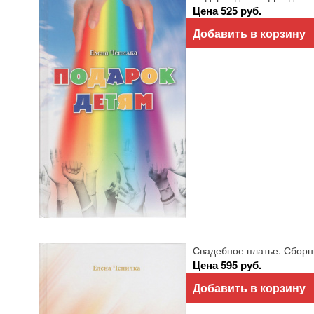
Цена 525 руб.
Добавить в корзину
Свадебное платье. Сборни
Цена 595 руб.
Добавить в корзину