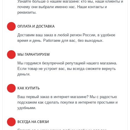
Узнайте больше о нашем магазине: кто мы, наши клиенты и
почему они выбрали именно нас. Наши контакты и
реквизиты.
ОПЛАТА И ДОСТАВКА
Доставим ваш заказ в любой регион России, в удобное
время и день. Работаем для вас, без выходных.
МЫ ГАРАНТИРУЕМ
Мы гордимся безупречной репутацией нашего магазина.
Если товар не устроит вас, вы всегда сможете вернуть
деньги.
КАК КУПИТЬ
Ваш первый заказ в интернет-магазине? Мы с радостью
подскажем как сделать покупки в интернете простыми и
удобными.
ВСЕГДА НА СВЯЗИ