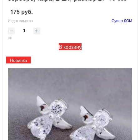
175 руб.
Издательство
Супер ДОМ
шт
В корзину
Новинка