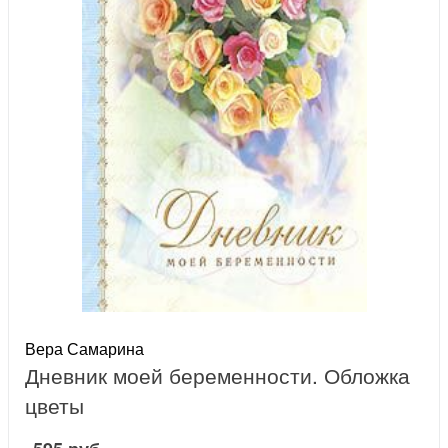
Вера Самарина
Дневник моей беременности. Обложка
цветы