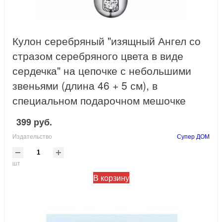
Кулон серебряный "изящный Ангел со
стразом серебряного цвета в виде
сердечка" на цепочке с небольшими
звеньями (длина 46 + 5 см), в
специальном подарочном мешочке
399 руб.
Издательство
Супер ДОМ
шт
В корзину