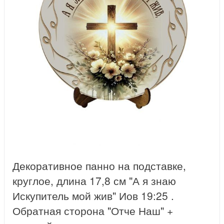
Декоративное панно на подставке,
круглое, длина 17,8 см "А я знаю
Искупитель мой жив" Иов 19:25 .
Обратная сторона "Отче Наш" +