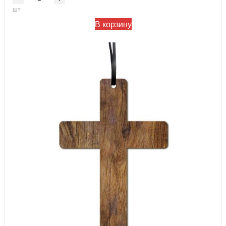
шт
В корзину