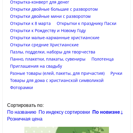
Открытка-конверт для денег
Открытки двойные большие с разворотом
Открытки двойные мини с разворотом
Открытки к 8 марта
Открытки к празднику Пасхи
Открытки к Рождеству и Новому Году
Открытки малые-карманные христианские
Открытки средние Христианские
Пазлы, подделки, наборы для творчества
Панно, плакетки, плакаты, сувениры
Полотенца
Приглашения на свадьбу
Разные товары (елей, пакеты, для причастия)
Ручки
Товары для дома с христианской символикой
Фоторамки
Сортировать по:
По названию
По индексу сортировки
По новизне
↓
Розничная цена