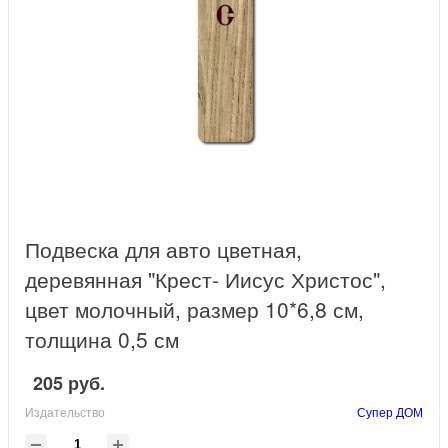
Подвеска для авто цветная,
деревянная "Крест- Иисус Христос",
цвет молочный, размер 10*6,8 см,
толщина 0,5 см
205 руб.
Издательство
Супер ДОМ