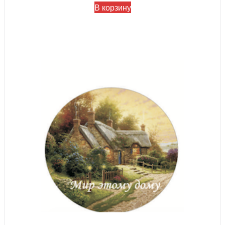
В корзину