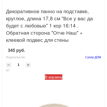
Декоративное панно на подставке,
круглое, длина 17,8 см "Все у вас да
будет с любовью" 1 кор 16:14 .
Обратная сторона "Отче Наш" +
клеевой подвес для стены
345 руб.
Издательство
Супер ДОМ
шт
В корзину