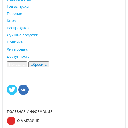
Год выпуска
Переплет
Кому
Распродажа
Лучшие продажи
Новинка
Хит продаж
Доступность
ПОЛЕЗНАЯ ИНФОРМАЦИЯ
О МАГАЗИНЕ