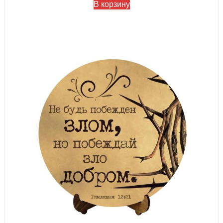
В корзину