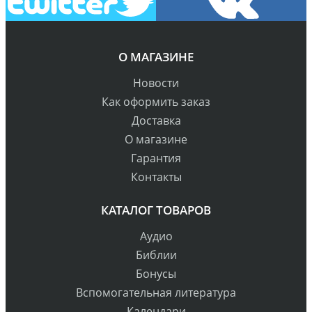
О МАГАЗИНЕ
Новости
Как оформить заказ
Доставка
О магазине
Гарантия
Контакты
КАТАЛОГ ТОВАРОВ
Аудио
Библии
Бонусы
Вспомогательная литература
Календари