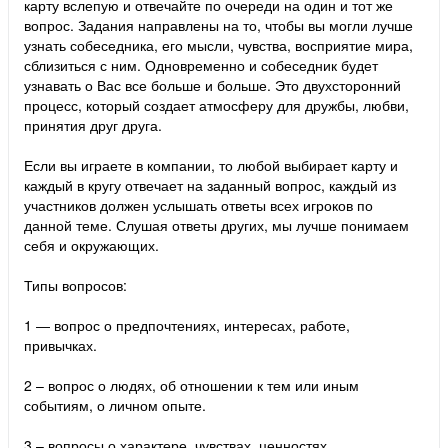
карту вслепую и отвечайте по очереди на один и тот же
вопрос. Задания направлены на то, чтобы вы могли лучше
узнать собеседника, его мысли, чувства, восприятие мира,
сблизиться с ним. Одновременно и собеседник будет
узнавать о Вас все больше и больше. Это двухсторонний
процесс, который создает атмосферу для дружбы, любви,
принятия друг друга.
Если вы играете в компании, то любой выбирает карту и
каждый в кругу отвечает на заданный вопрос, каждый из
участников должен услышать ответы всех игроков по
данной теме. Слушая ответы других, мы лучше понимаем
себя и окружающих.
Типы вопросов:
1 ― вопрос о предпочтениях, интересах, работе,
привычках.
2 – вопрос о людях, об отношении к тем или иным
событиям, о личном опыте.
3 – вопросы о характере, чувствах, ценностях,