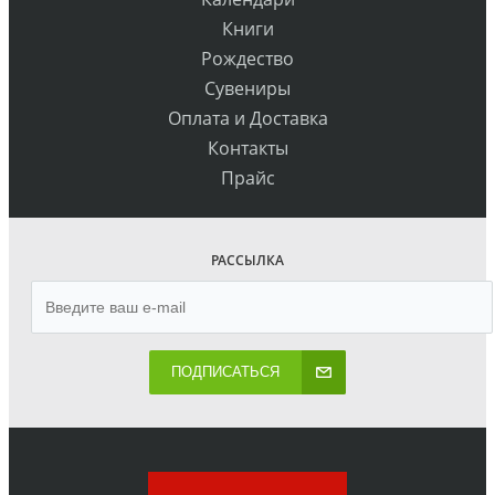
Книги
Рождество
Сувениры
Оплата и Доставка
Контакты
Прайс
РАССЫЛКА
ПОДПИСАТЬСЯ