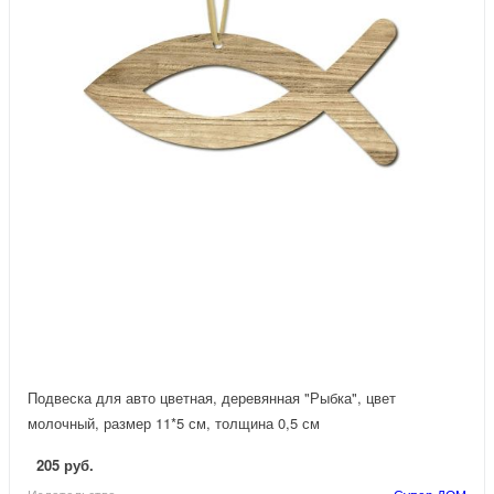
Подвеска для авто цветная, деревянная "Рыбка", цвет
молочный, размер 11*5 см, толщина 0,5 см
205 руб.