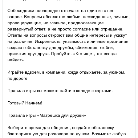
Собеседники поочередно отвечают на один и тот же
вопрос. Вопросы абсолютно любые: неожиданные, личные,
провоцирующие, но главное, предполагающие
развернутый ответ, а не просто согласие или отрицание.
Ответы на вопросы откроют вам общие интересы и укажут
на различия. Искренность, уязвимость и личные признания
создают обстановку для дружбы, сближения, любви,
принятия друг друга. Пробуйте. «Кто ищет, тот всегда
найдет».
Играйте вдвоем, в компании, когда отдыхаете, за ужином,
по дороге.
Правила игры вы можете найти в колоде с картами.
Готовы? Начнём!
Правила игры «Матрешка для друзей»
Выберите время для общения, создайте обстановку
благоприятную для разговора по душам. Возьмите любую