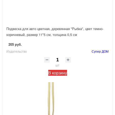
Подвеска для авто цветная, деревянная "Рыбка", цвет темно-
коричневый, размер 11*5 см, толщина 0,5 см
205 руб.
Издательство
Супер ДОМ
шт
В корзину