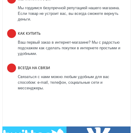
Мы гордимся безупречной репутацией нашего магазина.
Если товар не устроит вас, вы всегда сможете вернуть
деньги.
КАК КУПИТЬ
Ваш первый заказ в интернет-магазине? Мы с радостью
подскажем как сделать покупки в интернете простыми и
удобными.
ВСЕГДА НА СВЯЗИ
Связаться с нами можно любым удобным для вас
способом: e-mail, телефон, социальные сети и
мессенджеры.