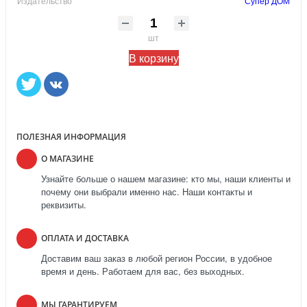
Издательство
Супер ДОМ
шт
В корзину
ПОЛЕЗНАЯ ИНФОРМАЦИЯ
О МАГАЗИНЕ
Узнайте больше о нашем магазине: кто мы, наши клиенты и
почему они выбрали именно нас. Наши контакты и
реквизиты.
ОПЛАТА И ДОСТАВКА
Доставим ваш заказ в любой регион России, в удобное
время и день. Работаем для вас, без выходных.
МЫ ГАРАНТИРУЕМ