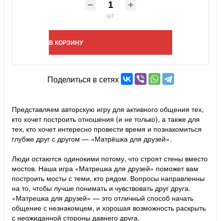
шт
В КОРЗИНУ
Поделиться в сетях
Представляем авторскую игру для активного общения тех,
кто хочет построить отношения (и не только), а также для
тех, кто хочет интересно провести время и познакомиться
глубже друг с другом — «Матрёшка для друзей».
Люди остаются одинокими потому, что строят стены вместо
мостов. Наша игра «Матрешка для друзей» поможет вам
построить мосты с теми, кто рядом. Вопросы направленны
на то, чтобы лучше понимать и чувствовать друг друга.
«Матрешка для друзей» — это отличный способ начать
общение с незнакомцем, и хорошая возможность раскрыть
с неожиданной стороны давнего друга.