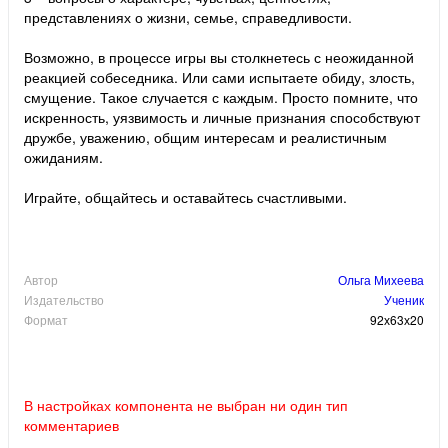
представлениях о жизни, семье, справедливости.
Возможно, в процессе игры вы столкнетесь с неожиданной
реакцией собеседника. Или сами испытаете обиду, злость,
смущение. Такое случается с каждым. Просто помните, что
искренность, уязвимость и личные признания способствуют
дружбе, уважению, общим интересам и реалистичным
ожиданиям.
Играйте, общайтесь и оставайтесь счастливыми.
Автор
Ольга Михеева
Издательство
Ученик
Формат
92х63х20
В настройках компонента не выбран ни один тип
комментариев