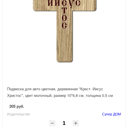
Подвеска для авто цветная, деревянная "Крест- Иисус
Христос", цвет молочный, размер 10*6,8 см, толщина 0,5 см
205 руб.
Издательство
Супер ДОМ