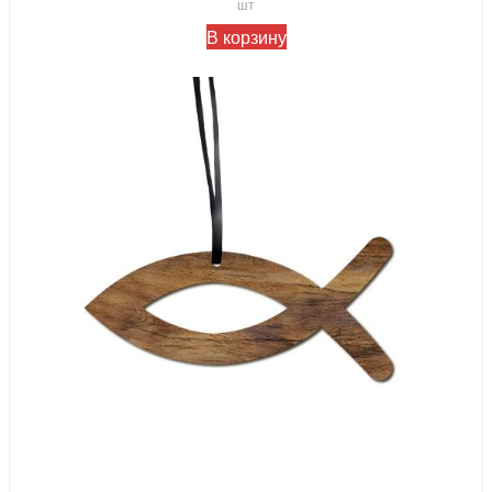
шт
В корзину