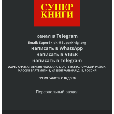
канал в
Telegram
Email:
SuperSkidki@SuperKnigi.
org
написать в WhatsApp
написать в VIBER
написать в Telegram
АДРЕС ОФИСА:
ЛЕНИНГРАДСКАЯ ОБЛАСТЬ,ВСЕВОЛОЖСКИЙ РАЙОН,
МАССИВ ВАРТЕМЯГИ-1, УЛ ЦЕНТРАЛЬНАЯ Д 11, РОССИЯ
ВРЕМЯ РАБОТЫ С 10 ДО 20
Персональный раздел