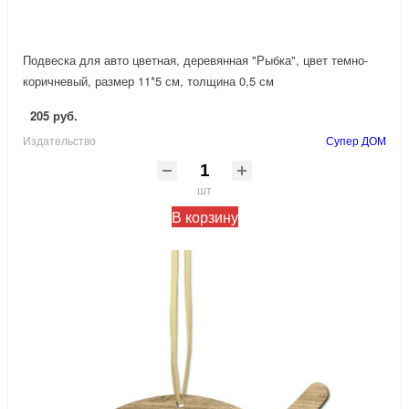
Подвеска для авто цветная, деревянная "Рыбка", цвет темно-
коричневый, размер 11*5 см, толщина 0,5 см
205 руб.
Издательство
Супер ДОМ
шт
В корзину