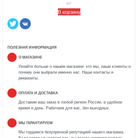
шт
В корзину
ПОЛЕЗНАЯ ИНФОРМАЦИЯ
О МАГАЗИНЕ
Узнайте больше о нашем магазине: кто мы, наши клиенты и
почему они выбрали именно нас. Наши контакты и
реквизиты.
ОПЛАТА И ДОСТАВКА
Доставим ваш заказ в любой регион России, в удобное
время и день. Работаем для вас, без выходных.
МЫ ГАРАНТИРУЕМ
Мы гордимся безупречной репутацией нашего магазина.
Если товар не устроит вас, вы всегда сможете вернуть