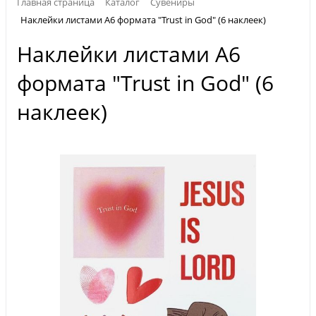
Главная страница
Каталог
Сувениры
Наклейки листами А6 формата "Trust in God" (6 наклеек)
Наклейки листами А6
формата "Trust in God" (6
наклеек)