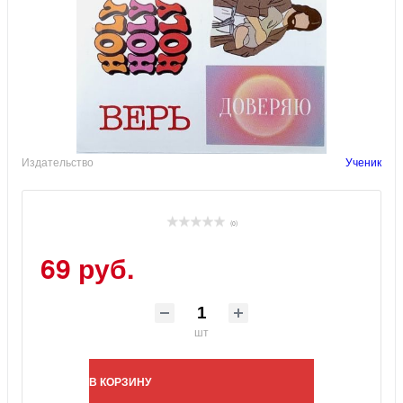
Издательство
Ученик
(0)
69 руб.
шт
В КОРЗИНУ