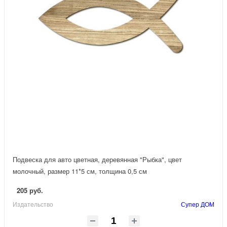
Подвеска для авто цветная, деревянная "Рыбка", цвет
молочный, размер 11*5 см, толщина 0,5 см
205 руб.
Издательство
Супер ДОМ