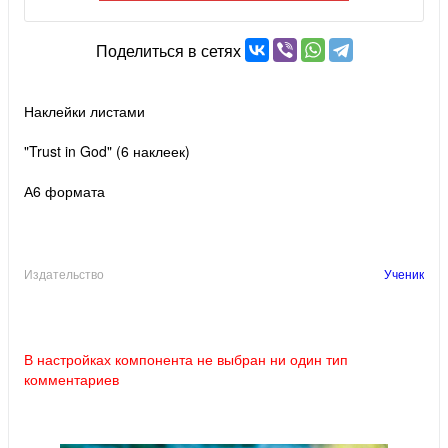
Поделиться в сетях
Наклейки листами
"Trust in God" (6 наклеек)
А6 формата
Издательство
Ученик
В настройках компонента не выбран ни один тип
комментариев