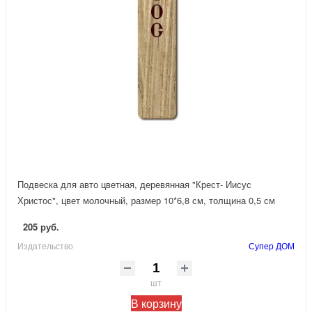
Подвеска для авто цветная, деревянная "Крест- Иисус
Христос", цвет молочный, размер 10*6,8 см, толщина 0,5 см
205 руб.
Издательство
Супер ДОМ
шт
В корзину