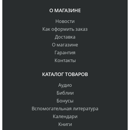
О МАГАЗИНЕ
Новости
Как оформить заказ
Доставка
О магазине
Гарантия
Контакты
КАТАЛОГ ТОВАРОВ
Аудио
Библии
Бонусы
Вспомогательная литература
Календари
Книги