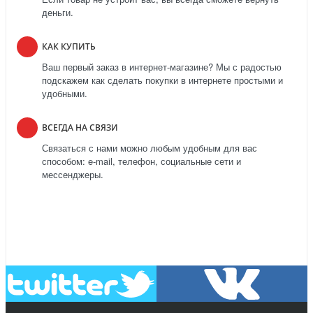
деньги.
КАК КУПИТЬ
Ваш первый заказ в интернет-магазине? Мы с радостью
подскажем как сделать покупки в интернете простыми и
удобными.
ВСЕГДА НА СВЯЗИ
Связаться с нами можно любым удобным для вас
способом: e-mail, телефон, социальные сети и
мессенджеры.