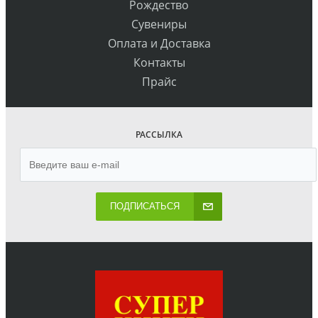
Рождество
Сувениры
Оплата и Доставка
Контакты
Прайс
РАССЫЛКА
ПОДПИСАТЬСЯ