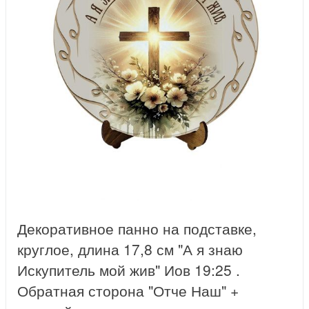
Декоративное панно на подставке,
круглое, длина 17,8 см "А я знаю
Искупитель мой жив" Иов 19:25 .
Обратная сторона "Отче Наш" +