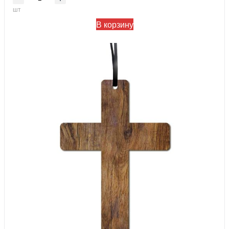
шт
В корзину