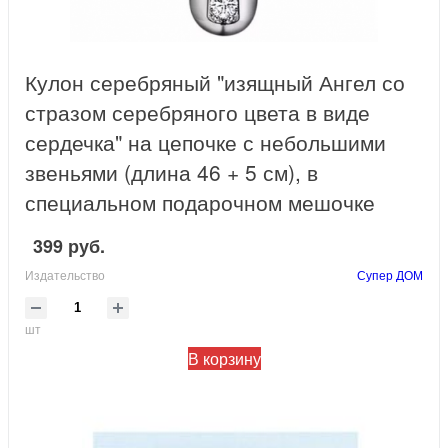
Кулон серебряный "изящный Ангел со
стразом серебряного цвета в виде
сердечка" на цепочке с небольшими
звеньями (длина 46 + 5 см), в
специальном подарочном мешочке
399 руб.
Издательство
Супер ДОМ
шт
В корзину