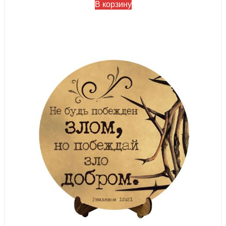
В корзину