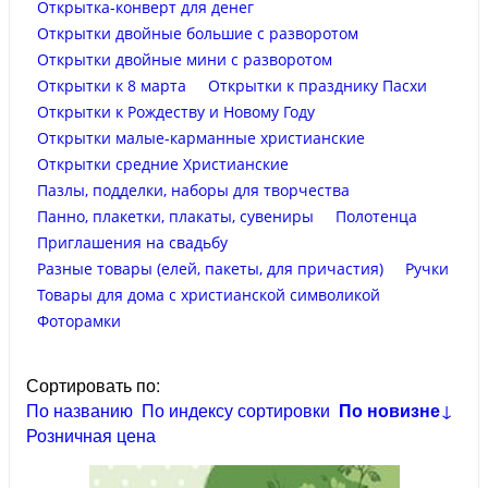
Открытка-конверт для денег
Открытки двойные большие с разворотом
Открытки двойные мини с разворотом
Открытки к 8 марта
Открытки к празднику Пасхи
Открытки к Рождеству и Новому Году
Открытки малые-карманные христианские
Открытки средние Христианские
Пазлы, подделки, наборы для творчества
Панно, плакетки, плакаты, сувениры
Полотенца
Приглашения на свадьбу
Разные товары (елей, пакеты, для причастия)
Ручки
Товары для дома с христианской символикой
Фоторамки
Сортировать по:
По названию
По индексу сортировки
По новизне
↓
Розничная цена