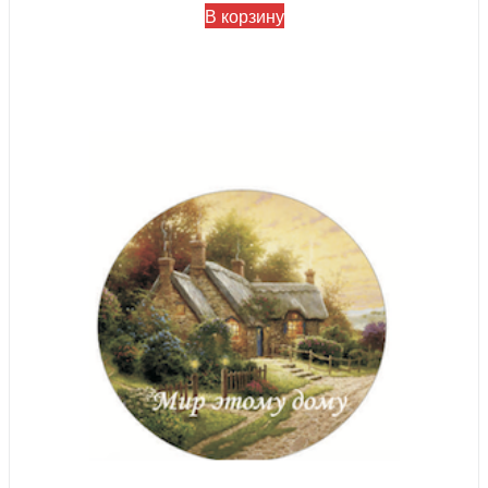
В корзину