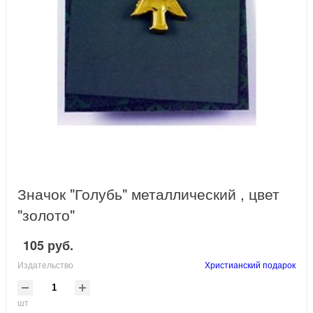
Значок "Голубь" металлический , цвет
"золото"
105 руб.
Издательство
Христианский подарок
шт