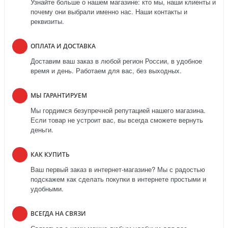
Узнайте больше о нашем магазине: кто мы, наши клиенты и
почему они выбрали именно нас. Наши контакты и
реквизиты.
ОПЛАТА И ДОСТАВКА
Доставим ваш заказ в любой регион России, в удобное
время и день. Работаем для вас, без выходных.
МЫ ГАРАНТИРУЕМ
Мы гордимся безупречной репутацией нашего магазина.
Если товар не устроит вас, вы всегда сможете вернуть
деньги.
КАК КУПИТЬ
Ваш первый заказ в интернет-магазине? Мы с радостью
подскажем как сделать покупки в интернете простыми и
удобными.
ВСЕГДА НА СВЯЗИ