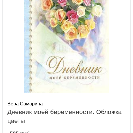
Вера Самарина
Дневник моей беременности. Обложка
цветы