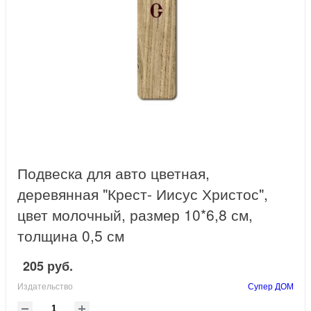
Подвеска для авто цветная,
деревянная "Крест- Иисус Христос",
цвет молочный, размер 10*6,8 см,
толщина 0,5 см
205 руб.
Издательство
Супер ДОМ