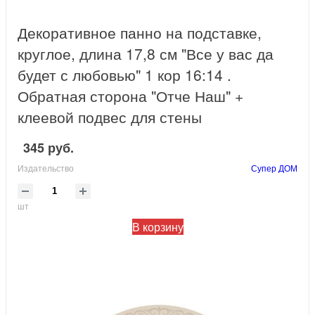
Декоративное панно на подставке,
круглое, длина 17,8 см "Все у вас да
будет с любовью" 1 кор 16:14 .
Обратная сторона "Отче Наш" +
клеевой подвес для стены
345 руб.
Издательство
Супер ДОМ
шт
В корзину