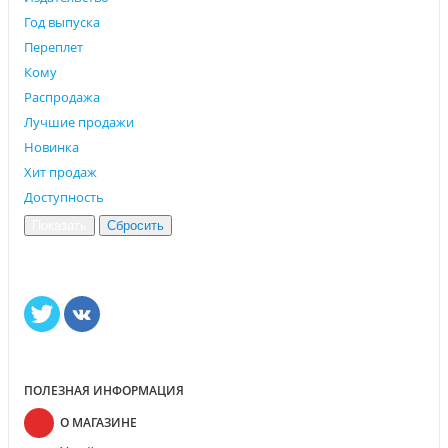
Год выпуска
Переплет
Кому
Распродажа
Лучшие продажи
Новинка
Хит продаж
Доступность
ПОЛЕЗНАЯ ИНФОРМАЦИЯ
О МАГАЗИНЕ