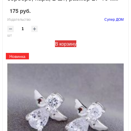
175 руб.
Издательство
Супер ДОМ
шт
В корзину
Новинка