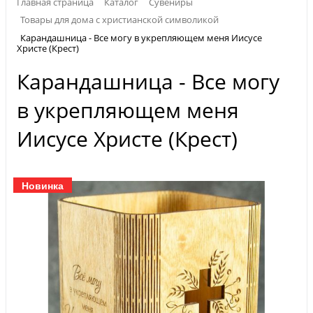
Главная страница
Каталог
Сувениры
Товары для дома с христианской символикой
Карандашница - Все могу в укрепляющем меня Иисусе
Христе (Крест)
Карандашница - Все могу
в укрепляющем меня
Иисусе Христе (Крест)
Новинка