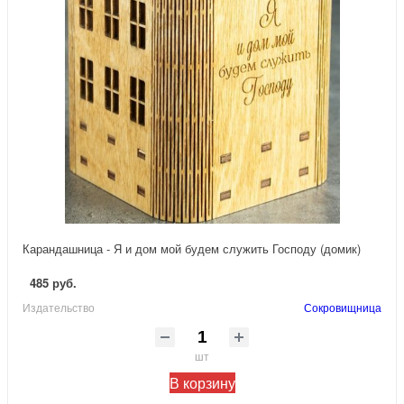
Карандашница - Я и дом мой будем служить Господу (домик)
485 руб.
Издательство
Сокровищница
шт
В корзину