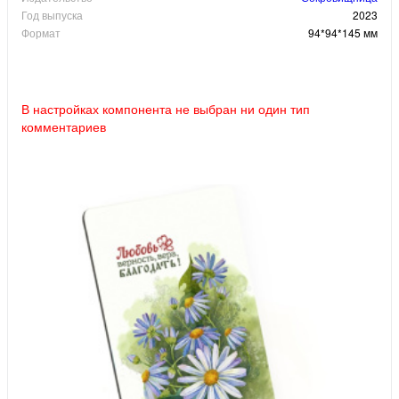
Год выпуска
2023
Формат
94*94*145 мм
В настройках компонента не выбран ни один тип
комментариев