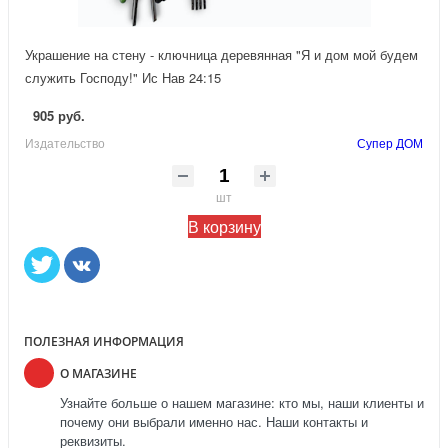
Украшение на стену - ключница деревянная "Я и дом мой будем
служить Господу!" Ис Нав 24:15
905 руб.
Издательство
Супер ДОМ
шт
В корзину
ПОЛЕЗНАЯ ИНФОРМАЦИЯ
О МАГАЗИНЕ
Узнайте больше о нашем магазине: кто мы, наши клиенты и
почему они выбрали именно нас. Наши контакты и
реквизиты.