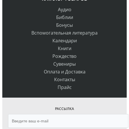
Аудио
Библии
Бонусы
Вспомогательная литература
Календари
Книги
Рождество
Сувениры
Оплата и Доставка
Контакты
Прайс
РАССЫЛКА