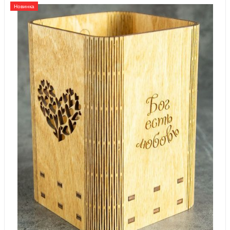
Новинка