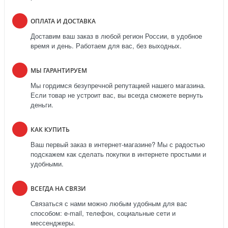
ОПЛАТА И ДОСТАВКА
Доставим ваш заказ в любой регион России, в удобное
время и день. Работаем для вас, без выходных.
МЫ ГАРАНТИРУЕМ
Мы гордимся безупречной репутацией нашего магазина.
Если товар не устроит вас, вы всегда сможете вернуть
деньги.
КАК КУПИТЬ
Ваш первый заказ в интернет-магазине? Мы с радостью
подскажем как сделать покупки в интернете простыми и
удобными.
ВСЕГДА НА СВЯЗИ
Связаться с нами можно любым удобным для вас
способом: e-mail, телефон, социальные сети и
мессенджеры.