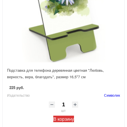
Подставка для телефона деревянная цветная "Любовь,
верность, вера, благодать", размер 16,5*7 см
225 руб.
Издательство
Символик
шт
В корзину