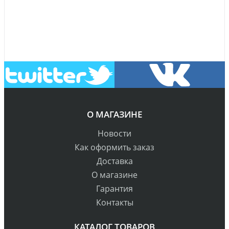
О МАГАЗИНЕ
Новости
Как оформить заказ
Доставка
О магазине
Гарантия
Контакты
КАТАЛОГ ТОВАРОВ