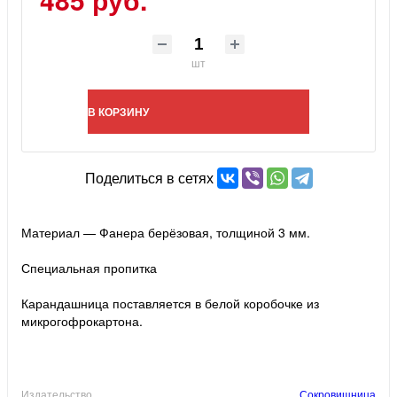
шт
В КОРЗИНУ
Поделиться в сетях
Материал — Фанера берёзовая, толщиной 3 мм.
Специальная пропитка
Карандашница поставляется в белой коробочке из
микрогофрокартона.
Издательство
Сокровищница