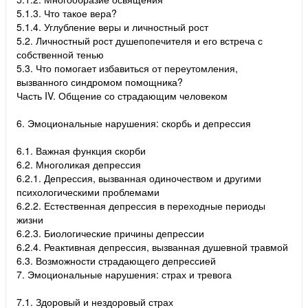
5.1.3. Что такое вера?
5.1.4. Углубление веры и личностный рост
5.2. Личностный рост душепопечителя и его встреча с
собственной тенью
5.3. Что помогает избавиться от переутомления,
вызванного синдромом помощника?
Часть IV. Общение со страдающим человеком
6. Эмоциональные нарушения: скорбь и депрессия
6.1. Важная функция скорби
6.2. Многоликая депрессия
6.2.1. Депрессия, вызванная одиночеством и другими
психологическими проблемами
6.2.2. Естественная депрессия в переходные периоды
жизни
6.2.3. Биологические причины депрессии
6.2.4. Реактивная депрессия, вызванная душевной травмой
6.3. Возможности страдающего депрессией
7. Эмоциональные нарушения: страх и тревога
7.1. Здоровый и нездоровый страх