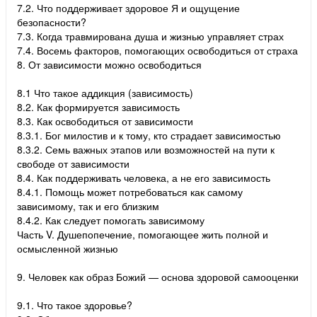
7.2. Что поддерживает здоровое Я и ощущение
безопасности?
7.3. Когда травмирована душа и жизнью управляет страх
7.4. Восемь факторов, помогающих освободиться от страха
8. От зависимости можно освободиться
8.1 Что такое аддикция (зависимость)
8.2. Как формируется зависимость
8.3. Как освободиться от зависимости
8.3.1. Бог милостив и к тому, кто страдает зависимостью
8.3.2. Семь важных этапов или возможностей на пути к
свободе от зависимости
8.4. Как поддерживать человека, а не его зависимость
8.4.1. Помощь может потребоваться как самому
зависимому, так и его близким
8.4.2. Как следует помогать зависимому
Часть V. Душепопечение, помогающее жить полной и
осмысленной жизнью
9. Человек как образ Божий — основа здоровой самооценки
9.1. Что такое здоровье?