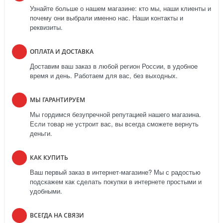
Узнайте больше о нашем магазине: кто мы, наши клиенты и
почему они выбрали именно нас. Наши контакты и
реквизиты.
ОПЛАТА И ДОСТАВКА
Доставим ваш заказ в любой регион России, в удобное
время и день. Работаем для вас, без выходных.
МЫ ГАРАНТИРУЕМ
Мы гордимся безупречной репутацией нашего магазина.
Если товар не устроит вас, вы всегда сможете вернуть
деньги.
КАК КУПИТЬ
Ваш первый заказ в интернет-магазине? Мы с радостью
подскажем как сделать покупки в интернете простыми и
удобными.
ВСЕГДА НА СВЯЗИ