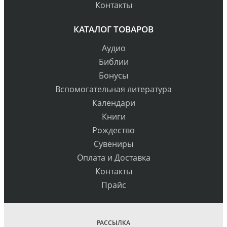
Контакты
КАТАЛОГ ТОВАРОВ
Аудио
Библии
Бонусы
Вспомогательная литература
Календари
Книги
Рождество
Сувениры
Оплата и Доставка
Контакты
Прайс
РАССЫЛКА