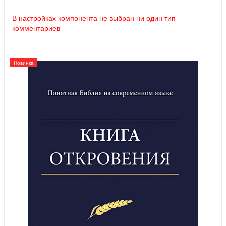
В настройках компонента не выбран ни один тип
комментариев
Новинка