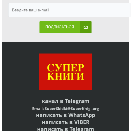
ПОДПИСАТЬСЯ
канал в
Telegram
Email:
SuperSkidki@SuperKnigi.
org
написать в WhatsApp
написать в VIBER
написать в Telegram