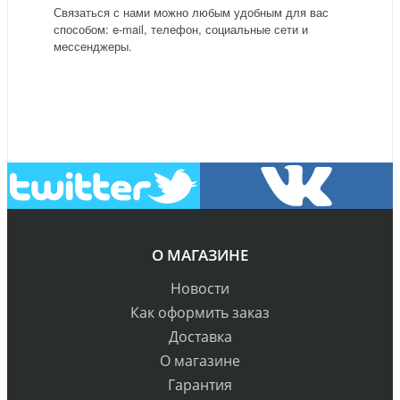
Связаться с нами можно любым удобным для вас
способом: e-mail, телефон, социальные сети и
мессенджеры.
О МАГАЗИНЕ
Новости
Как оформить заказ
Доставка
О магазине
Гарантия