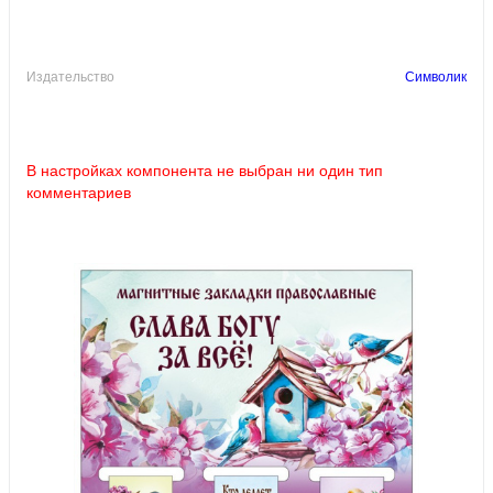
Издательство
Символик
В настройках компонента не выбран ни один тип
комментариев