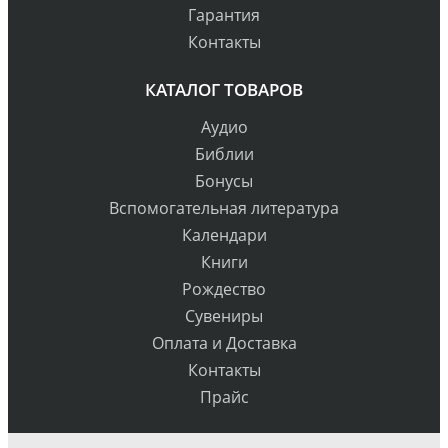
Гарантия
Контакты
КАТАЛОГ ТОВАРОВ
Аудио
Библии
Бонусы
Вспомогательная литература
Календари
Книги
Рождество
Сувениры
Оплата и Доставка
Контакты
Прайс