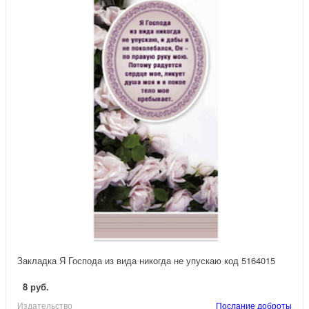
Закладка Я Господа из вида никогда не упускаю код 5164015
8 руб.
Издательство
Послание доброты