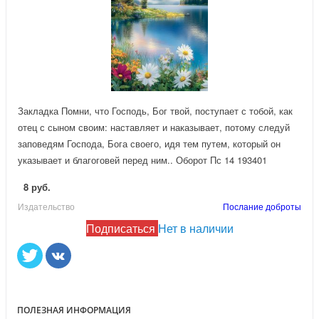
Закладка Помни, что Господь, Бог твой, поступает с тобой, как
отец с сыном своим: наставляет и наказывает, потому следуй
заповедям Господа, Бога своего, идя тем путем, который он
указывает и благоговей перед ним.. Оборот Пс 14 193401
8 руб.
Издательство
Послание доброты
Подписаться
Нет в наличии
ПОЛЕЗНАЯ ИНФОРМАЦИЯ