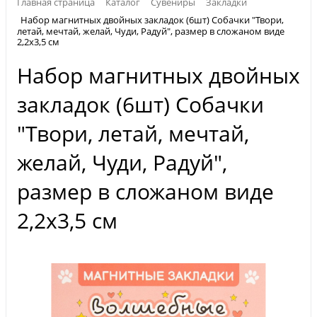
Главная страница
Каталог
Сувениры
Закладки
Набор магнитных двойных закладок (6шт) Собачки "Твори,
летай, мечтай, желай, Чуди, Радуй", размер в сложаном виде
2,2х3,5 см
Набор магнитных двойных
закладок (6шт) Собачки
"Твори, летай, мечтай,
желай, Чуди, Радуй",
размер в сложаном виде
2,2х3,5 см