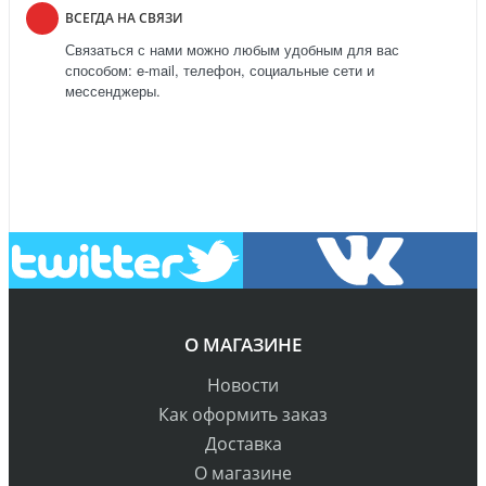
ВСЕГДА НА СВЯЗИ
Связаться с нами можно любым удобным для вас
способом: e-mail, телефон, социальные сети и
мессенджеры.
О МАГАЗИНЕ
Новости
Как оформить заказ
Доставка
О магазине