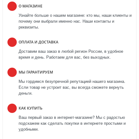
О МАГАЗИНЕ
Узнайте больше о нашем магазине: кто мы, наши клиенты и
почему они выбрали именно нас. Наши контакты и
реквизиты.
ОПЛАТА И ДОСТАВКА
Доставим ваш заказ в любой регион России, в удобное
время и день. Работаем для вас, без выходных.
МЫ ГАРАНТИРУЕМ
Мы гордимся безупречной репутацией нашего магазина.
Если товар не устроит вас, вы всегда сможете вернуть
деньги.
КАК КУПИТЬ
Ваш первый заказ в интернет-магазине? Мы с радостью
подскажем как сделать покупки в интернете простыми и
удобными.