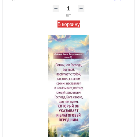
шт
В корзину