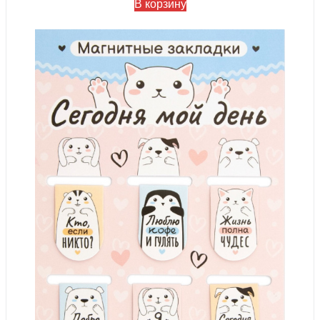
В корзину