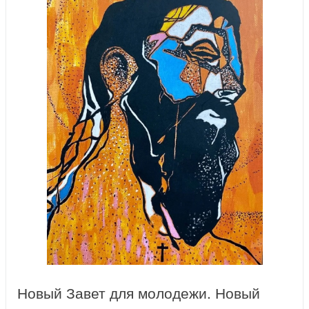
Новый Завет для молодежи. Новый