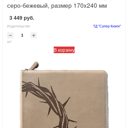
серо-бежевый, размер 170x240 мм
3 449 руб.
Издательство
ТД "Супер Книги"
шт
В корзину