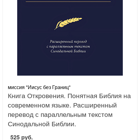
миссия "Иисус без Границ"
Книга Откровения. Понятная Библия на
современном языке. Расширенный
перевод с параллельным текстом
Синодальной Библии.
525 руб.