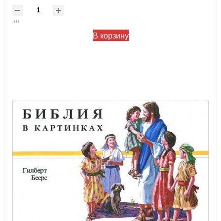
шт
В корзину