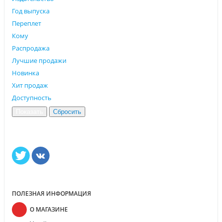
Год выпуска
Переплет
Кому
Распродажа
Лучшие продажи
Новинка
Хит продаж
Доступность
ПОЛЕЗНАЯ ИНФОРМАЦИЯ
О МАГАЗИНЕ