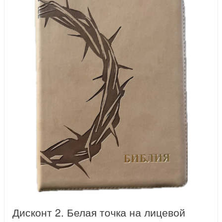
Дисконт 2. Белая точка на лицевой