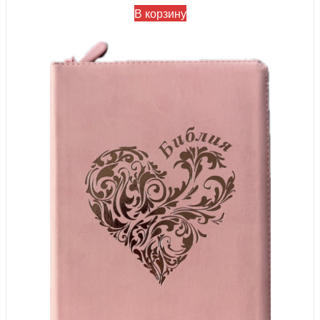
В корзину