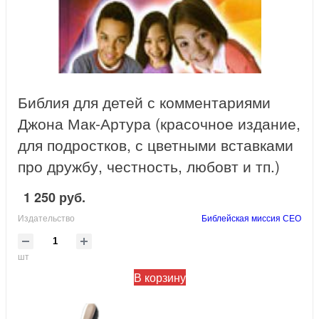
Библия для детей с комментариями
Джона Мак-Артура (красочное издание,
для подростков, с цветными вставками
про дружбу, честность, любовт и тп.)
1 250 руб.
Издательство
Библейская миссия СЕО
шт
В корзину