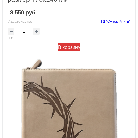
3 550 руб.
Издательство
ТД "Супер Книги"
шт
В корзину