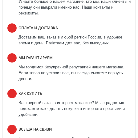
Узнайте больше о нашем магазине: кто мы, наши клиенты и
почему они выбрали именно нас. Наши контакты и
реквизиты.
ОПЛАТА И ДОСТАВКА
Доставим ваш заказ в любой регион России, в удобное
время и день. Работаем для вас, без выходных.
МЫ ГАРАНТИРУЕМ
Мы гордимся безупречной репутацией нашего магазина.
Если товар не устроит вас, вы всегда сможете вернуть
деньги.
КАК КУПИТЬ
Ваш первый заказ в интернет-магазине? Мы с радостью
подскажем как сделать покупки в интернете простыми и
удобными.
ВСЕГДА НА СВЯЗИ