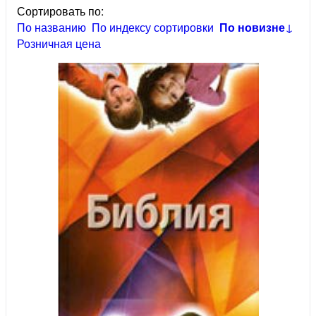
Сортировать по:
По названию
По индексу сортировки
По новизне
↓
Розничная цена