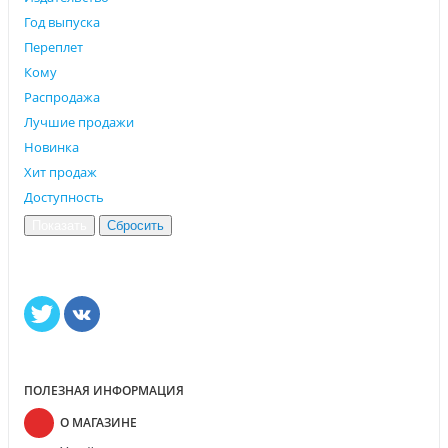
Год выпуска
Переплет
Кому
Распродажа
Лучшие продажи
Новинка
Хит продаж
Доступность
ПОЛЕЗНАЯ ИНФОРМАЦИЯ
О МАГАЗИНЕ