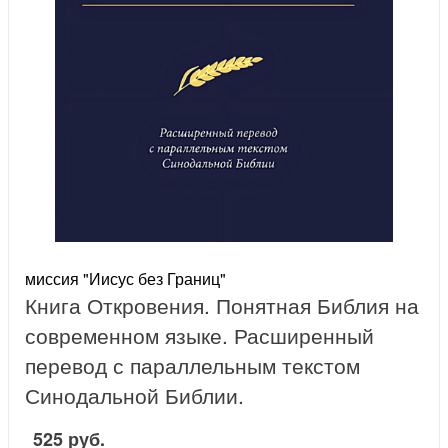
миссия "Иисус без Границ"
Книга Откровения. Понятная Библия на
современном языке. Расширенный
перевод с параллельным текстом
Синодальной Библии.
525 руб.