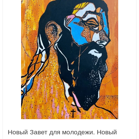
Новый Завет для молодежи. Новый