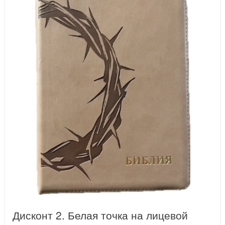
Дисконт 2. Белая точка на лицевой