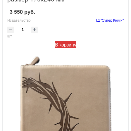
3 550 руб.
Издательство
ТД "Супер Книги"
шт
В корзину