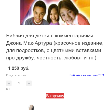
Библия для детей с комментариями
Джона Мак-Артура (красочное издание,
для подростков, с цветными вставками
про дружбу, честность, любовт и тп.)
1 250 руб.
Издательство
Библейская миссия СЕО
шт
В корзину