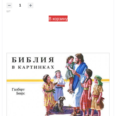
шт
В корзину