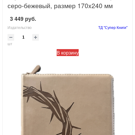
серо-бежевый, размер 170x240 мм
3 449 руб.
Издательство
ТД "Супер Книги"
шт
В корзину