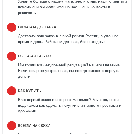
Узнайте больше о нашем магазине: кто мы, наши клиенты и
почему они выбрали именно нас. Наши контакты и
реквизиты.
ОПЛАТА И ДОСТАВКА
Доставим ваш заказ в любой регион России, в удобное
время и день. Работаем для вас, без выходных.
МЫ ГАРАНТИРУЕМ
Мы гордимся безупречной репутацией нашего магазина.
Если товар не устроит вас, вы всегда сможете вернуть
деньги.
КАК КУПИТЬ
Ваш первый заказ в интернет-магазине? Мы с радостью
подскажем как сделать покупки в интернете простыми и
удобными.
ВСЕГДА НА СВЯЗИ