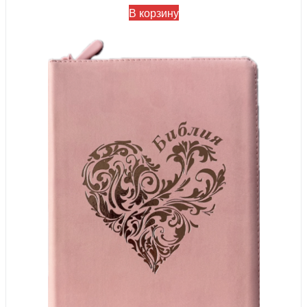
В корзину