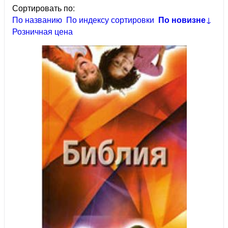
Сортировать по:
По названию
По индексу сортировки
По новизне
↓
Розничная цена