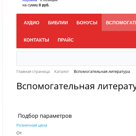
на сумму
0 руб.
АУДИО
БИБЛИИ
БОНУСЫ
ВСПОМОГАТ
КОНТАКТЫ
ПРАЙС
Главная страница
Каталог
Вспомогательная литература
Вспомогательная литерат
Подбор параметров
Розничная цена
От