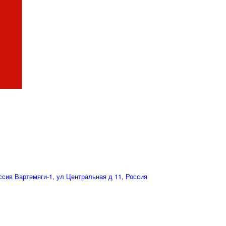
сив Вартемяги-1, ул Центральная д 11, Россия