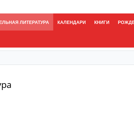
ЕЛЬНАЯ ЛИТЕРАТУРА
КАЛЕНДАРИ
КНИГИ
РОЖД
ура