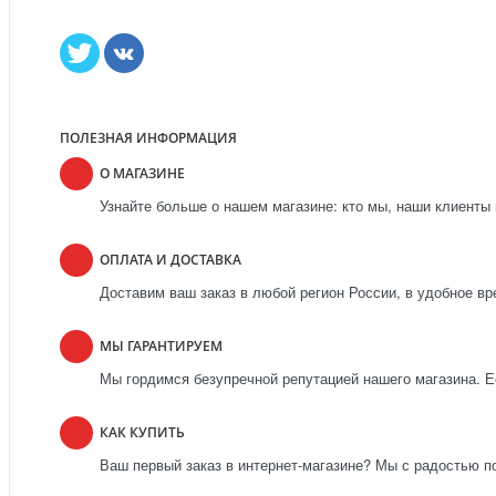
ПОЛЕЗНАЯ ИНФОРМАЦИЯ
О МАГАЗИНЕ
Узнайте больше о нашем магазине: кто мы, наши клиенты 
ОПЛАТА И ДОСТАВКА
Доставим ваш заказ в любой регион России, в удобное вр
МЫ ГАРАНТИРУЕМ
Мы гордимся безупречной репутацией нашего магазина. Ес
КАК КУПИТЬ
Ваш первый заказ в интернет-магазине? Мы с радостью п