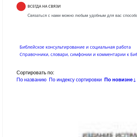
ВСЕГДА НА СВЯЗИ
Связаться с нами можно любым удобным для вас способо
Библейское консультирование и социальная работа
Справочники, словари, симфонии и комментарии к Би
Сортировать по:
По названию
По индексу сортировки
По новизне
↓