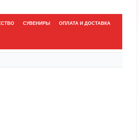
ЕСТВО
СУВЕНИРЫ
ОПЛАТА И ДОСТАВКА