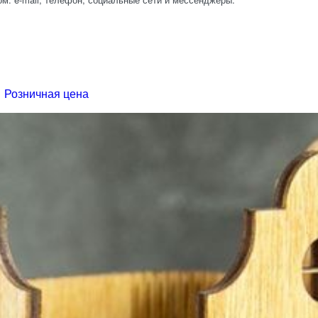
Розничная цена