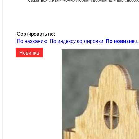
Сортировать по:
По названию
По индексу сортировки
По новизне
↓
Новинка