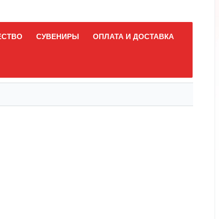
ЕСТВО
СУВЕНИРЫ
ОПЛАТА И ДОСТАВКА