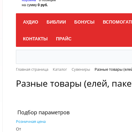
на сумму
0 руб.
АУДИО
БИБЛИИ
БОНУСЫ
ВСПОМОГАТ
КОНТАКТЫ
ПРАЙС
Главная страница
Каталог
Сувениры
Разные товары (елей
Разные товары (елей, паке
Подбор параметров
Розничная цена
От