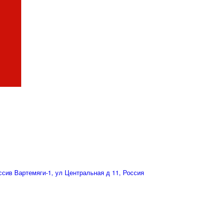
сив Вартемяги-1, ул Центральная д 11, Россия