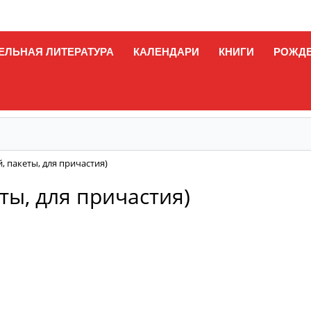
ЕЛЬНАЯ ЛИТЕРАТУРА
КАЛЕНДАРИ
КНИГИ
РОЖД
, пакеты, для причастия)
ты, для причастия)