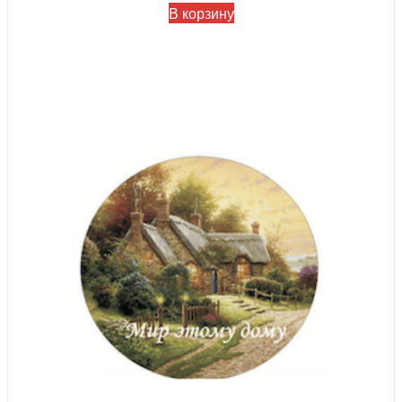
В корзину