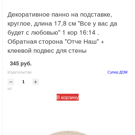
Декоративное панно на подставке,
круглое, длина 17,8 см "Все у вас да
будет с любовью" 1 кор 16:14 .
Обратная сторона "Отче Наш" +
клеевой подвес для стены
345 руб.
Издательство
Супер ДОМ
шт
В корзину