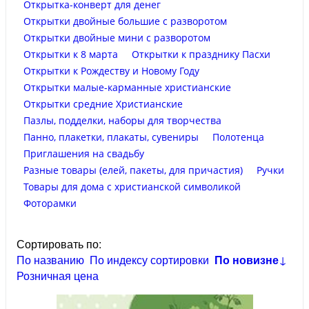
Открытка-конверт для денег
Открытки двойные большие с разворотом
Открытки двойные мини с разворотом
Открытки к 8 марта
Открытки к празднику Пасхи
Открытки к Рождеству и Новому Году
Открытки малые-карманные христианские
Открытки средние Христианские
Пазлы, подделки, наборы для творчества
Панно, плакетки, плакаты, сувениры
Полотенца
Приглашения на свадьбу
Разные товары (елей, пакеты, для причастия)
Ручки
Товары для дома с христианской символикой
Фоторамки
Сортировать по:
По названию
По индексу сортировки
По новизне
↓
Розничная цена