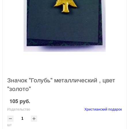
Значок "Голубь" металлический , цвет
"золото"
105 руб.
Издательство
Христианский подарок
шт