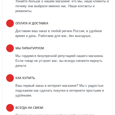
Узнайте больше о нашем магазине: кто мы, наши клиенты и
почему они выбрали именно нас. Наши контакты и
реквизиты.
ОПЛАТА И ДОСТАВКА
Доставим ваш заказ в любой регион России, в удобное
время и день. Работаем для вас, без выходных.
МЫ ГАРАНТИРУЕМ
Мы гордимся безупречной репутацией нашего магазина.
Если товар не устроит вас, вы всегда сможете вернуть
деньги.
КАК КУПИТЬ
Ваш первый заказ в интернет-магазине? Мы с радостью
подскажем как сделать покупки в интернете простыми и
удобными.
ВСЕГДА НА СВЯЗИ