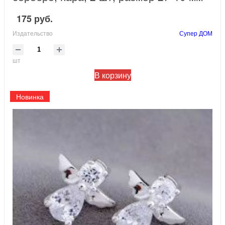
175 руб.
Издательство
Супер ДОМ
шт
В корзину
Новинка