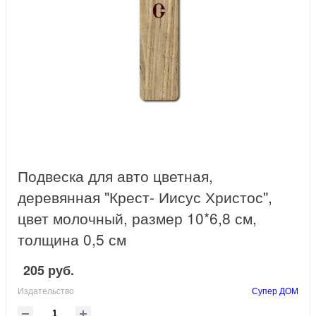
Подвеска для авто цветная,
деревянная "Крест- Иисус Христос",
цвет молочный, размер 10*6,8 см,
толщина 0,5 см
205 руб.
Издательство
Супер ДОМ