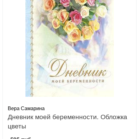
Вера Самарина
Дневник моей беременности. Обложка
цветы