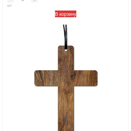
шт
В корзину