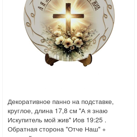
Декоративное панно на подставке,
круглое, длина 17,8 см "А я знаю
Искупитель мой жив" Иов 19:25 .
Обратная сторона "Отче Наш" +