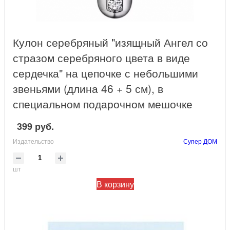
Кулон серебряный "изящный Ангел со
стразом серебряного цвета в виде
сердечка" на цепочке с небольшими
звеньями (длина 46 + 5 см), в
специальном подарочном мешочке
399 руб.
Издательство
Супер ДОМ
шт
В корзину