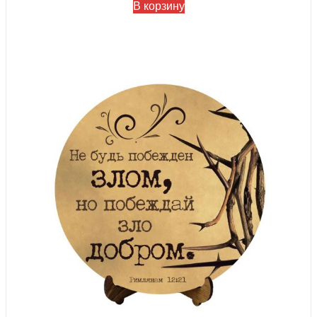
В корзину