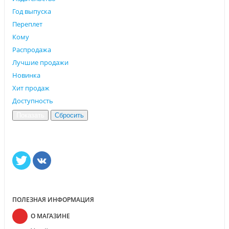
Год выпуска
Переплет
Кому
Распродажа
Лучшие продажи
Новинка
Хит продаж
Доступность
ПОЛЕЗНАЯ ИНФОРМАЦИЯ
О МАГАЗИНЕ